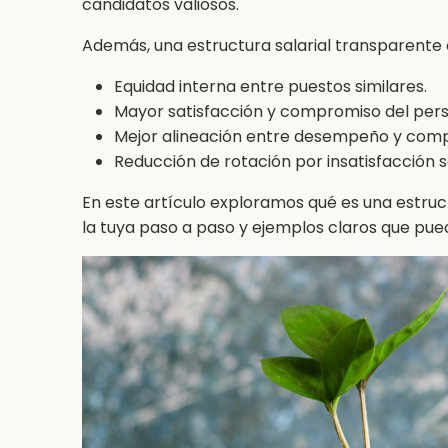
candidatos valiosos.
Además, una estructura salarial transparente 
Equidad interna entre puestos similares.
Mayor satisfacción y compromiso del pers
Mejor alineación entre desempeño y com
Reducción de rotación por insatisfacción sa
En este artículo exploramos qué es una estruc
la tuya paso a paso y ejemplos claros que pue