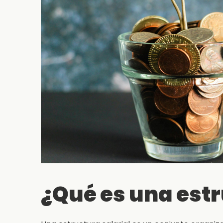
¿Qué es una estr