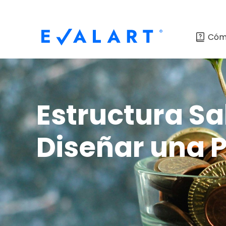
Cóm
Estructura Sa
Diseñar una 