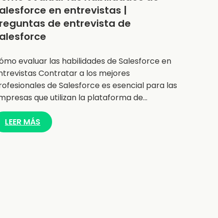
alesforce en entrevistas |
reguntas de entrevista de
alesforce
ómo evaluar las habilidades de Salesforce en
ntrevistas Contratar a los mejores
rofesionales de Salesforce es esencial para las
mpresas que utilizan la plataforma de…
LEER MÁS