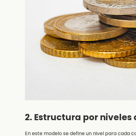
2. Estructura por niveles
En este modelo se define un nivel para cada 