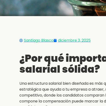
Santiago Blasco
diciembre 3, 2025
¿Por qué import
salarial sólida?
Una estructura salarial bien diseñada es más 
estratégica que ayuda a tu empresa a atraer, 
competitivo, donde los candidatos comparan b
compone la compensación puede marcar la dif