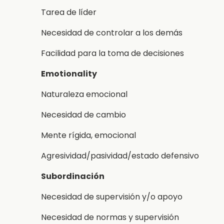
Tarea de líder
Necesidad de controlar a los demás
Facilidad para la toma de decisiones
Emotionality
Naturaleza emocional
Necesidad de cambio
Mente rígida, emocional
Agresividad/pasividad/estado defensivo
Subordinación
Necesidad de supervisión y/o apoyo
Necesidad de normas y supervisión