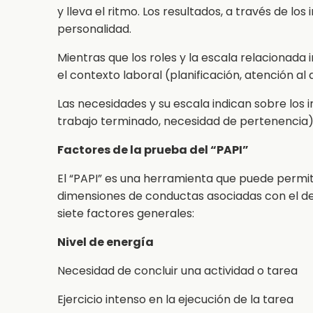
y lleva el ritmo. Los resultados, a través de lo
personalidad.
Mientras que los roles y la escala relacionada 
el contexto laboral (planificación, atención al 
Las necesidades y su escala indican sobre los
trabajo terminado, necesidad de pertenencia)
Factores de la prueba del “PAPI”
El “PAPI” es una herramienta que puede permiti
dimensiones de conductas asociadas con el de
siete factores generales:
Nivel de energía
Necesidad de concluir una actividad o tarea
Ejercicio intenso en la ejecución de la tarea