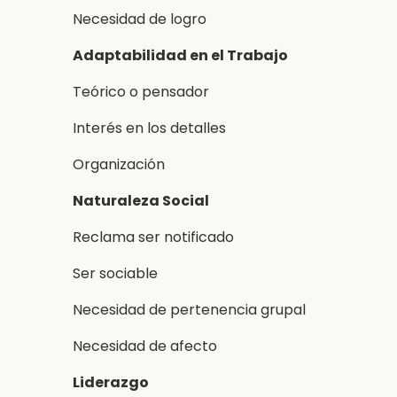
Necesidad de logro
Adaptabilidad en el Trabajo
Teórico o pensador
Interés en los detalles
Organización
Naturaleza Social
Reclama ser notificado
Ser sociable
Necesidad de pertenencia grupal
Necesidad de afecto
Liderazgo