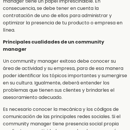
manager tiene un papel imprescindible. En
consecuencia, se debe tener en cuenta la
contratación de uno de ellos para administrar y
optimizar la presencia de tu producto o empresa en
línea.
Principales cualidades de un community
manager
Un community manager exitoso debe conocer su
área de actividad y su empresa, para de esa manera
poder identificar los tópicos importantes y sumergirse
en su cultura. Igualmente, deberá entender los
problemas que tienen sus clientes y brindarles el
asesoramiento adecuado.
Es necesario conocer la mecánica y los códigos de
comunicación de las principales redes sociales. Si el
community manager tiene presencia social propia