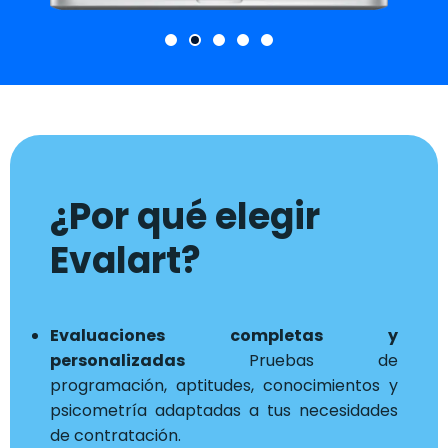
¿Por qué elegir
Evalart?
Evaluaciones completas y
personalizadas
Pruebas de
programación, aptitudes, conocimientos y
psicometría adaptadas a tus necesidades
de contratación.