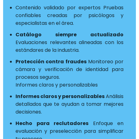
Contenido validado por expertos Pruebas
confiables creadas por psicólogos y
especialistas en el área.
Catálogo siempre actualizado
Evaluaciones relevantes alineadas con los
estándares de la industria.
Protección contra fraudes
Monitoreo por
cámara y verificación de identidad para
procesos seguros.
Informes claros y personalizables
Informes claros y personalizables
Análisis
detallados que te ayudan a tomar mejores
decisiones.
Hecho para reclutadores
Enfoque en
evaluación y preselección para simplificar
tu proceso.