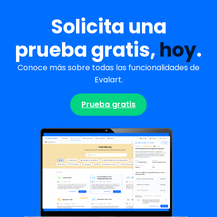
Solicita una
prueba gratis,
hoy
.
Conoce más sobre todas las funcionalidades de
Evalart.
Prueba gratis