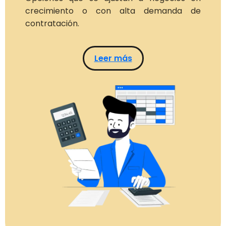
crecimiento o con alta demanda de
contratación.
Leer más