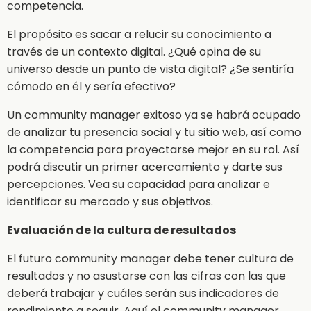
competencia.
El propósito es sacar a relucir su conocimiento a
través de un contexto digital. ¿Qué opina de su
universo desde un punto de vista digital? ¿Se sentiría
cómodo en él y sería efectivo?
Un community manager exitoso ya se habrá ocupado
de analizar tu presencia social y tu sitio web, así como
la competencia para proyectarse mejor en su rol. Así
podrá discutir un primer acercamiento y darte sus
percepciones. Vea su capacidad para analizar e
identificar su mercado y sus objetivos.
Evaluación de la cultura de resultados
El futuro community manager debe tener cultura de
resultados y no asustarse con las cifras con las que
deberá trabajar y cuáles serán sus indicadores de
rendimiento a seguir. Aquí el community manager