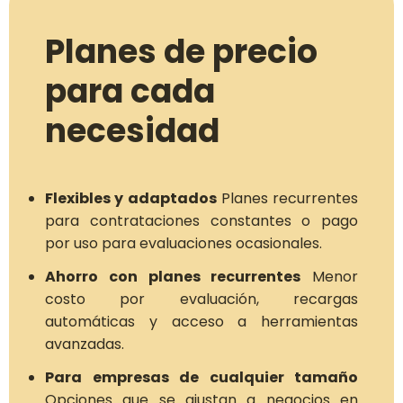
Planes de precio
para cada
necesidad
Flexibles y adaptados
Planes recurrentes
para contrataciones constantes o pago
por uso para evaluaciones ocasionales.
Ahorro con planes recurrentes
Menor
costo por evaluación, recargas
automáticas y acceso a herramientas
avanzadas.
Para empresas de cualquier tamaño
Opciones que se ajustan a negocios en