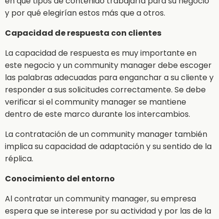
en qué tipos de contenido trabajaría para su negocio
y por qué elegirían estos más que a otros.
Capacidad de respuesta con clientes
La capacidad de respuesta es muy importante en
este negocio y un community manager debe escoger
las palabras adecuadas para enganchar a su cliente y
responder a sus solicitudes correctamente. Se debe
verificar si el community manager se mantiene
dentro de este marco durante los intercambios.
La contratación de un community manager también
implica su capacidad de adaptación y su sentido de la
réplica.
Conocimiento del entorno
Al contratar un community manager, su empresa
espera que se interese por su actividad y por las de la