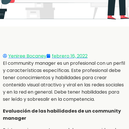
Yeniree Bocaney
febrero 16, 2022
El community manager es un profesional con un perfil
y características específicas. Este profesional debe
tener conocimientos y habilidades para crear
contenido visual atractivo y viral en las redes sociales
y en la red en general. Debe tener habilidades para
ser leído y sobresalir en la competencia.
Evaluación de las habilidades de un community
manager