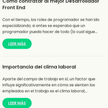
Como contratar al mejor Desarrollador
Front End
Con el tiempo, los roles de programador se han ido
especializando; si antes se esperaba que un
programador pueda hacer de todo (lo cual sigue…
LEER MÁS
Importancia del clima laboral
Aparte del campo de trabajo en sí, un factor que
influye significativamente en cómo se sienten los
empleados en el trabajo es el clima laboral;…
LEER MÁS