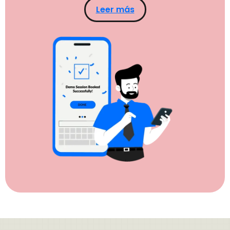
Leer más