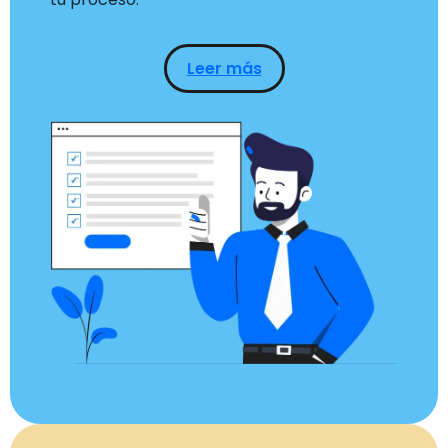
Leer más