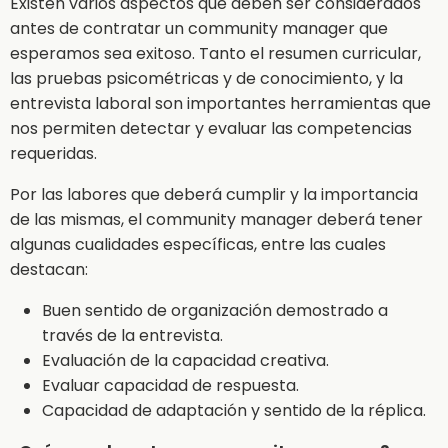
Existen varios aspectos que deben ser considerados
antes de contratar un community manager que
esperamos sea exitoso. Tanto el resumen curricular,
las pruebas psicométricas y de conocimiento, y la
entrevista laboral son importantes herramientas que
nos permiten detectar y evaluar las competencias
requeridas.
Por las labores que deberá cumplir y la importancia
de las mismas, el community manager deberá tener
algunas cualidades específicas, entre las cuales
destacan:
Buen sentido de organización demostrado a
través de la entrevista.
Evaluación de la capacidad creativa.
Evaluar capacidad de respuesta.
Capacidad de adaptación y sentido de la réplica.