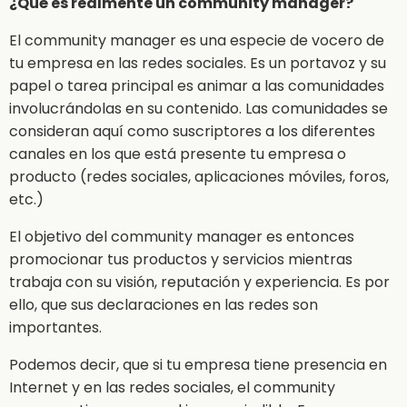
¿Qué es realmente un community manager?
El community manager es una especie de vocero de
tu empresa en las redes sociales. Es un portavoz y su
papel o tarea principal es animar a las comunidades
involucrándolas en su contenido. Las comunidades se
consideran aquí como suscriptores a los diferentes
canales en los que está presente tu empresa o
producto (redes sociales, aplicaciones móviles, foros,
etc.)
El objetivo del community manager es entonces
promocionar tus productos y servicios mientras
trabaja con su visión, reputación y experiencia. Es por
ello, que sus declaraciones en las redes son
importantes.
Podemos decir, que si tu empresa tiene presencia en
Internet y en las redes sociales, el community