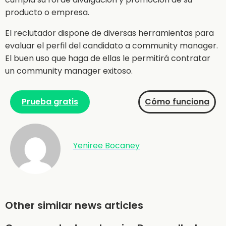
producto o empresa.
El reclutador dispone de diversas herramientas para
evaluar el perfil del candidato a community manager.
El buen uso que haga de ellas le permitirá contratar
un community manager exitoso.
Prueba gratis
Cómo funciona
Yeniree Bocaney
Other similar news articles