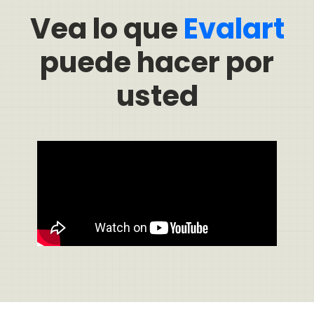
Vea lo que
Evalart
puede hacer por
usted