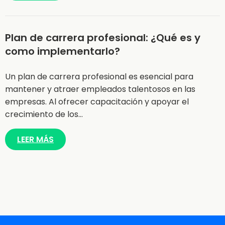
Plan de carrera profesional: ¿Qué es y
como implementarlo?
Un plan de carrera profesional es esencial para
mantener y atraer empleados talentosos en las
empresas. Al ofrecer capacitación y apoyar el
crecimiento de los…
LEER MÁS