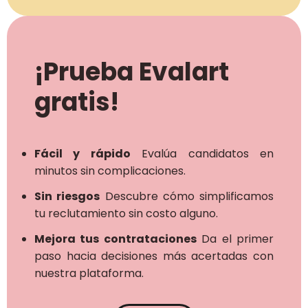
¡Prueba Evalart
gratis!
Fácil y rápido
Evalúa candidatos en
minutos sin complicaciones.
Sin riesgos
Descubre cómo simplificamos
tu reclutamiento sin costo alguno.
Mejora tus contrataciones
Da el primer
paso hacia decisiones más acertadas con
nuestra plataforma.