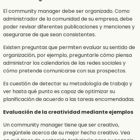
El community manager debe ser organizado. Como
administrador de la comunidad de su empresa, debe
poder revisar diferentes publicaciones y menciones y
asegurarse de que sean consistentes.
Existen preguntas que permiten evaluar su sentido de
organización, por ejemplo, preguntarle cómo piensa
administrar los calendarios de las redes sociales y
cómo pretende comunicarse con sus prospectos.
Es cuestión de detectar su metodología de trabajo y
ver hasta qué punto es capaz de optimizar su
planificación de acuerdo a las tareas encomendadas.
Evaluación de la creatividad mediante ejemplos
Un community manager tiene que ser creativo,
pregúntele acerca de su mejor hecho creativo. Vea