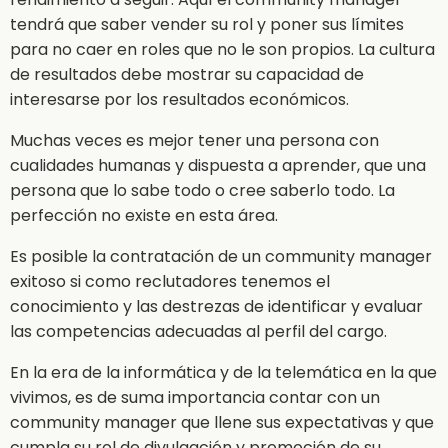
tendrá que saber vender su rol y poner sus límites
para no caer en roles que no le son propios. La cultura
de resultados debe mostrar su capacidad de
interesarse por los resultados económicos.
Muchas veces es mejor tener una persona con
cualidades humanas y dispuesta a aprender, que una
persona que lo sabe todo o cree saberlo todo. La
perfección no existe en esta área.
Es posible la contratación de un community manager
exitoso si como reclutadores tenemos el
conocimiento y las destrezas de identificar y evaluar
las competencias adecuadas al perfil del cargo.
En la era de la informática y de la telemática en la que
vivimos, es de suma importancia contar con un
community manager que llene sus expectativas y que
cumpla su rol de divulgación y promoción de su