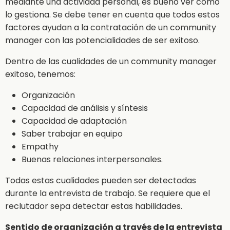
mediante una actividad personal, es bueno ver cómo
lo gestiona. Se debe tener en cuenta que todos estos
factores ayudan a la contratación de un community
manager con las potencialidades de ser exitoso.
Dentro de las cualidades de un community manager
exitoso, tenemos:
Organización
Capacidad de análisis y síntesis
Capacidad de adaptación
Saber trabajar en equipo
Empathy
Buenas relaciones interpersonales.
Todas estas cualidades pueden ser detectadas
durante la entrevista de trabajo. Se requiere que el
reclutador sepa detectar estas habilidades.
Sentido de organización a través de la entrevista