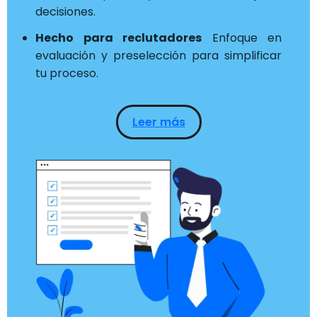
decisiones.
Hecho para reclutadores
Enfoque en
evaluación y preselección para simplificar
tu proceso.
Leer más