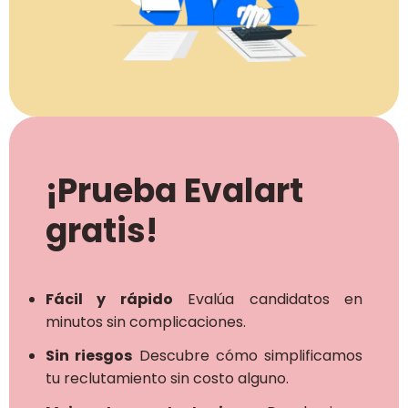
¡Prueba Evalart
gratis!
Fácil y rápido
Evalúa candidatos en
minutos sin complicaciones.
Sin riesgos
Descubre cómo simplificamos
tu reclutamiento sin costo alguno.