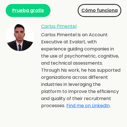
Prueba gratis
Cómo funciona
Carlos Pimentel
Carlos Pimentel is an Account
Executive at Evalart, with
experience guiding companies in
the use of psychometric, cognitive,
and technical assessments.
Through his work, he has supported
organizations across different
industries in leveraging the
platform to improve the efficiency
and quality of their recruitment
processes.
Find me on LinkedIn
.