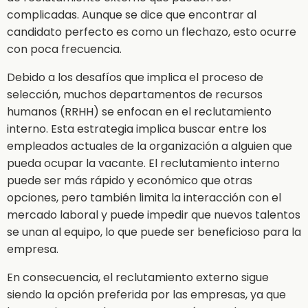
complicadas. Aunque se dice que encontrar al
candidato perfecto es como un flechazo, esto ocurre
con poca frecuencia.
Debido a los desafíos que implica el proceso de
selección, muchos departamentos de recursos
humanos (RRHH) se enfocan en el reclutamiento
interno. Esta estrategia implica buscar entre los
empleados actuales de la organización a alguien que
pueda ocupar la vacante. El reclutamiento interno
puede ser más rápido y económico que otras
opciones, pero también limita la interacción con el
mercado laboral y puede impedir que nuevos talentos
se unan al equipo, lo que puede ser beneficioso para la
empresa.
En consecuencia, el reclutamiento externo sigue
siendo la opción preferida por las empresas, ya que