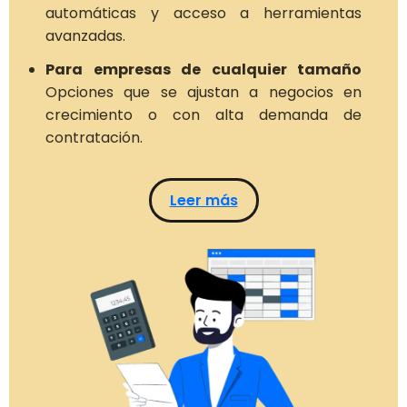
automáticas y acceso a herramientas
avanzadas.
Para empresas de cualquier tamaño
Opciones que se ajustan a negocios en
crecimiento o con alta demanda de
contratación.
Leer más