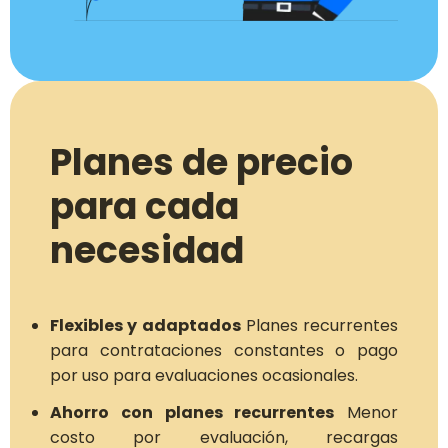
Planes de precio
para cada
necesidad
Flexibles y adaptados
Planes recurrentes
para contrataciones constantes o pago
por uso para evaluaciones ocasionales.
Ahorro con planes recurrentes
Menor
costo por evaluación, recargas