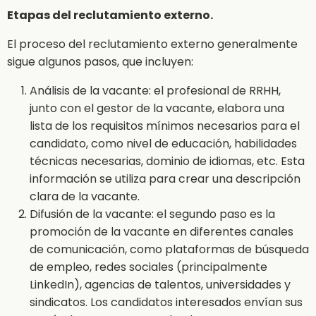
Etapas del reclutamiento externo.
El proceso del reclutamiento externo generalmente
sigue algunos pasos, que incluyen:
Análisis de la vacante: el profesional de RRHH,
junto con el gestor de la vacante, elabora una
lista de los requisitos mínimos necesarios para el
candidato, como nivel de educación, habilidades
técnicas necesarias, dominio de idiomas, etc. Esta
información se utiliza para crear una descripción
clara de la vacante.
Difusión de la vacante: el segundo paso es la
promoción de la vacante en diferentes canales
de comunicación, como plataformas de búsqueda
de empleo, redes sociales (principalmente
LinkedIn), agencias de talentos, universidades y
sindicatos. Los candidatos interesados envían sus