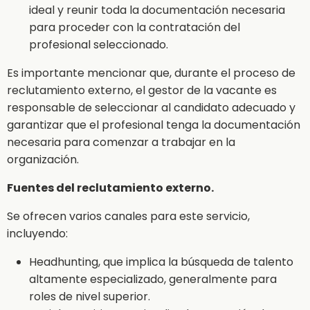
ideal y reunir toda la documentación necesaria
para proceder con la contratación del
profesional seleccionado.
Es importante mencionar que, durante el proceso de
reclutamiento externo, el gestor de la vacante es
responsable de seleccionar al candidato adecuado y
garantizar que el profesional tenga la documentación
necesaria para comenzar a trabajar en la
organización.
Fuentes del reclutamiento externo.
Se ofrecen varios canales para este servicio,
incluyendo:
Headhunting, que implica la búsqueda de talento
altamente especializado, generalmente para
roles de nivel superior.