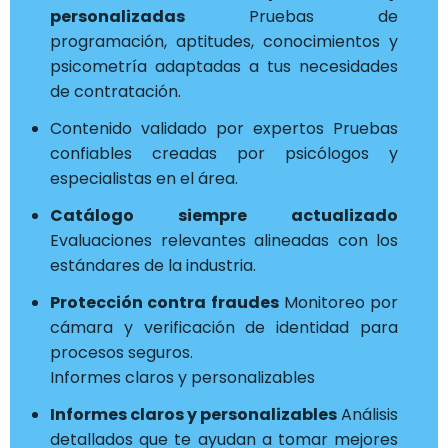
personalizadas
Pruebas de
programación, aptitudes, conocimientos y
psicometría adaptadas a tus necesidades
de contratación.
Contenido validado por expertos Pruebas
confiables creadas por psicólogos y
especialistas en el área.
Catálogo siempre actualizado
Evaluaciones relevantes alineadas con los
estándares de la industria.
Protección contra fraudes
Monitoreo por
cámara y verificación de identidad para
procesos seguros.
Informes claros y personalizables
Informes claros y personalizables
Análisis
detallados que te ayudan a tomar mejores