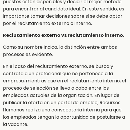
puestos están disponibles y decidir el mejor método
para encontrar al candidato ideal. En este sentido, es
importante tomar decisiones sobre si se debe optar
por el reclutamiento externo o interno.
Reclutamiento externo vs reclutamiento interno.
Como su nombre indica, la distinción entre ambos
procesos es evidente.
En el caso del reclutamiento externo, se busca y
contrata a un profesional que no pertenece a la
empresa, mientras que en el reclutamiento interno, el
proceso de selección se lleva a cabo entre los
empleados actuales de la organización. En lugar de
publicar la oferta en un portal de empleo, Recursos
Humanos realiza una convocatoria interna para que
los empleados tengan la oportunidad de postularse a
la vacante.