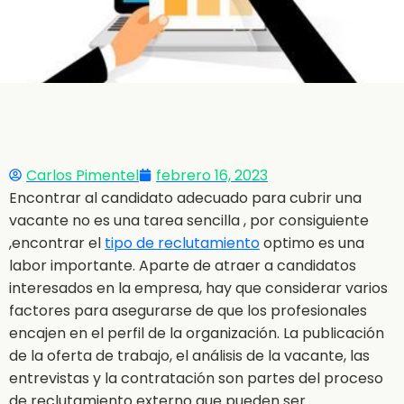
Carlos Pimentel
febrero 16, 2023
Encontrar al candidato adecuado para cubrir una
vacante no es una tarea sencilla , por consiguiente
,encontrar el
tipo de reclutamiento
optimo es una
labor importante. Aparte de atraer a candidatos
interesados en la empresa, hay que considerar varios
factores para asegurarse de que los profesionales
encajen en el perfil de la organización. La publicación
de la oferta de trabajo, el análisis de la vacante, las
entrevistas y la contratación son partes del proceso
de reclutamiento externo que pueden ser