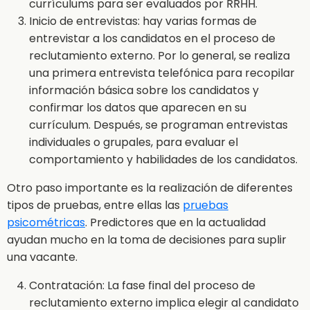
currículums para ser evaluados por RRHH.
Inicio de entrevistas: hay varias formas de
entrevistar a los candidatos en el proceso de
reclutamiento externo. Por lo general, se realiza
una primera entrevista telefónica para recopilar
información básica sobre los candidatos y
confirmar los datos que aparecen en su
currículum. Después, se programan entrevistas
individuales o grupales, para evaluar el
comportamiento y habilidades de los candidatos.
Otro paso importante es la realización de diferentes
tipos de pruebas, entre ellas las
pruebas
psicométricas
. Predictores que en la actualidad
ayudan mucho en la toma de decisiones para suplir
una vacante.
Contratación: La fase final del proceso de
reclutamiento externo implica elegir al candidato