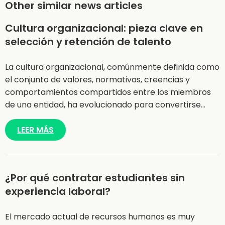
Other similar news articles
Cultura organizacional: pieza clave en
selección y retención de talento
La cultura organizacional, comúnmente definida como
el conjunto de valores, normativas, creencias y
comportamientos compartidos entre los miembros
de una entidad, ha evolucionado para convertirse…
LEER MÁS
¿Por qué contratar estudiantes sin
experiencia laboral?
El mercado actual de recursos humanos es muy