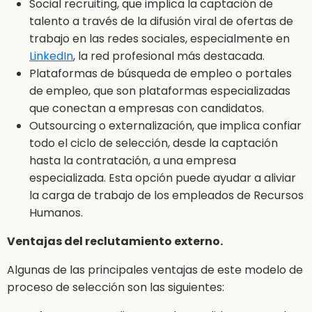
Social recruiting, que implica la captación de
talento a través de la difusión viral de ofertas de
trabajo en las redes sociales, especialmente en
LinkedIn
, la red profesional más destacada.
Plataformas de búsqueda de empleo o portales
de empleo, que son plataformas especializadas
que conectan a empresas con candidatos.
Outsourcing o externalización, que implica confiar
todo el ciclo de selección, desde la captación
hasta la contratación, a una empresa
especializada. Esta opción puede ayudar a aliviar
la carga de trabajo de los empleados de Recursos
Humanos.
Ventajas del reclutamiento externo.
Algunas de las principales ventajas de este modelo de
proceso de selección son las siguientes: