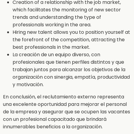
Creation of a relationship with the job market,
which facilitates the monitoring of new sector
trends and understanding the type of
professionals working in the area.
Hiring new talent allows you to position yourself at
the forefront of the competition, attracting the
best professionals in the market.
La creación de un equipo diverso, con
profesionales que tienen perfiles distintos y que
trabajan juntos para alcanzar los objetivos de la
organización con sinergia, empatía, productividad
y motivación.
En conclusión, el reclutamiento externo representa
una excelente oportunidad para mejorar el personal
de la empresa y asegurar que se ocupen las vacantes
con un profesional capacitado que brindará
innumerables beneficios a la organización.