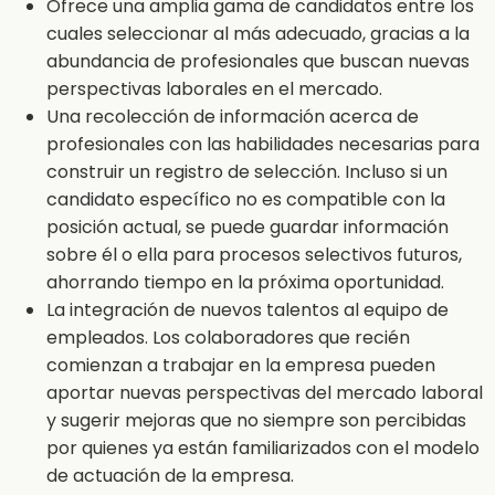
Ofrece una amplia gama de candidatos entre los
cuales seleccionar al más adecuado, gracias a la
abundancia de profesionales que buscan nuevas
perspectivas laborales en el mercado.
Una recolección de información acerca de
profesionales con las habilidades necesarias para
construir un registro de selección. Incluso si un
candidato específico no es compatible con la
posición actual, se puede guardar información
sobre él o ella para procesos selectivos futuros,
ahorrando tiempo en la próxima oportunidad.
La integración de nuevos talentos al equipo de
empleados. Los colaboradores que recién
comienzan a trabajar en la empresa pueden
aportar nuevas perspectivas del mercado laboral
y sugerir mejoras que no siempre son percibidas
por quienes ya están familiarizados con el modelo
de actuación de la empresa.