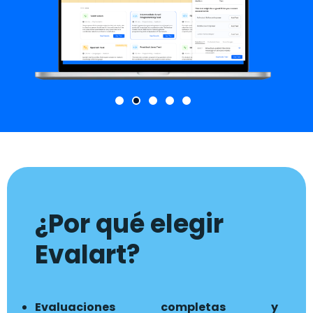
¿Por qué elegir
Evalart?
Evaluaciones completas y