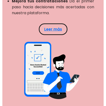
Mejora tus contrataciones
Da el primer
paso hacia decisiones más acertadas con
nuestra plataforma.
Leer más