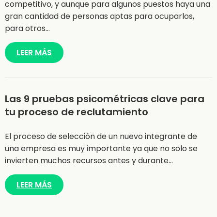
competitivo, y aunque para algunos puestos haya una
gran cantidad de personas aptas para ocuparlos,
para otros…
LEER MÁS
Las 9 pruebas psicométricas clave para
tu proceso de reclutamiento
El proceso de selección de un nuevo integrante de
una empresa es muy importante ya que no solo se
invierten muchos recursos antes y durante…
LEER MÁS