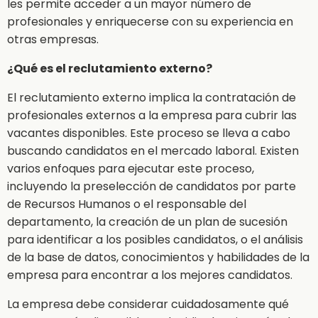
les permite acceder a un mayor número de
profesionales y enriquecerse con su experiencia en
otras empresas.
¿Qué es el reclutamiento externo?
El reclutamiento externo implica la contratación de
profesionales externos a la empresa para cubrir las
vacantes disponibles. Este proceso se lleva a cabo
buscando candidatos en el mercado laboral. Existen
varios enfoques para ejecutar este proceso,
incluyendo la preselección de candidatos por parte
de Recursos Humanos o el responsable del
departamento, la creación de un plan de sucesión
para identificar a los posibles candidatos, o el análisis
de la base de datos, conocimientos y habilidades de la
empresa para encontrar a los mejores candidatos.
La empresa debe considerar cuidadosamente qué