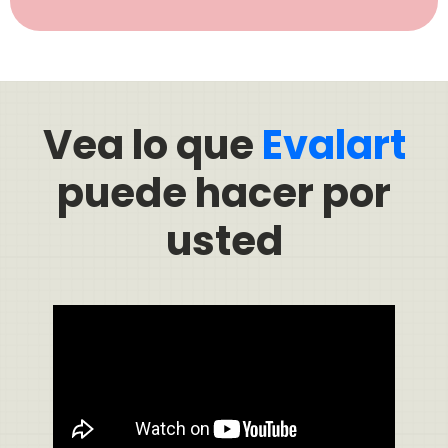
Vea lo que
Evalart
puede hacer por
usted