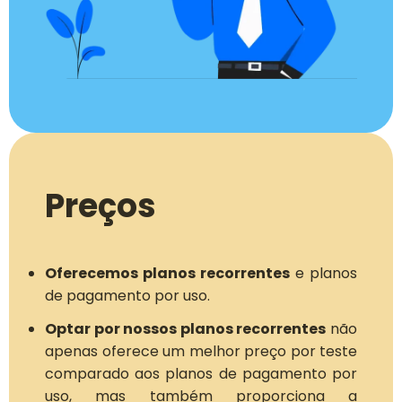
Preços
Oferecemos planos recorrentes
e planos
de pagamento por uso.
Optar por nossos planos recorrentes
não
apenas oferece um melhor preço por teste
comparado aos planos de pagamento por
uso, mas também proporciona a