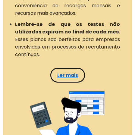
conveniência de recargas mensais e
recursos mais avançados.
Lembre-se de que os testes não
utilizados expiram no final de cada mês.
Esses planos são perfeitos para empresas
envolvidas em processos de recrutamento
contínuos.
Ler mais