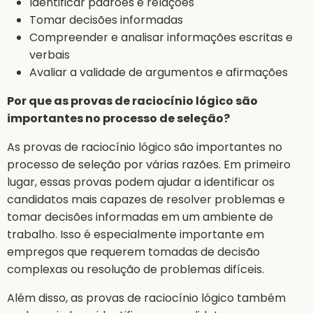
Identificar padrões e relações
Tomar decisões informadas
Compreender e analisar informações escritas e
verbais
Avaliar a validade de argumentos e afirmações
Por que as provas de raciocínio lógico são
importantes no processo de seleção?
As provas de raciocínio lógico são importantes no
processo de seleção por várias razões. Em primeiro
lugar, essas provas podem ajudar a identificar os
candidatos mais capazes de resolver problemas e
tomar decisões informadas em um ambiente de
trabalho. Isso é especialmente importante em
empregos que requerem tomadas de decisão
complexas ou resolução de problemas difíceis.
Além disso, as provas de raciocínio lógico também