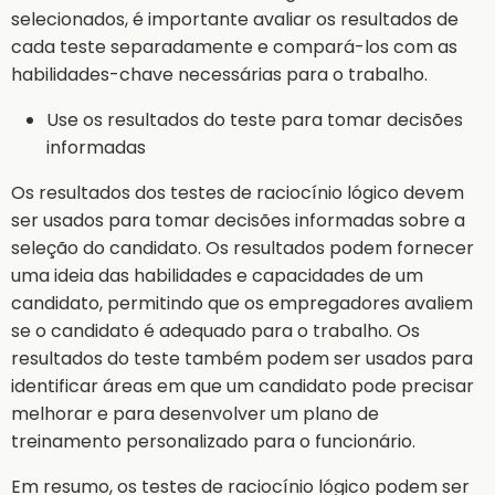
selecionados, é importante avaliar os resultados de
cada teste separadamente e compará-los com as
habilidades-chave necessárias para o trabalho.
Use os resultados do teste para tomar decisões
informadas
Os resultados dos testes de raciocínio lógico devem
ser usados para tomar decisões informadas sobre a
seleção do candidato. Os resultados podem fornecer
uma ideia das habilidades e capacidades de um
candidato, permitindo que os empregadores avaliem
se o candidato é adequado para o trabalho. Os
resultados do teste também podem ser usados para
identificar áreas em que um candidato pode precisar
melhorar e para desenvolver um plano de
treinamento personalizado para o funcionário.
Em resumo, os testes de raciocínio lógico podem ser