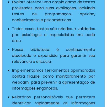
Evalart oferece uma ampla gama de testes
projetados para suas avaliações, incluindo
testes de programação, aptidão,
conhecimento e psicométricos.
Todos esses testes são criados e validados
por psicólogos e especialistas em cada
área.
Nossa biblioteca é continuamente
atualizada e expandida para garantir sua
relevância e eficácia.
Implementamos ferramentas aprimoradas
contra fraude, como monitoramento por
webcam, para prevenir a apresentação de
informações enganosas.
Relatórios personalizáveis que permitem
identificar rapidamente as informações