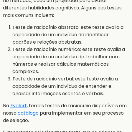
no mercado, cada um projetado para avaliar
diferentes habilidades cognitivas. Alguns dos testes
mais comuns incluem:
Teste de raciocínio abstrato: este teste avalia a
capacidade de um indivíduo de identificar
padrões e relações abstratas.
Teste de raciocínio numérico: este teste avalia a
capacidade de um indivíduo de trabalhar com
números e realizar cálculos matemáticos
complexos.
Teste de raciocínio verbal: este teste avalia a
capacidade de um indivíduo de entender e
analisar informações escritas e verbais.
Na
Evalart
, temos testes de raciocínio disponíveis em
nosso
catálogo
para implementar em seu processo
de seleção.