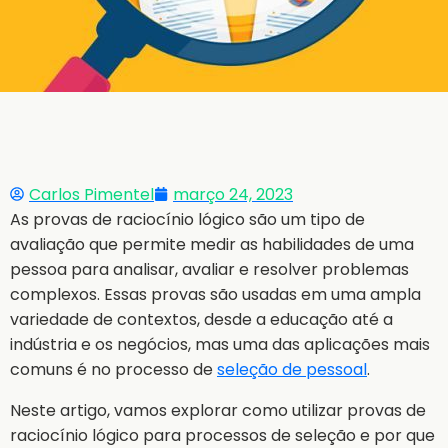
Carlos Pimentel
março 24, 2023
As provas de raciocínio lógico são um tipo de
avaliação que permite medir as habilidades de uma
pessoa para analisar, avaliar e resolver problemas
complexos. Essas provas são usadas em uma ampla
variedade de contextos, desde a educação até a
indústria e os negócios, mas uma das aplicações mais
comuns é no processo de
seleção de pessoal
.
Neste artigo, vamos explorar como utilizar provas de
raciocínio lógico para processos de seleção e por que