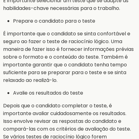
É importante selecionar um teste que se adapte às
habilidades-chave necessárias para o trabalho.
Prepare o candidato para o teste
É importante que o candidato se sinta confortável e
seguro ao fazer o teste de raciocínio lógico. Uma
maneira de fazer isso é fornecer informações prévias
sobre o formato e o conteúdo do teste. Também é
importante garantir que o candidato tenha tempo
suficiente para se preparar para o teste e se sinta
relaxado ao realizá-lo.
Avalie os resultados do teste
Depois que o candidato completar o teste, é
importante avaliar cuidadosamente os resultados.
Isso envolve revisar as respostas do candidato e
compará-las com os critérios de avaliação do teste.
Se vários testes de raciocínio lógico forem