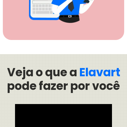
Veja o que a
Elavart
pode fazer por você