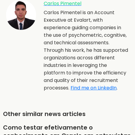
Carlos Pimentel
Carlos Pimentel is an Account
Executive at Evalart, with
experience guiding companies in
the use of psychometric, cognitive,
and technical assessments.
Through his work, he has supported
organizations across different
industries in leveraging the
platform to improve the efficiency
and quality of their recruitment
processes.
Find me on LinkedIn
.
Other similar news articles
Como testar efetivamente o