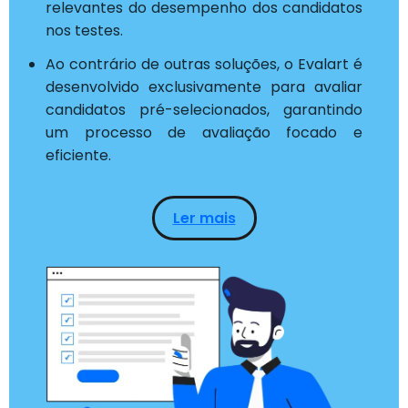
relevantes do desempenho dos candidatos
nos testes.
Ao contrário de outras soluções, o Evalart é
desenvolvido exclusivamente para avaliar
candidatos pré-selecionados, garantindo
um processo de avaliação focado e
eficiente.
Ler mais