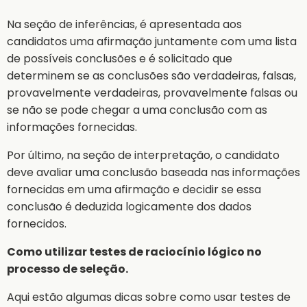
Na seção de inferências, é apresentada aos
candidatos uma afirmação juntamente com uma lista
de possíveis conclusões e é solicitado que
determinem se as conclusões são verdadeiras, falsas,
provavelmente verdadeiras, provavelmente falsas ou
se não se pode chegar a uma conclusão com as
informações fornecidas.
Por último, na seção de interpretação, o candidato
deve avaliar uma conclusão baseada nas informações
fornecidas em uma afirmação e decidir se essa
conclusão é deduzida logicamente dos dados
fornecidos.
Como utilizar testes de raciocínio lógico no
processo de seleção.
Aqui estão algumas dicas sobre como usar testes de