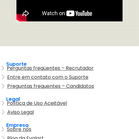
Suporte
Perguntas freqüentes – Recrutador
Entre em contato com o Suporte
Preguntas frequentes – Candidatos
Legal
Política de Uso Aceitável
Aviso Legal
Empresa
Sobre nós
Blog da Evalart