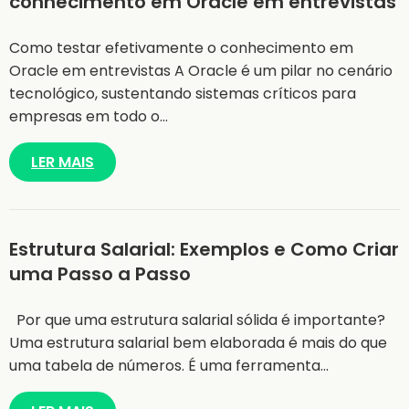
conhecimento em Oracle em entrevistas
Como testar efetivamente o conhecimento em
Oracle em entrevistas A Oracle é um pilar no cenário
tecnológico, sustentando sistemas críticos para
empresas em todo o…
LER MAIS
Estrutura Salarial: Exemplos e Como Criar
uma Passo a Passo
Por que uma estrutura salarial sólida é importante?
Uma estrutura salarial bem elaborada é mais do que
uma tabela de números. É uma ferramenta…