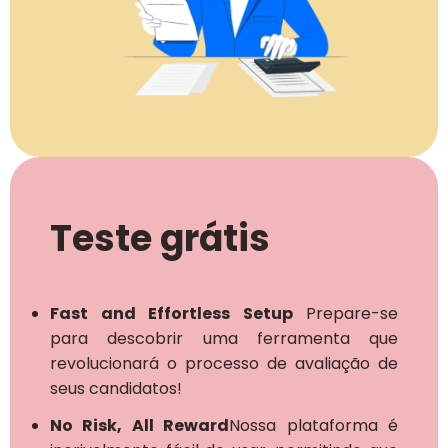
Teste grátis
Fast and Effortless Setup
Prepare-se
para descobrir uma ferramenta que
revolucionará o processo de avaliação de
seus candidatos!
No Risk, All Reward
Nossa plataforma é