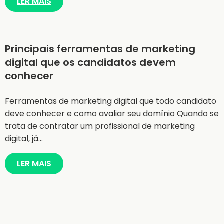
LER MAIS
Principais ferramentas de marketing
digital que os candidatos devem
conhecer
Ferramentas de marketing digital que todo candidato
deve conhecer e como avaliar seu domínio Quando se
trata de contratar um profissional de marketing
digital, já…
LER MAIS