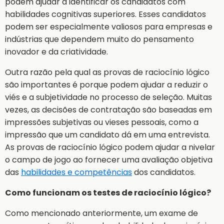
podem ajudar a identificar os candidatos com
habilidades cognitivas superiores. Esses candidatos
podem ser especialmente valiosos para empresas e
indústrias que dependem muito do pensamento
inovador e da criatividade.
Outra razão pela qual as provas de raciocínio lógico
são importantes é porque podem ajudar a reduzir o
viés e a subjetividade no processo de seleção. Muitas
vezes, as decisões de contratação são baseadas em
impressões subjetivas ou vieses pessoais, como a
impressão que um candidato dá em uma entrevista.
As provas de raciocínio lógico podem ajudar a nivelar
o campo de jogo ao fornecer uma avaliação objetiva
das
habilidades e competências
dos candidatos.
Como funcionam os testes de raciocínio lógico?
Como mencionado anteriormente, um exame de