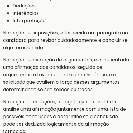
Deduções
Inferências
Interpretação
Na seção de suposições, é fornecido um parágrafo ao
candidato para revisar cuidadosamente e concluir se
algo foi assumido.
Na seção de avaliação de argumentos, é apresentada
uma afirmação aos candidatos, seguida de
argumentos a favor ou contra uma hipótese, e é
solicitado que avaliem a força desses argumentos,
determinando se são sólidos ou fracos.
Na seção de deduções, é exigido que o candidato
analise uma afirmação juntamente com uma lista de
possíveis conclusões e determine se a conclusão
pode ser deduzida logicamente da afirmação
fornecida.