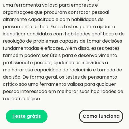
uma ferramenta valiosa para empresas e
organizações que procuram contratar pessoal
altamente capacitado e com habilidades de
pensamento crítico. Esses testes podem ajudar a
identificar candidatos com habilidades analíticas e de
resolução de problemas capazes de tomar decisões
fundamentadas e eficazes. Além disso, esses testes
também podem ser úteis para o desenvolvimento
profissional e pessoal, ajudando os indivíduos a
melhorar sua capacidade de raciocínio e tomada de
decisão. De forma geral, os testes de pensamento
crítico são uma ferramenta valiosa para qualquer
pessoa interessada em melhorar suas habilidades de
raciocínio lógico.
Teste grátis
Como funciona