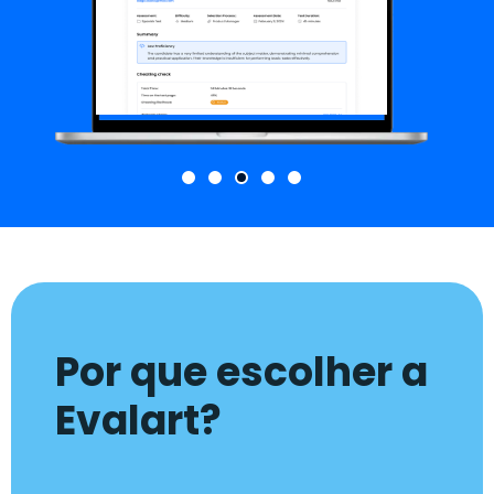
Por que escolher a
Evalart?