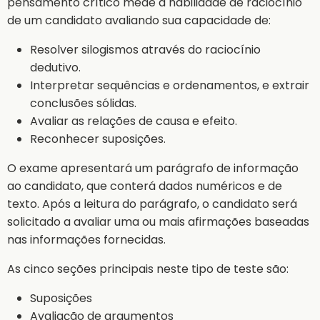
pensamento crítico mede a habilidade de raciocínio
de um candidato avaliando sua capacidade de:
Resolver silogismos através do raciocínio
dedutivo.
Interpretar sequências e ordenamentos, e extrair
conclusões sólidas.
Avaliar as relações de causa e efeito.
Reconhecer suposições.
O exame apresentará um parágrafo de informação
ao candidato, que conterá dados numéricos e de
texto. Após a leitura do parágrafo, o candidato será
solicitado a avaliar uma ou mais afirmações baseadas
nas informações fornecidas.
As cinco seções principais neste tipo de teste são:
Suposições
Avaliação de argumentos