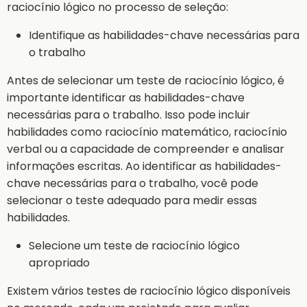
raciocínio lógico no processo de seleção:
Identifique as habilidades-chave necessárias para
o trabalho
Antes de selecionar um teste de raciocínio lógico, é
importante identificar as habilidades-chave
necessárias para o trabalho. Isso pode incluir
habilidades como raciocínio matemático, raciocínio
verbal ou a capacidade de compreender e analisar
informações escritas. Ao identificar as habilidades-
chave necessárias para o trabalho, você pode
selecionar o teste adequado para medir essas
habilidades.
Selecione um teste de raciocínio lógico
apropriado
Existem vários testes de raciocínio lógico disponíveis