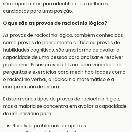
são importantes para identificar os melhores
candidatos para uma posição.
O que são as provas de raciocínio lógico?
As provas de raciocínio lógico, também conhecidas
como provas de pensamento crítico ou provas de
habilidades cognitivas, são uma forma de avaliar a
capacidade de uma pessoa para analisar e resolver
problemas. Essas provas utilizam uma variedade de
perguntas e exercícios para medir habilidades como
o raciocínio verbal, o raciocínio matemático e a
compreensão de leitura.
Existem vários tipos de provas de raciocínio lógico,
mas a maioria se concentra em avaliar a capacidade
de um indivíduo para:
Resolver problemas complexos