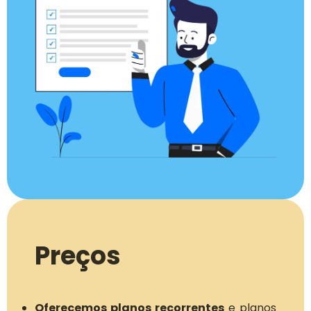
Preços
Oferecemos planos recorrentes
e planos