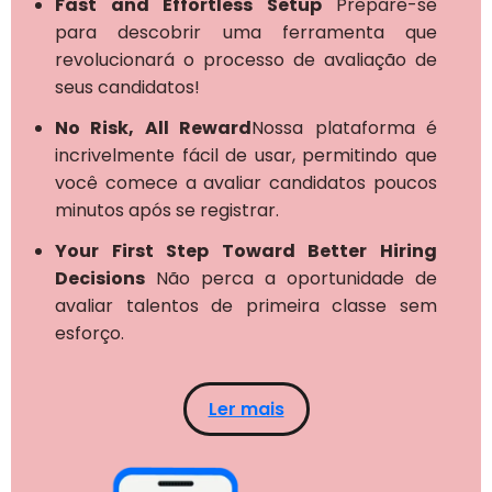
Fast and Effortless Setup
Prepare-se
para descobrir uma ferramenta que
revolucionará o processo de avaliação de
seus candidatos!
No Risk, All Reward
Nossa plataforma é
incrivelmente fácil de usar, permitindo que
você comece a avaliar candidatos poucos
minutos após se registrar.
Your First Step Toward Better Hiring
Decisions
Não perca a oportunidade de
avaliar talentos de primeira classe sem
esforço.
Ler mais