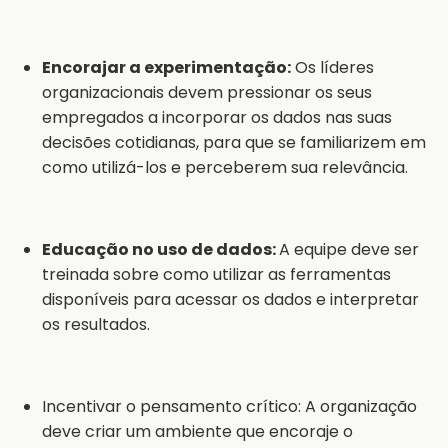
Encorajar a experimentação:
Os líderes
organizacionais devem pressionar os seus
empregados a incorporar os dados nas suas
decisões cotidianas, para que se familiarizem em
como utilizá-los e perceberem sua relevância.
Educação no uso de dados:
A equipe deve ser
treinada sobre como utilizar as ferramentas
disponíveis para acessar os dados e interpretar
os resultados.
Incentivar o pensamento crítico: A organização
deve criar um ambiente que encoraje o