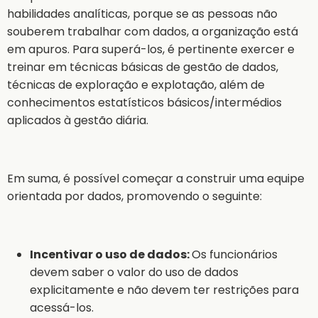
habilidades analíticas, porque se as pessoas não
souberem trabalhar com dados, a organização está
em apuros. Para superá-los, é pertinente exercer e
treinar em técnicas básicas de gestão de dados,
técnicas de exploração e explotação, além de
conhecimentos estatísticos básicos/intermédios
aplicados à gestão diária.
Em suma, é possível começar a construir uma equipe
orientada por dados, promovendo o seguinte:
Incentivar o uso de dados:
Os funcionários
devem saber o valor do uso de dados
explicitamente e não devem ter restrições para
acessá-los.