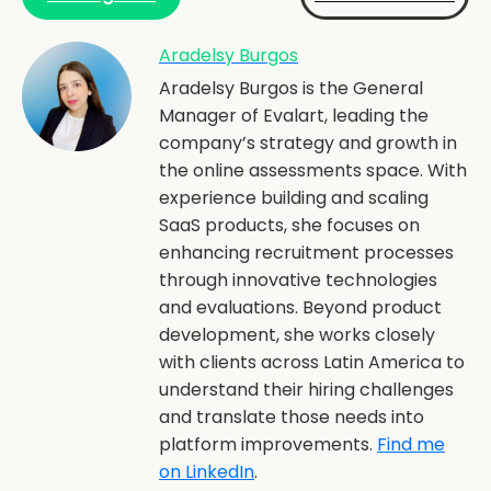
Aradelsy Burgos
Aradelsy Burgos is the General
Manager of Evalart, leading the
company’s strategy and growth in
the online assessments space. With
experience building and scaling
SaaS products, she focuses on
enhancing recruitment processes
through innovative technologies
and evaluations. Beyond product
development, she works closely
with clients across Latin America to
understand their hiring challenges
and translate those needs into
platform improvements.
Find me
on LinkedIn
.