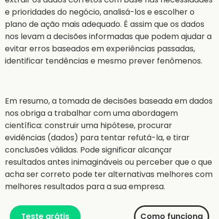
e prioridades do negócio, analisá-los e escolher o
plano de ação mais adequado. É assim que os dados
nos levam a decisões informadas que podem ajudar a
evitar erros baseados em experiências passadas,
identificar tendências e mesmo prever fenômenos.
Em resumo, a tomada de decisões baseada em dados
nos obriga a trabalhar com uma abordagem
científica: construir uma hipótese, procurar
evidências (dados) para tentar refutá-la, e tirar
conclusões válidas. Pode significar alcançar
resultados antes inimagináveis ou perceber que o que
acha ser correto pode ter alternativas melhores com
melhores resultados para a sua empresa.
Teste grátis
Como funciona