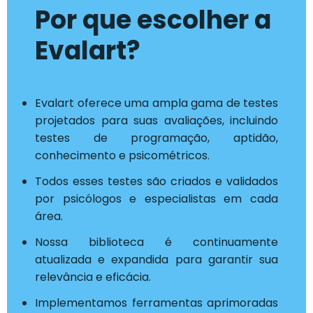
Por que escolher a
Evalart?
Evalart oferece uma ampla gama de testes
projetados para suas avaliações, incluindo
testes de programação, aptidão,
conhecimento e psicométricos.
Todos esses testes são criados e validados
por psicólogos e especialistas em cada
área.
Nossa biblioteca é continuamente
atualizada e expandida para garantir sua
relevância e eficácia.
Implementamos ferramentas aprimoradas