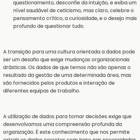
questionamento, desconfie da intuição, e exiba um
nível saudável de ceticismo, mas claro, celebre o
pensamento crítico, a curiosidade, e o desejo mais
profundo de questionar tudo.
A transição para uma cultura orientada a dados pode
ser um desafio que exige mudanças organizacionais
drásticas. Os dados de que temos não são apenas o
resultado da gestão de uma determinada área, mas
são fornecidos pelos produtos e interação de
diferentes equipas de trabalho.
A utilização de dados para tomar decisões exige que
desenvolvamos uma compreensão profunda da
organização. É este conhecimento que nos permite
extrair os dados corretos com base nas necessidades