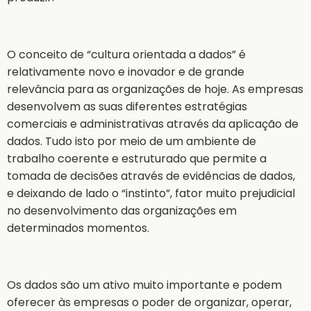
O conceito de “cultura orientada a dados” é
relativamente novo e inovador e de grande
relevância para as organizações de hoje. As empresas
desenvolvem as suas diferentes estratégias
comerciais e administrativas através da aplicação de
dados. Tudo isto por meio de um ambiente de
trabalho coerente e estruturado que permite a
tomada de decisões através de evidências de dados,
e deixando de lado o “instinto”, fator muito prejudicial
no desenvolvimento das organizações em
determinados momentos.
Os dados são um ativo muito importante e podem
oferecer às empresas o poder de organizar, operar,