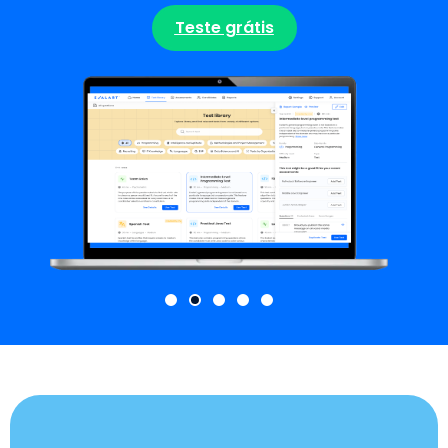
Teste grátis