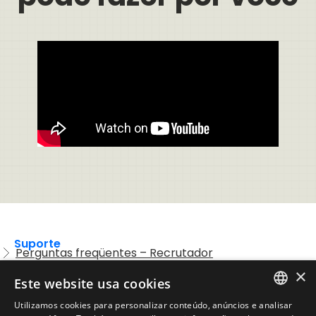
Suporte
Perguntas freqüentes – Recrutador
×
Entre em contato com o Suporte
Este website usa cookies
Preguntas frequentes – Candidatos
Utilizamos cookies para personalizar conteúdo, anúncios e analisar