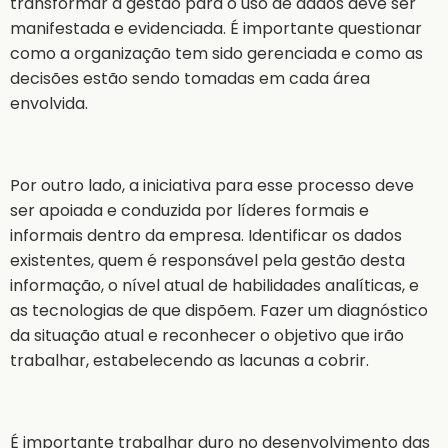
transformar a gestão para o uso de dados deve ser
manifestada e evidenciada. É importante questionar
como a organização tem sido gerenciada e como as
decisões estão sendo tomadas em cada área
envolvida.
Por outro lado, a iniciativa para esse processo deve
ser apoiada e conduzida por líderes formais e
informais dentro da empresa. Identificar os dados
existentes, quem é responsável pela gestão desta
informação, o nível atual de habilidades analíticas, e
as tecnologias de que dispõem. Fazer um diagnóstico
da situação atual e reconhecer o objetivo que irão
trabalhar, estabelecendo as lacunas a cobrir.
É importante trabalhar duro no desenvolvimento das