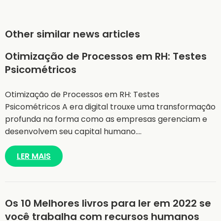
Other similar news articles
Otimização de Processos em RH: Testes
Psicométricos
Otimização de Processos em RH: Testes
Psicométricos A era digital trouxe uma transformação
profunda na forma como as empresas gerenciam e
desenvolvem seu capital humano.…
LER MAIS
Os 10 Melhores livros para ler em 2022 se
você trabalha com recursos humanos