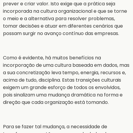
prever e criar valor. Isto exige que a prática seja
incorporada na cultura organizacional e que se torne
o meio e a alternativa para resolver problemas,
tomar decisões e atuar em diferentes cenários que
possam surgir no avanço contínuo das empresas.
Como é evidente, há muitos benefícios na
incorporação de uma cultura baseada em dados, mas
a sua concretização leva tempo, energia, recursos e,
acima de tudo, disciplina. Estas transições culturais
exigem um grande esforço de todos os envolvidos,
pois sinalizam uma mudança dramática na forma e
direção que cada organização está tomando.
Para se fazer tal mudança, a necessidade de