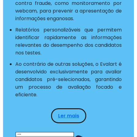
contra fraude, como monitoramento por
webcam, para prevenir a apresentação de
informações enganosas.
Relatórios personalizáveis que permitem
identificar rapidamente as informações
relevantes do desempenho dos candidatos
nos testes.
Ao contrário de outras soluções, o Evalart é
desenvolvido exclusivamente para avaliar
candidatos pré-selecionados, garantindo
um processo de avaliação focado e
eficiente.
Ler mais