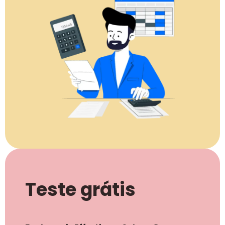
Teste grátis