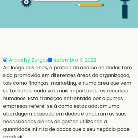
Aradelsy Burgos
setembro 11, 2022
Ao longo dos anos, a prática da análise de dados tem
sido promovida em diferentes áreas da organização,
tais como finanças, marketing, e numa área que vem
se tornando cada vez mais importante, os recursos
humanos. Esta transição enfrentada por algumas
empresas refere-se à como estas adotam uma
abordagem baseada em dados e ancoram as suas
necessidades diárias de gestão utilizando a
quantidade infinita de dados que o seu negócio pode
produzir.