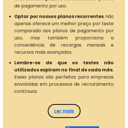
de pagamento por uso.
Optar por nossos planos recorrentes
não
apenas oferece um melhor preço por teste
comparado aos planos de pagamento por
uso, mas também proporciona a
conveniência de recargas mensais e
recursos mais avançados.
Lembre-se de que os testes não
utilizados expiram no final de cada mês.
Esses planos são perfeitos para empresas
envolvidas em processos de recrutamento
contínuos.
Ler mais