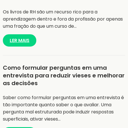
Os livros de RH são um recurso rico para a
aprendizagem dentro e fora da profissão por apenas
uma fração do que um curso de…
LER MAIS
Como formular perguntas em uma
entrevista para reduzir vieses e melhorar
as decisões
Saber como formular perguntas em uma entrevista é
tão importante quanto saber o que avaliar. Uma
pergunta mal estruturada pode induzir respostas
superficiais, ativar vieses…