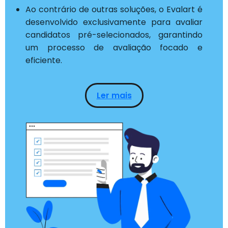
Ao contrário de outras soluções, o Evalart é
desenvolvido exclusivamente para avaliar
candidatos pré-selecionados, garantindo
um processo de avaliação focado e
eficiente.
Ler mais