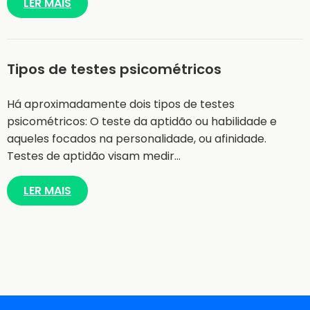
LER MAIS
Tipos de testes psicométricos
Há aproximadamente dois tipos de testes
psicométricos: O teste da aptidão ou habilidade e
aqueles focados na personalidade, ou afinidade.
Testes de aptidão visam medir…
LER MAIS