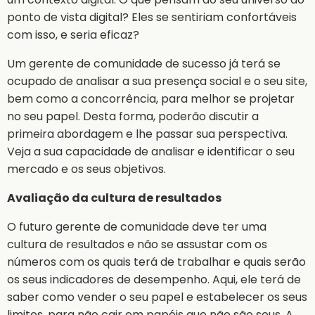
ponto de vista digital? Eles se sentiriam confortáveis
com isso, e seria eficaz?
Um gerente de comunidade de sucesso já terá se
ocupado de analisar a sua presença social e o seu site,
bem como a concorrência, para melhor se projetar
no seu papel. Desta forma, poderão discutir a
primeira abordagem e lhe passar sua perspectiva.
Veja a sua capacidade de analisar e identificar o seu
mercado e os seus objetivos.
Avaliação da cultura de resultados
O futuro gerente de comunidade deve ter uma
cultura de resultados e não se assustar com os
números com os quais terá de trabalhar e quais serão
os seus indicadores de desempenho. Aqui, ele terá de
saber como vender o seu papel e estabelecer os seus
limites, para não cair em papéis que não são seus. A