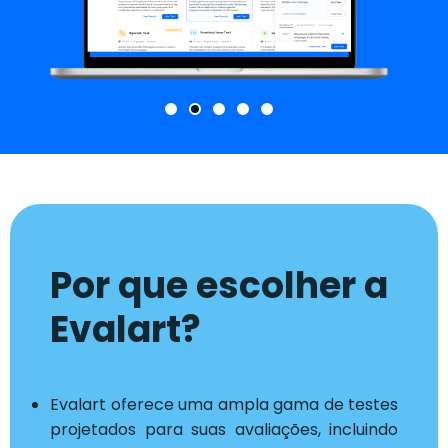
Por que escolher a
Evalart?
Evalart oferece uma ampla gama de testes
projetados para suas avaliações, incluindo