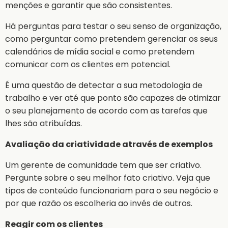
menções e garantir que são consistentes.
Há perguntas para testar o seu senso de organização,
como perguntar como pretendem gerenciar os seus
calendários de mídia social e como pretendem
comunicar com os clientes em potencial.
É uma questão de detectar a sua metodologia de
trabalho e ver até que ponto são capazes de otimizar
o seu planejamento de acordo com as tarefas que
lhes são atribuídas.
Avaliação da criatividade através de exemplos
Um gerente de comunidade tem que ser criativo.
Pergunte sobre o seu melhor fato criativo. Veja que
tipos de conteúdo funcionariam para o seu negócio e
por que razão os escolheria ao invés de outros.
Reagir com os clientes