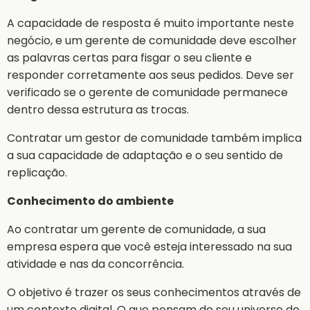
A capacidade de resposta é muito importante neste
negócio, e um gerente de comunidade deve escolher
as palavras certas para fisgar o seu cliente e
responder corretamente aos seus pedidos. Deve ser
verificado se o gerente de comunidade permanece
dentro dessa estrutura as trocas.
Contratar um gestor de comunidade também implica
a sua capacidade de adaptação e o seu sentido de
replicação.
Conhecimento do ambiente
Ao contratar um gerente de comunidade, a sua
empresa espera que você esteja interessado na sua
atividade e nas da concorrência.
O objetivo é trazer os seus conhecimentos através de
um contexto digital. O que pensam do seu universo do