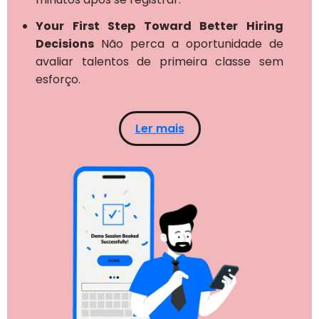
Your First Step Toward Better Hiring
Decisions
Não perca a oportunidade de
avaliar talentos de primeira classe sem
esforço.
Ler mais