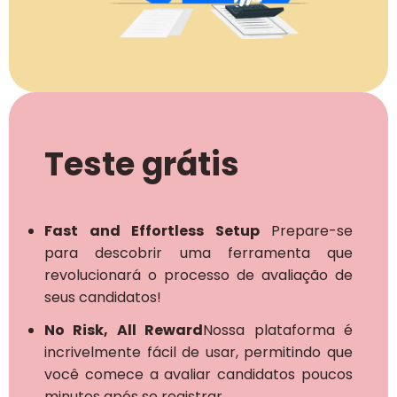
Teste grátis
Fast and Effortless Setup
Prepare-se
para descobrir uma ferramenta que
revolucionará o processo de avaliação de
seus candidatos!
No Risk, All Reward
Nossa plataforma é
incrivelmente fácil de usar, permitindo que
você comece a avaliar candidatos poucos
minutos após se registrar.