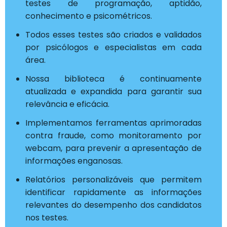
testes de programação, aptidão,
conhecimento e psicométricos.
Todos esses testes são criados e validados
por psicólogos e especialistas em cada
área.
Nossa biblioteca é continuamente
atualizada e expandida para garantir sua
relevância e eficácia.
Implementamos ferramentas aprimoradas
contra fraude, como monitoramento por
webcam, para prevenir a apresentação de
informações enganosas.
Relatórios personalizáveis que permitem
identificar rapidamente as informações
relevantes do desempenho dos candidatos
nos testes.