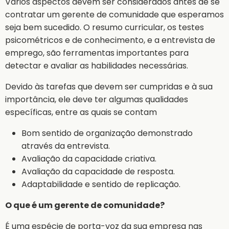
Vários aspectos devem ser considerados antes de se
contratar um gerente de comunidade que esperamos
seja bem sucedido. O resumo curricular, os testes
psicométricos e de conhecimento, e a entrevista de
emprego, são ferramentas importantes para
detectar e avaliar as habilidades necessárias.
Devido às tarefas que devem ser cumpridas e à sua
importância, ele deve ter algumas qualidades
específicas, entre as quais se contam
Bom sentido de organização demonstrado
através da entrevista.
Avaliação da capacidade criativa.
Avaliação da capacidade de resposta.
Adaptabilidade e sentido de replicação.
O que é um gerente de comunidade?
É uma espécie de porta-voz da sua empresa nas