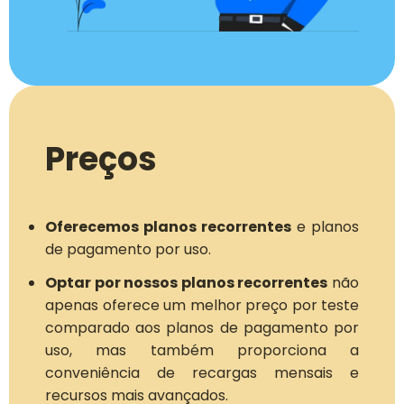
Preços
Oferecemos planos recorrentes
e planos
de pagamento por uso.
Optar por nossos planos recorrentes
não
apenas oferece um melhor preço por teste
comparado aos planos de pagamento por
uso, mas também proporciona a
conveniência de recargas mensais e
recursos mais avançados.