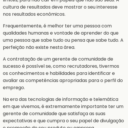
cultura de resultados deve mostrar o seu interesse
nos resultados econômicos.
Frequentemente, é melhor ter uma pessoa com
qualidades humanas e vontade de aprender do que
uma pessoa que sabe tudo ou pensa que sabe tudo. A
perfeição não existe nesta área.
A contratação de um gerente de comunidade de
sucesso é possível se, como recrutadores, tivermos
os conhecimentos e habilidades para identificar e
avaliar as competências apropriadas para o perfil do
emprego.
Na era das tecnologias de informação e telemática
em que vivemos, é extremamente importante ter um
gerente de comunidade que satisfaça as suas
expectativas e que cumpra o seu papel de divulgação
e promoção do seu produto ou empresa.