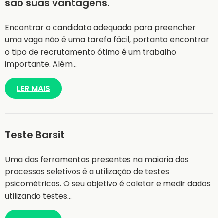
são suas vantagens.
Encontrar o candidato adequado para preencher
uma vaga não é uma tarefa fácil, portanto encontrar
o tipo de recrutamento ótimo é um trabalho
importante. Além…
LER MAIS
Teste Barsit
Uma das ferramentas presentes na maioria dos
processos seletivos é a utilização de testes
psicométricos. O seu objetivo é coletar e medir dados
utilizando testes…