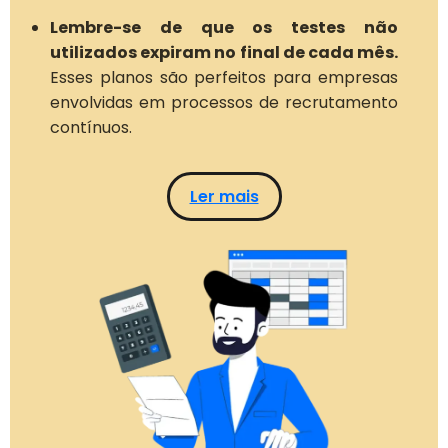
Lembre-se de que os testes não
utilizados expiram no final de cada mês.
Esses planos são perfeitos para empresas
envolvidas em processos de recrutamento
contínuos.
Ler mais