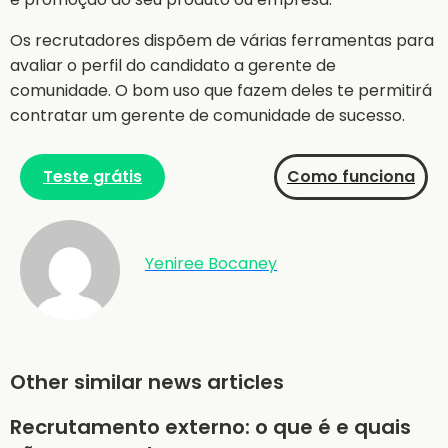
Os recrutadores dispõem de várias ferramentas para
avaliar o perfil do candidato a gerente de
comunidade. O bom uso que fazem deles te permitirá
contratar um gerente de comunidade de sucesso.
Teste grátis
Como funciona
Yeniree Bocaney
Other similar news articles
Recrutamento externo: o que é e quais