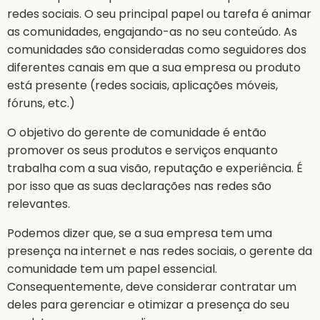
redes sociais. O seu principal papel ou tarefa é animar
as comunidades, engajando-as no seu conteúdo. As
comunidades são consideradas como seguidores dos
diferentes canais em que a sua empresa ou produto
está presente (redes sociais, aplicações móveis,
fóruns, etc.)
O objetivo do gerente de comunidade é então
promover os seus produtos e serviços enquanto
trabalha com a sua visão, reputação e experiência. É
por isso que as suas declarações nas redes são
relevantes.
Podemos dizer que, se a sua empresa tem uma
presença na internet e nas redes sociais, o gerente da
comunidade tem um papel essencial.
Consequentemente, deve considerar contratar um
deles para gerenciar e otimizar a presença do seu