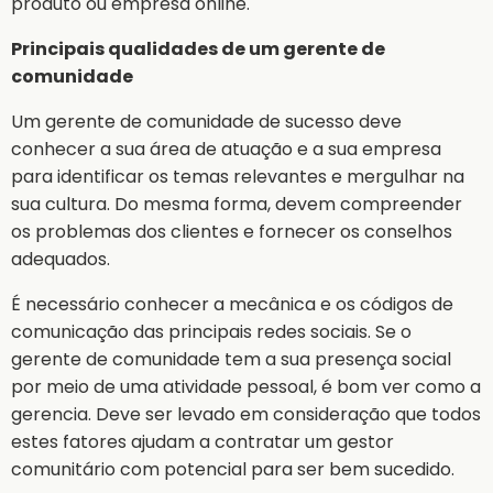
produto ou empresa online.
Principais qualidades de um gerente de
comunidade
Um gerente de comunidade de sucesso deve
conhecer a sua área de atuação e a sua empresa
para identificar os temas relevantes e mergulhar na
sua cultura. Do mesma forma, devem compreender
os problemas dos clientes e fornecer os conselhos
adequados.
É necessário conhecer a mecânica e os códigos de
comunicação das principais redes sociais. Se o
gerente de comunidade tem a sua presença social
por meio de uma atividade pessoal, é bom ver como a
gerencia. Deve ser levado em consideração que todos
estes fatores ajudam a contratar um gestor
comunitário com potencial para ser bem sucedido.