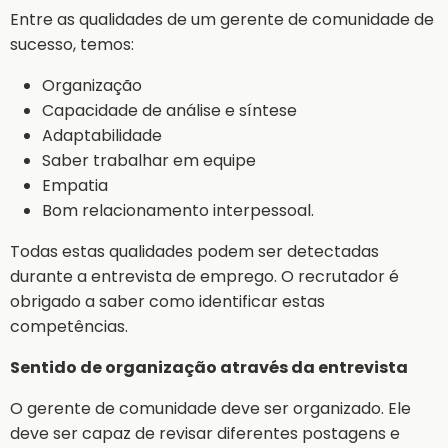
Entre as qualidades de um gerente de comunidade de
sucesso, temos:
Organização
Capacidade de análise e síntese
Adaptabilidade
Saber trabalhar em equipe
Empatia
Bom relacionamento interpessoal.
Todas estas qualidades podem ser detectadas
durante a entrevista de emprego. O recrutador é
obrigado a saber como identificar estas
competências.
Sentido de organização através da entrevista
O gerente de comunidade deve ser organizado. Ele
deve ser capaz de revisar diferentes postagens e