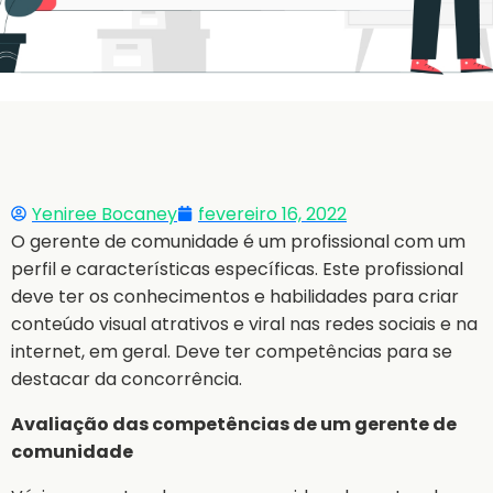
Yeniree Bocaney
fevereiro 16, 2022
O gerente de comunidade é um profissional com um
perfil e características específicas. Este profissional
deve ter os conhecimentos e habilidades para criar
conteúdo visual atrativos e viral nas redes sociais e na
internet, em geral. Deve ter competências para se
destacar da concorrência.
Avaliação das competências de um gerente de
comunidade