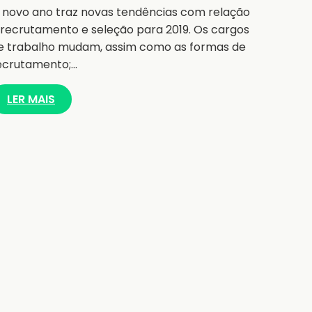
 novo ano traz novas tendências com relação
 recrutamento e seleção para 2019. Os cargos
e trabalho mudam, assim como as formas de
ecrutamento;…
LER MAIS