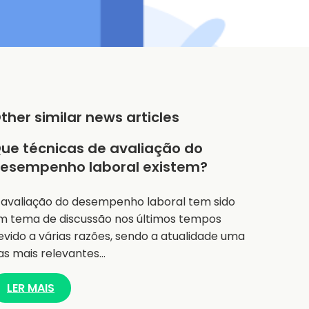
ther similar news articles
ue técnicas de avaliação do
esempenho laboral existem?
 avaliação do desempenho laboral tem sido
m tema de discussão nos últimos tempos
evido a várias razões, sendo a atualidade uma
as mais relevantes…
LER MAIS