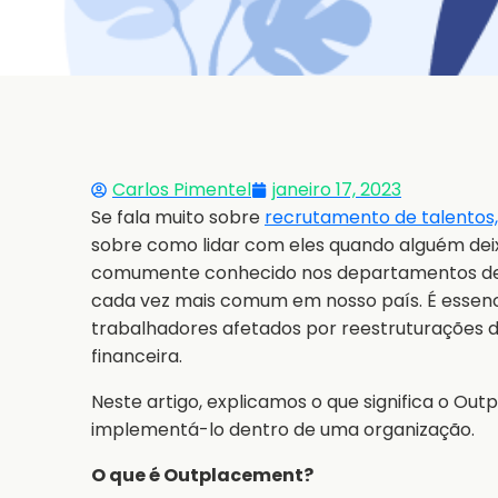
Carlos Pimentel
janeiro 17, 2023
Se fala muito sobre
recrutamento de talentos,
sobre como lidar com eles quando alguém de
comumente conhecido nos departamentos de
cada vez mais comum em nosso país. É essenc
trabalhadores afetados por reestruturações d
financeira.
Neste artigo, explicamos o que significa o Ou
implementá-lo dentro de uma organização.
O que é Outplacement?