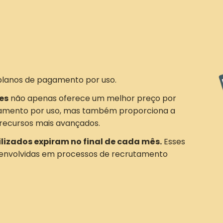
planos de pagamento por uso.
es
não apenas oferece um melhor preço por
amento por uso, mas também proporciona a
recursos mais avançados.
ilizados expiram no final de cada mês.
Esses
 envolvidas em processos de recrutamento