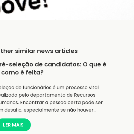
ther similar news articles
ré-seleção de candidatos: O que é
 como é feita?
eleção de funcionários é um processo vital
ealizado pelo departamento de Recursos
umanos. Encontrar a pessoa certa pode ser
m desafio, especialmente se não houver…
LER MAIS