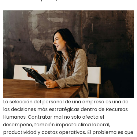
La selección del personal de una empresa es una de
las decisiones más estratégicas dentro de Recursos
Humanos. Contratar mal no solo afecta el
desempeño, también impacta clima laboral,
productividad y costos operativos. El problema es que