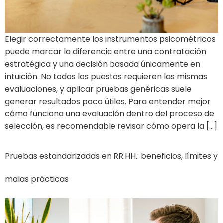
Elegir correctamente los instrumentos psicométricos
puede marcar la diferencia entre una contratación
estratégica y una decisión basada únicamente en
intuición. No todos los puestos requieren las mismas
evaluaciones, y aplicar pruebas genéricas suele
generar resultados poco útiles. Para entender mejor
cómo funciona una evaluación dentro del proceso de
selección, es recomendable revisar cómo opera la […]
Pruebas estandarizadas en RR.HH.: beneficios, límites y
malas prácticas