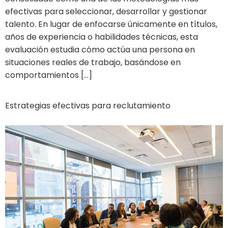
efectivas para seleccionar, desarrollar y gestionar
talento. En lugar de enfocarse únicamente en títulos,
años de experiencia o habilidades técnicas, esta
evaluación estudia cómo actúa una persona en
situaciones reales de trabajo, basándose en
comportamientos […]
Estrategias efectivas para reclutamiento