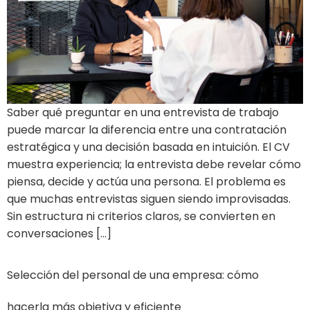
Saber qué preguntar en una entrevista de trabajo
puede marcar la diferencia entre una contratación
estratégica y una decisión basada en intuición. El CV
muestra experiencia; la entrevista debe revelar cómo
piensa, decide y actúa una persona. El problema es
que muchas entrevistas siguen siendo improvisadas.
Sin estructura ni criterios claros, se convierten en
conversaciones […]
Selección del personal de una empresa: cómo
hacerla más objetiva y eficiente