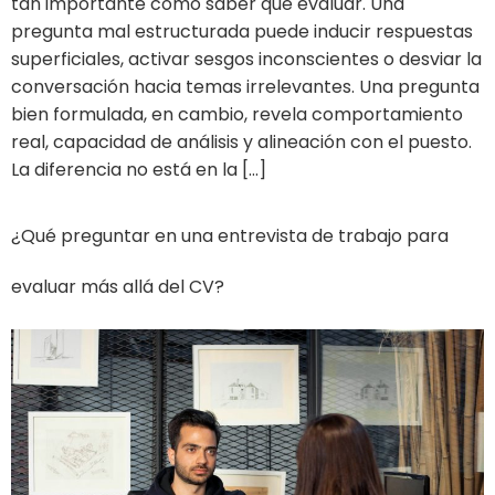
tan importante como saber qué evaluar. Una
pregunta mal estructurada puede inducir respuestas
superficiales, activar sesgos inconscientes o desviar la
conversación hacia temas irrelevantes. Una pregunta
bien formulada, en cambio, revela comportamiento
real, capacidad de análisis y alineación con el puesto.
La diferencia no está en la […]
¿Qué preguntar en una entrevista de trabajo para
evaluar más allá del CV?