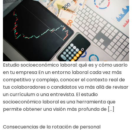
Estudio socioeconómico laboral: qué es y cómo usarlo
en tu empresa En un entorno laboral cada vez más
competitivo y complejo, conocer el contexto real de
tus colaboradores o candidatos va más allá de revisar
un currículum o una entrevista. El estudio
socioeconómico laboral es una herramienta que
permite obtener una visión más profunda de […]
Consecuencias de la rotación de personal