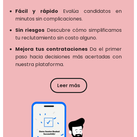
Fácil y rápido
Evalúa candidatos en
minutos sin complicaciones.
Sin riesgos
Descubre cómo simplificamos
tu reclutamiento sin costo alguno.
Mejora tus contrataciones
Da el primer
paso hacia decisiones más acertadas con
nuestra plataforma.
Leer más