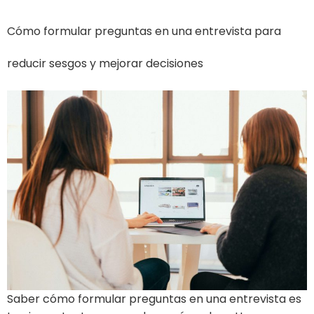
Cómo formular preguntas en una entrevista para
reducir sesgos y mejorar decisiones
Saber cómo formular preguntas en una entrevista es