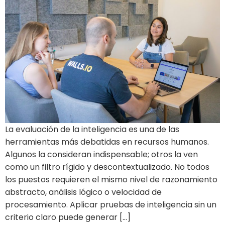
La evaluación de la inteligencia es una de las
herramientas más debatidas en recursos humanos.
Algunos la consideran indispensable; otros la ven
como un filtro rígido y descontextualizado. No todos
los puestos requieren el mismo nivel de razonamiento
abstracto, análisis lógico o velocidad de
procesamiento. Aplicar pruebas de inteligencia sin un
criterio claro puede generar […]