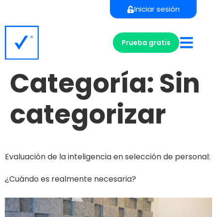
Iniciar sesión
Prueba gratis
Categoría:
Sin
categorizar
Evaluación de la inteligencia en selección de personal:
¿Cuándo es realmente necesaria?