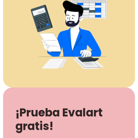
¡Prueba Evalart
gratis!