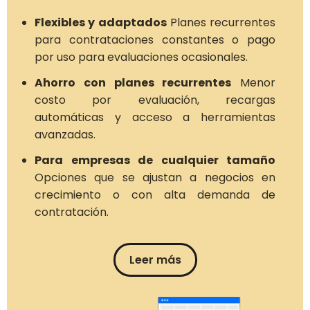
Flexibles y adaptados
Planes recurrentes
para contrataciones constantes o pago
por uso para evaluaciones ocasionales.
Ahorro con planes recurrentes
Menor
costo por evaluación, recargas
automáticas y acceso a herramientas
avanzadas.
Para empresas de cualquier tamaño
Opciones que se ajustan a negocios en
crecimiento o con alta demanda de
contratación.
Leer más