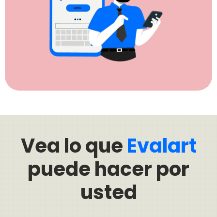
Vea lo que
Evalart
puede hacer por
usted