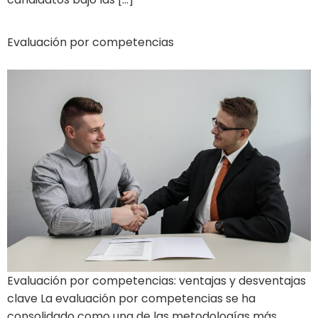
Evaluación por competencias
Evaluación por competencias: ventajas y desventajas
clave La evaluación por competencias se ha
consolidado como una de las metodologías más