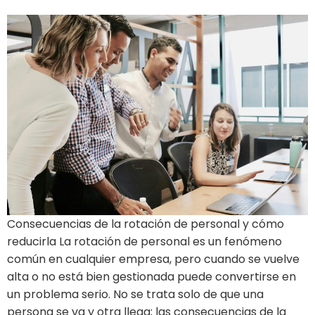
Consecuencias de la rotación de personal y cómo
reducirla La rotación de personal es un fenómeno
común en cualquier empresa, pero cuando se vuelve
alta o no está bien gestionada puede convertirse en
un problema serio. No se trata solo de que una
persona se va y otra llega; las consecuencias de la