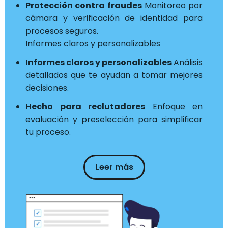
Protección contra fraudes
Monitoreo por
cámara y verificación de identidad para
procesos seguros.
Informes claros y personalizables
Informes claros y personalizables
Análisis
detallados que te ayudan a tomar mejores
decisiones.
Hecho para reclutadores
Enfoque en
evaluación y preselección para simplificar
tu proceso.
Leer más