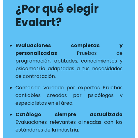
¿Por qué elegir
Evalart?
Evaluaciones completas y
personalizadas
Pruebas de
programación, aptitudes, conocimientos y
psicometría adaptadas a tus necesidades
de contratación.
Contenido validado por expertos Pruebas
confiables creadas por psicólogos y
especialistas en el área.
Catálogo siempre actualizado
Evaluaciones relevantes alineadas con los
estándares de la industria.