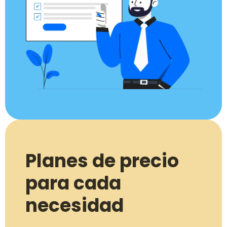
Planes de precio
para cada
necesidad