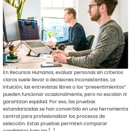
En Recursos Humanos, evaluar personas sin criterios
claros suele llevar a decisiones inconsistentes. La
intuición, las entrevistas libres o los “presentimientos”
pueden funcionar ocasionalmente, pero no escalan ni
garantizan equidad. Por eso, las pruebas
estandarizadas se han convertido en una herramienta
central para profesionalizar los procesos de
selección. Estas pruebas permiten comparar
candidatos bajo las […]