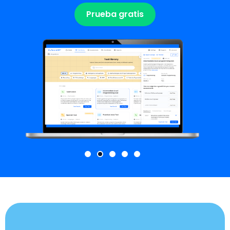
Prueba gratis