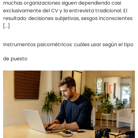
muchas organizaciones siguen dependiendo casi
exclusivamente del CV y la entrevista tradicional. El
resultado: decisiones subjetivas, sesgos inconscientes
[…]
Instrumentos psicométricos: cuáles usar según el tipo
de puesto