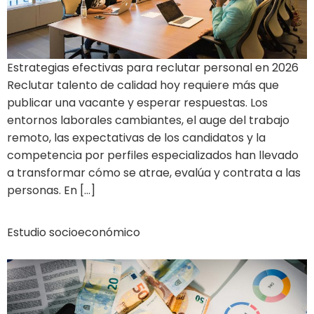
Estrategias efectivas para reclutar personal en 2026
Reclutar talento de calidad hoy requiere más que
publicar una vacante y esperar respuestas. Los
entornos laborales cambiantes, el auge del trabajo
remoto, las expectativas de los candidatos y la
competencia por perfiles especializados han llevado
a transformar cómo se atrae, evalúa y contrata a las
personas. En […]
Estudio socioeconómico