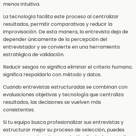
menos intuitiva.
La tecnología facilita este proceso al centralizar
resultados, permitir comparativas y reducir la
improvisación. De esta manera, la entrevista deja de
depender únicamente de la percepción del
entrevistador y se convierte en una herramienta
estratégica de validación.
Reducir sesgos no significa eliminar el criterio humano;
significa respaldarlo con método y datos.
Cuando entrevistas estructuradas se combinan con
evaluaciones objetivas y tecnología que centraliza
resultados, las decisiones se vuelven más
consistentes.
Si tu equipo busca profesionalizar sus entrevistas y
estructurar mejor su proceso de selección, puedes