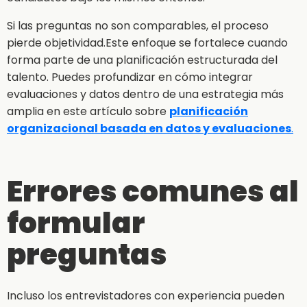
Si las preguntas no son comparables, el proceso
pierde objetividad.Este enfoque se fortalece cuando
forma parte de una planificación estructurada del
talento. Puedes profundizar en cómo integrar
evaluaciones y datos dentro de una estrategia más
amplia en este artículo sobre
planificación
organizacional basada en datos y evaluaciones
.
Errores comunes al
formular
preguntas
Incluso los entrevistadores con experiencia pueden