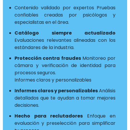
Contenido validado por expertos Pruebas
confiables creadas por psicólogos y
especialistas en el área.
Catálogo siempre actualizado
Evaluaciones relevantes alineadas con los
estándares de la industria.
Protección contra fraudes
Monitoreo por
cámara y verificación de identidad para
procesos seguros.
Informes claros y personalizables
Informes claros y personalizables
Análisis
detallados que te ayudan a tomar mejores
decisiones.
Hecho para reclutadores
Enfoque en
evaluación y preselección para simplificar