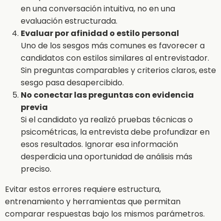
en una conversación intuitiva, no en una
evaluación estructurada.
Evaluar por afinidad o estilo personal
Uno de los sesgos más comunes es favorecer a
candidatos con estilos similares al entrevistador.
Sin preguntas comparables y criterios claros, este
sesgo pasa desapercibido.
No conectar las preguntas con evidencia
previa
Si el candidato ya realizó pruebas técnicas o
psicométricas, la entrevista debe profundizar en
esos resultados. Ignorar esa información
desperdicia una oportunidad de análisis más
preciso.
Evitar estos errores requiere estructura,
entrenamiento y herramientas que permitan
comparar respuestas bajo los mismos parámetros.