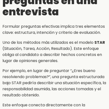
preguntas en una
entrevista
Formular preguntas efectivas implica tres elementos
clave: estructura, intención y criterio de evaluación.
Uno de los métodos más utilizados es el modelo
STAR
(Situación, Tarea, Acción, Resultado). Este enfoque
obliga al candidato a describir hechos concretos en
lugar de opiniones generales.
Por ejemplo, en lugar de preguntar “¿Eres bueno
resolviendo problemas?”, una pregunta estructurada
bajo STAR pediría describir una situación específica, la
responsabilidad asumida, las acciones tomadas y el
resultado obtenido.
Este enfoque conecta directamente con la