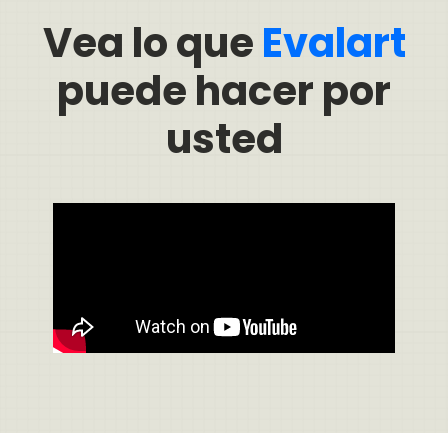
Vea lo que
Evalart
puede hacer por
usted