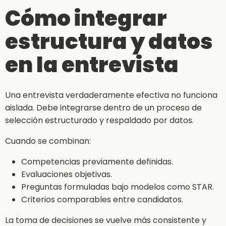
Cómo integrar
estructura y datos
en la entrevista
Una entrevista verdaderamente efectiva no funciona
aislada. Debe integrarse dentro de un proceso de
selección estructurado y respaldado por datos.
Cuando se combinan:
Competencias previamente definidas.
Evaluaciones objetivas.
Preguntas formuladas bajo modelos como STAR.
Criterios comparables entre candidatos.
La toma de decisiones se vuelve más consistente y