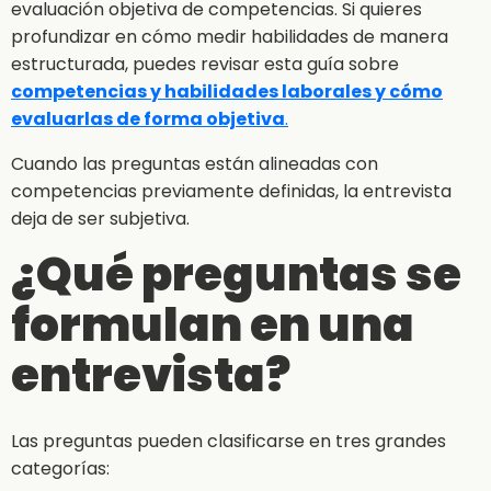
evaluación objetiva de competencias. Si quieres
profundizar en cómo medir habilidades de manera
estructurada, puedes revisar esta guía sobre
competencias y habilidades laborales y cómo
evaluarlas de forma objetiva
.
Cuando las preguntas están alineadas con
competencias previamente definidas, la entrevista
deja de ser subjetiva.
¿Qué preguntas se
formulan en una
entrevista?
Las preguntas pueden clasificarse en tres grandes
categorías: