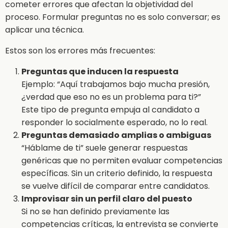
cometer errores que afectan la objetividad del
proceso. Formular preguntas no es solo conversar; es
aplicar una técnica.
Estos son los errores más frecuentes:
Preguntas que inducen la respuesta
Ejemplo: “Aquí trabajamos bajo mucha presión,
¿verdad que eso no es un problema para ti?”
Este tipo de pregunta empuja al candidato a
responder lo socialmente esperado, no lo real.
Preguntas demasiado amplias o ambiguas
“Háblame de ti” suele generar respuestas
genéricas que no permiten evaluar competencias
específicas. Sin un criterio definido, la respuesta
se vuelve difícil de comparar entre candidatos.
Improvisar sin un perfil claro del puesto
Si no se han definido previamente las
competencias críticas, la entrevista se convierte