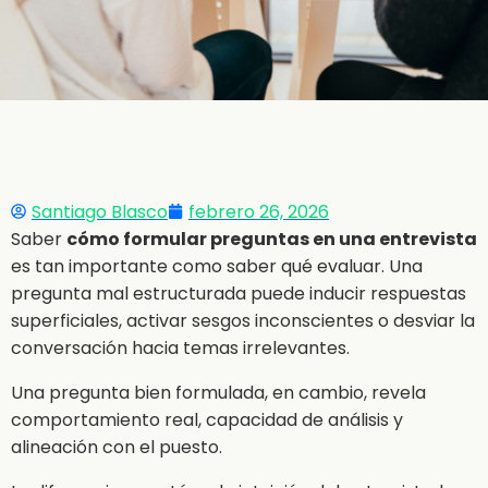
Santiago Blasco
febrero 26, 2026
Saber
cómo formular preguntas en una entrevista
es tan importante como saber qué evaluar. Una
pregunta mal estructurada puede inducir respuestas
superficiales, activar sesgos inconscientes o desviar la
conversación hacia temas irrelevantes.
Una pregunta bien formulada, en cambio, revela
comportamiento real, capacidad de análisis y
alineación con el puesto.