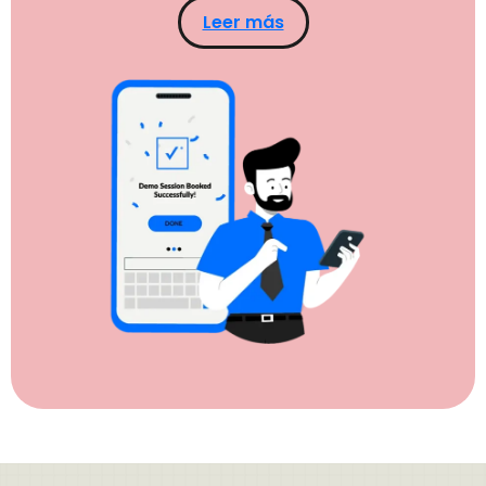
Leer más