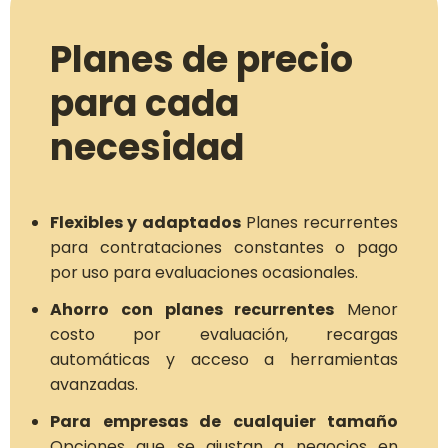
Planes de precio
para cada
necesidad
Flexibles y adaptados
Planes recurrentes
para contrataciones constantes o pago
por uso para evaluaciones ocasionales.
Ahorro con planes recurrentes
Menor
costo por evaluación, recargas
automáticas y acceso a herramientas
avanzadas.
Para empresas de cualquier tamaño
Opciones que se ajustan a negocios en