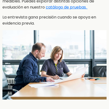
medibles. Puedes explorar distintas opciones de
evaluación en nuestro
catálogo de pruebas.
La entrevista gana precisión cuando se apoya en
evidencia previa.