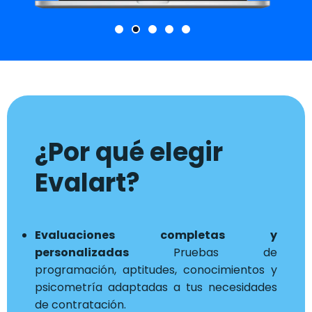
¿Por qué elegir
Evalart?
Evaluaciones completas y
personalizadas
Pruebas de
programación, aptitudes, conocimientos y
psicometría adaptadas a tus necesidades
de contratación.