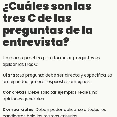
¿Cuáles son las
tres C de las
preguntas de la
entrevista?
Un marco práctico para formular preguntas es
aplicar las tres C:
Claras:
La pregunta debe ser directa y específica. La
ambigüedad genera respuestas ambiguas.
Concretas:
Debe solicitar ejemplos reales, no
opiniones generales.
Comparables:
Deben poder aplicarse a todos los
candidatos bajo los mismos criterios.