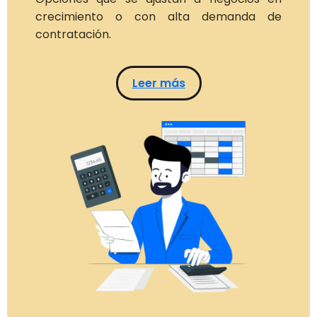
crecimiento o con alta demanda de
contratación.
Leer más