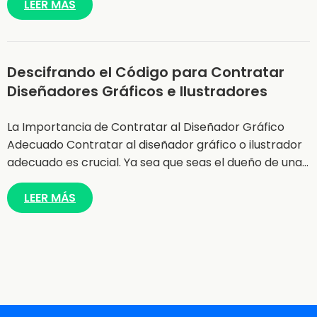
LEER MÁS
Descifrando el Código para Contratar
Diseñadores Gráficos e Ilustradores
La Importancia de Contratar al Diseñador Gráfico
Adecuado Contratar al diseñador gráfico o ilustrador
adecuado es crucial. Ya sea que seas el dueño de una…
LEER MÁS