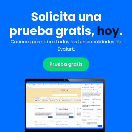
Solicita una
prueba gratis,
hoy
.
Conoce más sobre todas las funcionalidades de
Evalart.
Prueba gratis