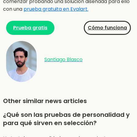
comenzar probando una solución diseñada para ello
con una
prueba gratuita en Evalart.
Prueba gratis
Cómo funciona
Santiago Blasco
Other similar news articles
¿Qué son las pruebas de personalidad y
para qué sirven en selección?