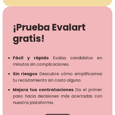
¡Prueba Evalart
gratis!
Fácil y rápido
Evalúa candidatos en
minutos sin complicaciones.
Sin riesgos
Descubre cómo simplificamos
tu reclutamiento sin costo alguno.
Mejora tus contrataciones
Da el primer
paso hacia decisiones más acertadas con
nuestra plataforma.