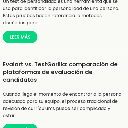
Un test de personalidad es una herramienta que se
usa para identificar la personalidad de una persona.
Estas pruebas hacen referencia a métodos
diseñados para…
LEER MÁS
Evalart vs. TestGorilla: comparación de
plataformas de evaluación de
candidatos
Cuando llega el momento de encontrar a la persona
adecuada para su equipo, el proceso tradicional de
revisión de currículums puede ser complicado y
estar…