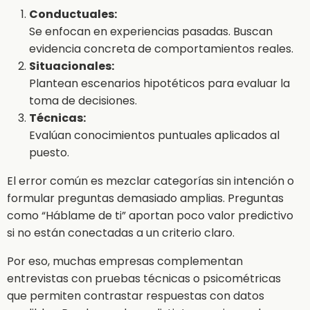
Conductuales:
Se enfocan en experiencias pasadas. Buscan
evidencia concreta de comportamientos reales.
Situacionales:
Plantean escenarios hipotéticos para evaluar la
toma de decisiones.
Técnicas:
Evalúan conocimientos puntuales aplicados al
puesto.
El error común es mezclar categorías sin intención o
formular preguntas demasiado amplias. Preguntas
como “Háblame de ti” aportan poco valor predictivo
si no están conectadas a un criterio claro.
Por eso, muchas empresas complementan
entrevistas con pruebas técnicas o psicométricas
que permiten contrastar respuestas con datos