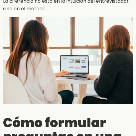
La diferencia no está en la intuición del entrevistador,
sino en el método.
Cómo formular