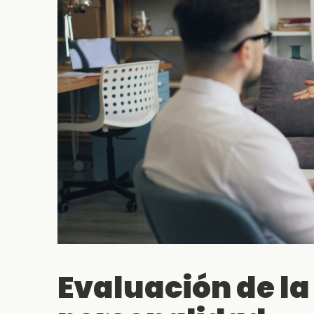
Evaluación de la 