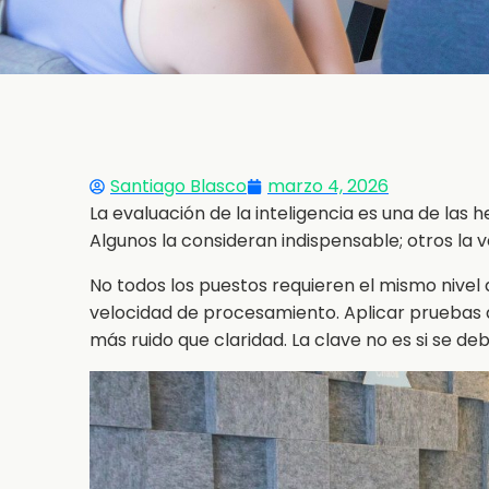
Santiago Blasco
marzo 4, 2026
La evaluación de la inteligencia es una de la
Algunos la consideran indispensable; otros la v
No todos los puestos requieren el mismo nivel 
velocidad de procesamiento. Aplicar pruebas de
más ruido que claridad. La clave no es si se d