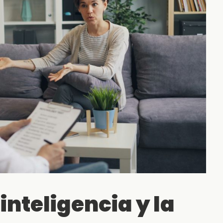
inteligencia y la