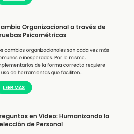
ambio Organizacional a través de
ruebas Psicométricas
os cambios organizacionales son cada vez más
omunes e inesperados. Por lo mismo,
mplementarlos de la forma correcta requiere
l uso de herramientas que faciliten…
LEER MÁS
reguntas en Video: Humanizando la
elección de Personal