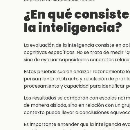
¿En qué consiste
la inteligencia?
La evaluación de la inteligencia consiste en a
cognitivas específicas. No se trata de medir “q
sino de evaluar capacidades concretas relaci
Estas pruebas suelen analizar razonamiento l
pensamiento abstracto y resolución de probl
procesamiento y capacidad para identificar p
Los resultados se comparan con escalas normati
de manera aislada, sino en relación con un gru
contexto puede llevar a conclusiones equivoc
Es importante entender que la inteligencia ev