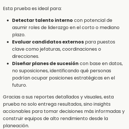
Esta prueba es ideal para:
Detectar talento interno
con potencial de
asumir roles de liderazgo en el corto o mediano
plazo.
Evaluar candidatos externos
para puestos
clave como jefaturas, coordinaciones o
direcciones.
Diseñar planes de sucesión
con base en datos,
no suposiciones, identificando qué personas
podrían ocupar posiciones estratégicas en el
futuro.
Gracias a sus reportes detallados y visuales, esta
prueba no solo entrega resultados, sino insights
accionables para tomar decisiones más informadas y
construir equipos de alto rendimiento desde la
planeación.