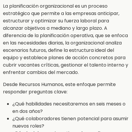
La planificación organizacional es un proceso
estratégico que permite a las empresas anticipar,
estructurar y optimizar su fuerza laboral para
alcanzar objetivos a mediano y largo plazo. A
diferencia de la planificación operativa, que se enfoca
en las necesidades diarias, la organizacional analiza
escenarios futuros, define la estructura ideal del
equipo y establece planes de acción concretos para
cubrir vacantes críticas, gestionar el talento interno y
enfrentar cambios del mercado.
Desde Recursos Humanos, este enfoque permite
responder preguntas clave:
¿Qué habilidades necesitaremos en seis meses o
en dos años?
¿Qué colaboradores tienen potencial para asumir
nuevos roles?