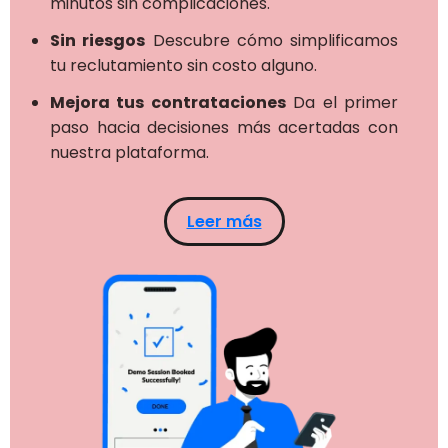
minutos sin complicaciones.
Sin riesgos
Descubre cómo simplificamos
tu reclutamiento sin costo alguno.
Mejora tus contrataciones
Da el primer
paso hacia decisiones más acertadas con
nuestra plataforma.
Leer más