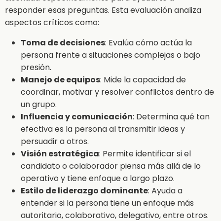
responder esas preguntas. Esta evaluación analiza
aspectos críticos como:
Toma de decisiones
: Evalúa cómo actúa la
persona frente a situaciones complejas o bajo
presión.
Manejo de equipos
: Mide la capacidad de
coordinar, motivar y resolver conflictos dentro de
un grupo.
Influencia y comunicación
: Determina qué tan
efectiva es la persona al transmitir ideas y
persuadir a otros.
Visión estratégica
: Permite identificar si el
candidato o colaborador piensa más allá de lo
operativo y tiene enfoque a largo plazo.
Estilo de liderazgo dominante
: Ayuda a
entender si la persona tiene un enfoque más
autoritario, colaborativo, delegativo, entre otros.