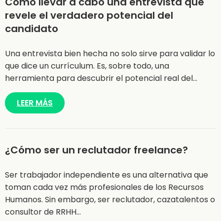
Cómo llevar a cabo una entrevista que
revele el verdadero potencial del
candidato
Una entrevista bien hecha no solo sirve para validar lo
que dice un currículum. Es, sobre todo, una
herramienta para descubrir el potencial real del…
LEER MÁS
¿Cómo ser un reclutador freelance?
Ser trabajador independiente es una alternativa que
toman cada vez más profesionales de los Recursos
Humanos. Sin embargo, ser reclutador, cazatalentos o
consultor de RRHH…