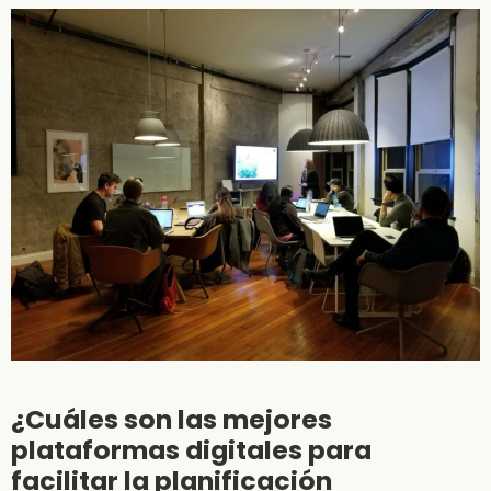
¿Cuáles son las mejores
plataformas digitales para
facilitar la planificación