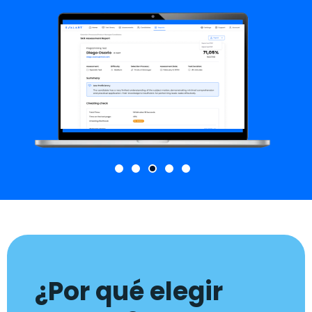
¿Por qué elegir