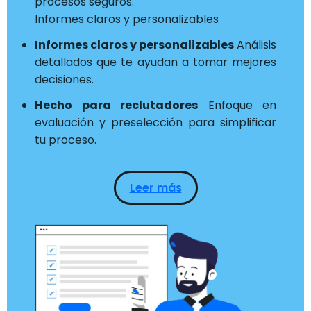
procesos seguros.
Informes claros y personalizables
Informes claros y personalizables
Análisis
detallados que te ayudan a tomar mejores
decisiones.
Hecho para reclutadores
Enfoque en
evaluación y preselección para simplificar
tu proceso.
Leer más