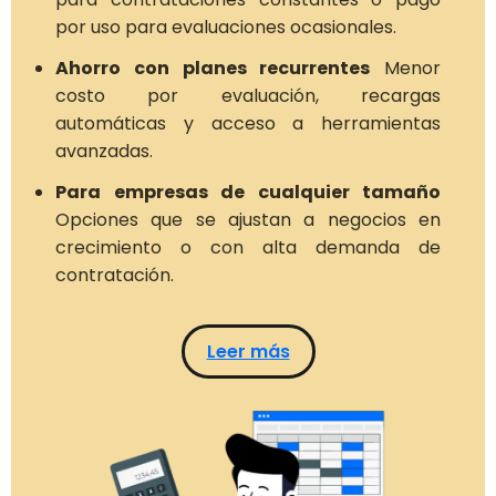
por uso para evaluaciones ocasionales.
Ahorro con planes recurrentes
Menor
costo por evaluación, recargas
automáticas y acceso a herramientas
avanzadas.
Para empresas de cualquier tamaño
Opciones que se ajustan a negocios en
crecimiento o con alta demanda de
contratación.
Leer más