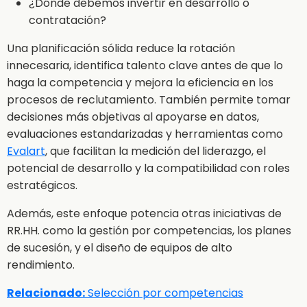
¿Dónde debemos invertir en desarrollo o
contratación?
Una planificación sólida reduce la rotación
innecesaria, identifica talento clave antes de que lo
haga la competencia y mejora la eficiencia en los
procesos de reclutamiento. También permite tomar
decisiones más objetivas al apoyarse en datos,
evaluaciones estandarizadas y herramientas como
Evalart
, que facilitan la medición del liderazgo, el
potencial de desarrollo y la compatibilidad con roles
estratégicos.
Además, este enfoque potencia otras iniciativas de
RR.HH. como la gestión por competencias, los planes
de sucesión, y el diseño de equipos de alto
rendimiento.
Relacionado:
Selección por competencias