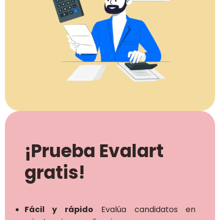
¡Prueba Evalart
gratis!
Fácil y rápido
Evalúa candidatos en