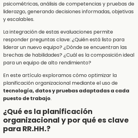
psicométricas, análisis de competencias y pruebas de
liderazgo, generando decisiones informadas, objetivas
y escalables.
La integración de estas evaluaciones permite
responder preguntas clave: ¿Quién está listo para
liderar un nuevo equipo? ¿Dónde se encuentran las
brechas de habilidades? ¿Cuál es la composición ideal
para un equipo de alto rendimiento?
En este artículo exploramos cómo optimizar la
planificación organizacional mediante el uso de
tecnología, datos y pruebas adaptadas a cada
puesto de trabajo
.
¿Qué es la planificación
organizacional y por qué es clave
para RR.HH.?