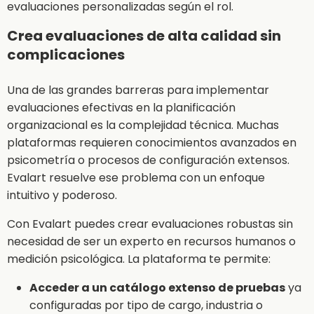
evaluaciones personalizadas según el rol.
Crea evaluaciones de alta calidad sin
complicaciones
Una de las grandes barreras para implementar
evaluaciones efectivas en la planificación
organizacional es la complejidad técnica. Muchas
plataformas requieren conocimientos avanzados en
psicometría o procesos de configuración extensos.
Evalart resuelve ese problema con un enfoque
intuitivo y poderoso.
Con Evalart puedes crear evaluaciones robustas sin
necesidad de ser un experto en recursos humanos o
medición psicológica. La plataforma te permite:
Acceder a un catálogo extenso de pruebas
ya
configuradas por tipo de cargo, industria o