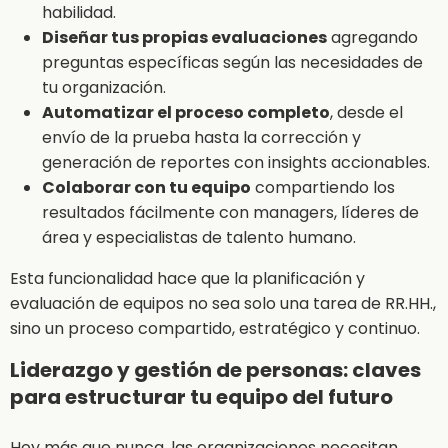
habilidad.
Diseñar tus propias evaluaciones
agregando
preguntas específicas según las necesidades de
tu organización.
Automatizar el proceso completo
, desde el
envío de la prueba hasta la corrección y
generación de reportes con insights accionables.
Colaborar con tu equipo
compartiendo los
resultados fácilmente con managers, líderes de
área y especialistas de talento humano.
Esta funcionalidad hace que la planificación y
evaluación de equipos no sea solo una tarea de RR.HH.,
sino un proceso compartido, estratégico y continuo.
Liderazgo y gestión de personas: claves
para estructurar tu equipo del futuro
Hoy más que nunca, las organizaciones necesitan