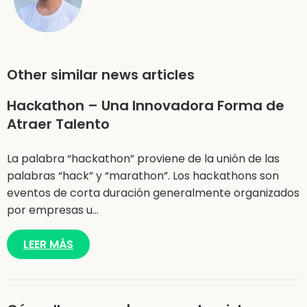
Other similar news articles
Hackathon – Una Innovadora Forma de
Atraer Talento
La palabra “hackathon” proviene de la unión de las
palabras “hack” y “marathon”. Los hackathons son
eventos de corta duración generalmente organizados
por empresas u…
LEER MÁS