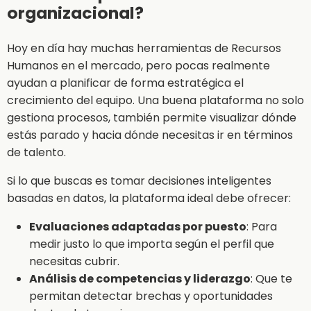
organizacional?
Hoy en día hay muchas herramientas de Recursos
Humanos en el mercado, pero pocas realmente
ayudan a planificar de forma estratégica el
crecimiento del equipo. Una buena plataforma no solo
gestiona procesos, también permite visualizar dónde
estás parado y hacia dónde necesitas ir en términos
de talento.
Si lo que buscas es tomar decisiones inteligentes
basadas en datos, la plataforma ideal debe ofrecer:
Evaluaciones adaptadas por puesto
: Para
medir justo lo que importa según el perfil que
necesitas cubrir.
Análisis de competencias y liderazgo
: Que te
permitan detectar brechas y oportunidades