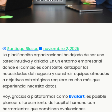
Santiago Blasco
noviembre 2, 2025
La planificación organizacional ha dejado de ser una
tarea intuitiva y aislada. En un entorno empresarial
donde el cambio es constante, anticipar las
necesidades del negocio y construir equipos alineados
a objetivos estratégicos requiere mucho más que
experiencia: necesita datos.
Hoy, gracias a plataformas como
Evalart
, es posible
planear el crecimiento del capital humano con
herramientas que combinan evaluaciones