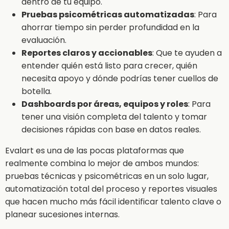
dentro de tu equipo.
Pruebas psicométricas automatizadas
: Para
ahorrar tiempo sin perder profundidad en la
evaluación.
Reportes claros y accionables
: Que te ayuden a
entender quién está listo para crecer, quién
necesita apoyo y dónde podrías tener cuellos de
botella.
Dashboards por áreas, equipos y roles
: Para
tener una visión completa del talento y tomar
decisiones rápidas con base en datos reales.
Evalart es una de las pocas plataformas que
realmente combina lo mejor de ambos mundos:
pruebas técnicas y psicométricas en un solo lugar,
automatización total del proceso y reportes visuales
que hacen mucho más fácil identificar talento clave o
planear sucesiones internas.