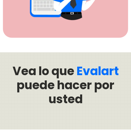
Vea lo que
Evalart
puede hacer por
usted