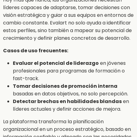
líderes capaces de adaptarse, tomar decisiones con
visión estratégica y guiar a sus equipos en entornos de
cambio constante. Evalart no solo ayuda a identificar
estos perfiles, sino también a mapear su potencial de
crecimiento y definir planes concretos de desarrollo.
Casos de uso frecuentes:
Evaluar el potencial de liderazgo
en jóvenes
profesionales para programas de formación o
fast-track.
Tomar decisiones de promoción interna
basadas en datos objetivos, no solo percepción.
Detectar brechas en habilidades blandas
en
líderes actuales y definir acciones de mejora.
La plataforma transforma la planificación
organizacional en un proceso estratégico, basado en
información confiable y alineado con las necesidades