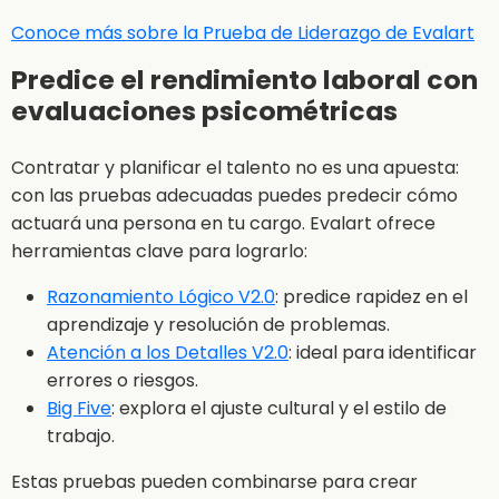
Conoce más sobre la Prueba de Liderazgo de Evalart
Predice el rendimiento laboral con
evaluaciones psicométricas
Contratar y planificar el talento no es una apuesta:
con las pruebas adecuadas puedes predecir cómo
actuará una persona en tu cargo. Evalart ofrece
herramientas clave para lograrlo:
Razonamiento Lógico V2.0
: predice rapidez en el
aprendizaje y resolución de problemas.
Atención a los Detalles V2.0
: ideal para identificar
errores o riesgos.
Big Five
: explora el ajuste cultural y el estilo de
trabajo.
Estas pruebas pueden combinarse para crear