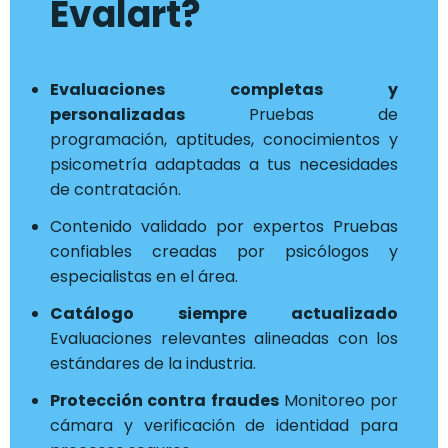
Evalart?
Evaluaciones completas y
personalizadas
Pruebas de
programación, aptitudes, conocimientos y
psicometría adaptadas a tus necesidades
de contratación.
Contenido validado por expertos Pruebas
confiables creadas por psicólogos y
especialistas en el área.
Catálogo siempre actualizado
Evaluaciones relevantes alineadas con los
estándares de la industria.
Protección contra fraudes
Monitoreo por
cámara y verificación de identidad para