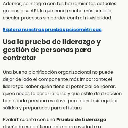
Además, se integra con tus herramientas actuales
gracias a su API, lo que hace mucho más sencillo
escalar procesos sin perder control ni visibilidad.
Explora nuestras pruebas psicométricas
Usa la prueba de liderazgo y
gestión de personas para
contratar
Una buena planificación organizacional no puede
dejar de lado el componente más importante: el
liderazgo. Saber quién tiene el potencial de liderar,
quién necesita desarrollarse y qué estilo de dirección
tiene cada persona es clave para construir equipos
sólidos y preparados para el futuro.
Evalart cuenta con una
Prueba de Liderazgo
diseñada específicamente para ayudarte a