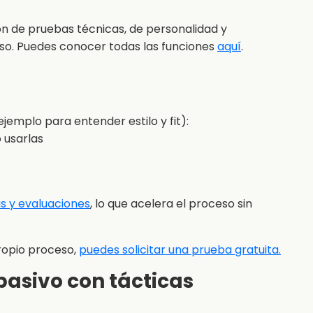
ón de pruebas técnicas, de personalidad y
so. Puedes conocer todas las funciones
aquí
.
jemplo para entender estilo y fit):
 usarlas
s y evaluaciones
, lo que acelera el proceso sin
ropio proceso,
puedes solicitar una prueba gratuita.
 pasivo con tácticas