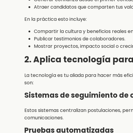
Atraer candidatos que comparten tus valor
En la práctica esto incluye:
Compartir la cultura y beneficios reales en
Publicar testimonios de colaboradores.
Mostrar proyectos, impacto social o creci
2. Aplica tecnología par
La tecnología es tu aliada para hacer más efi
son:
Sistemas de seguimiento de 
Estos sistemas centralizan postulaciones, perm
comunicaciones.
Pruebas automatizadas