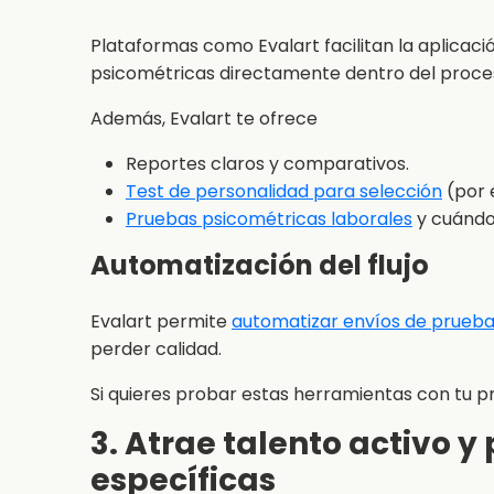
Plataformas como Evalart facilitan la aplicaci
psicométricas directamente dentro del proce
Además, Evalart te ofrece
Reportes claros y comparativos.
Test de personalidad para selección
(por e
Pruebas psicométricas laborales
y cuándo
Automatización del flujo
Evalart permite
automatizar envíos de prueba
perder calidad.
Si quieres probar estas herramientas con tu p
3. Atrae talento activo y
específicas