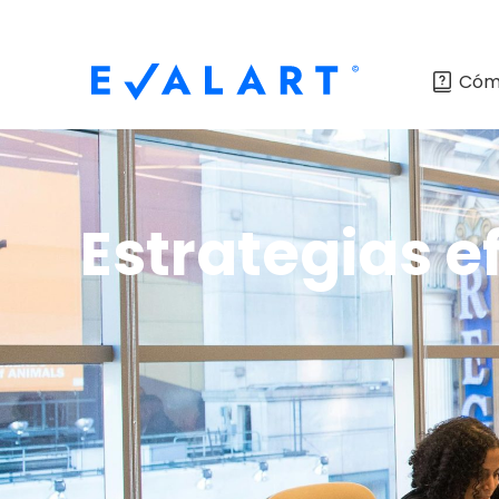
Cóm
Estrategias e