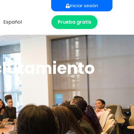
Iniciar sesión
Prueba gratis
Español
eclutamiento