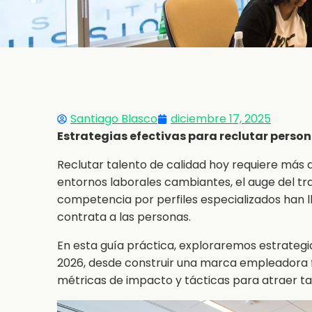
Santiago Blasco
diciembre 17, 2025
Estrategias efectivas para reclutar person
Reclutar talento de calidad hoy requiere más 
entornos laborales cambiantes, el auge del tra
competencia por perfiles especializados han 
contrata a las personas.
En esta guía práctica, exploraremos estrateg
2026, desde construir una marca empleadora fu
métricas de impacto y tácticas para atraer ta