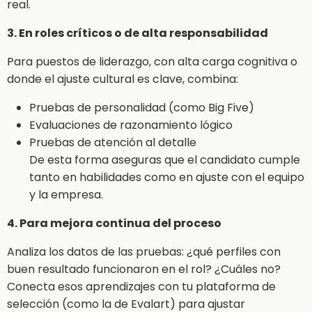
real.
3. En roles críticos o de alta responsabilidad
Para puestos de liderazgo, con alta carga cognitiva o
donde el ajuste cultural es clave, combina:
Pruebas de personalidad (como Big Five)
Evaluaciones de razonamiento lógico
Pruebas de atención al detalle
De esta forma aseguras que el candidato cumple
tanto en habilidades como en ajuste con el equipo
y la empresa.
4. Para mejora continua del proceso
Analiza los datos de las pruebas: ¿qué perfiles con
buen resultado funcionaron en el rol? ¿Cuáles no?
Conecta esos aprendizajes con tu plataforma de
selección (como la de Evalart) para ajustar