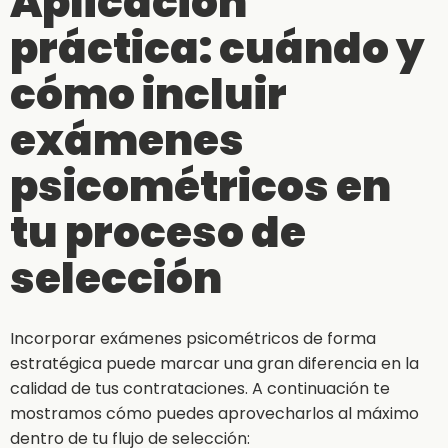
Aplicación
práctica: cuándo y
cómo incluir
exámenes
psicométricos en
tu proceso de
selección
Incorporar exámenes psicométricos de forma
estratégica puede marcar una gran diferencia en la
calidad de tus contrataciones. A continuación te
mostramos cómo puedes aprovecharlos al máximo
dentro de tu flujo de selección: