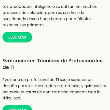
Las pruebas de inteligencia se utilizan en muchos
procesos de selección, pero su uso ha sido
cuestionado desde hace tiempo por múltiples
razones. Los primeros…
LEER MÁS
Evaluaciones Técnicas de Profesionales
de TI
Evaluar a un profesional de TI suele suponer un
desafío para los reclutadores promedio, y quienes han
ocupado puestos de contratación conocen bien la
dificultad…