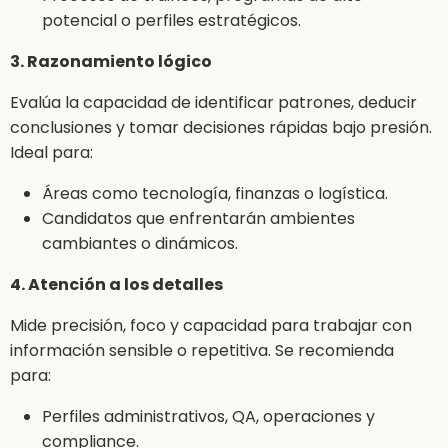
potencial o perfiles estratégicos.
3. Razonamiento lógico
Evalúa la capacidad de identificar patrones, deducir
conclusiones y tomar decisiones rápidas bajo presión.
Ideal para:
Áreas como tecnología, finanzas o logística.
Candidatos que enfrentarán ambientes
cambiantes o dinámicos.
4. Atención a los detalles
Mide precisión, foco y capacidad para trabajar con
información sensible o repetitiva. Se recomienda
para:
Perfiles administrativos, QA, operaciones y
compliance.