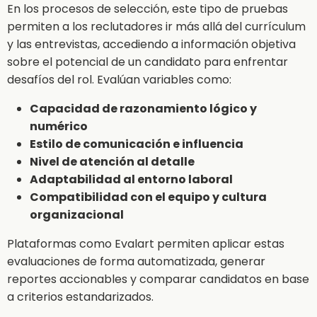
En los procesos de selección, este tipo de pruebas
permiten a los reclutadores ir más allá del currículum
y las entrevistas, accediendo a información objetiva
sobre el potencial de un candidato para enfrentar
desafíos del rol. Evalúan variables como:
Capacidad de razonamiento lógico y
numérico
Estilo de comunicación e influencia
Nivel de atención al detalle
Adaptabilidad al entorno laboral
Compatibilidad con el equipo y cultura
organizacional
Plataformas como Evalart permiten aplicar estas
evaluaciones de forma automatizada, generar
reportes accionables y comparar candidatos en base
a criterios estandarizados.