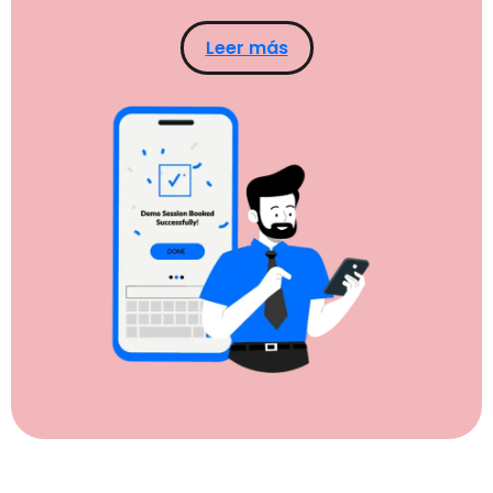
Leer más