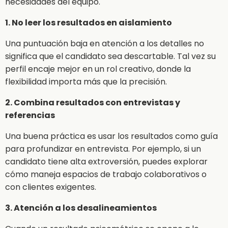
necesidades del equipo.
1. No leer los resultados en aislamiento
Una puntuación baja en atención a los detalles no
significa que el candidato sea descartable. Tal vez su
perfil encaje mejor en un rol creativo, donde la
flexibilidad importa más que la precisión.
2. Combina resultados con entrevistas y
referencias
Una buena práctica es usar los resultados como guía
para profundizar en entrevista. Por ejemplo, si un
candidato tiene alta extroversión, puedes explorar
cómo maneja espacios de trabajo colaborativos o
con clientes exigentes.
3. Atención a los desalineamientos