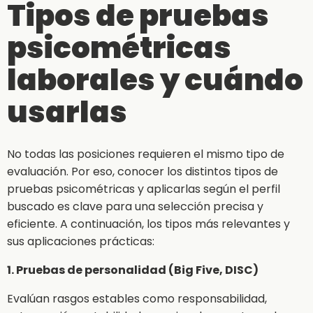
Tipos de pruebas
psicométricas
laborales y cuándo
usarlas
No todas las posiciones requieren el mismo tipo de
evaluación. Por eso, conocer los distintos tipos de
pruebas psicométricas y aplicarlas según el perfil
buscado es clave para una selección precisa y
eficiente. A continuación, los tipos más relevantes y
sus aplicaciones prácticas:
1. Pruebas de personalidad (Big Five, DISC)
Evalúan rasgos estables como responsabilidad,