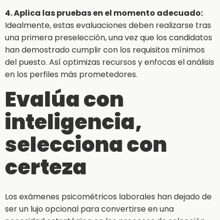
4. Aplica las pruebas en el momento adecuado:
Idealmente, estas evaluaciones deben realizarse tras
una primera preselección, una vez que los candidatos
han demostrado cumplir con los requisitos mínimos
del puesto. Así optimizas recursos y enfocas el análisis
en los perfiles más prometedores.
Evalúa con
inteligencia,
selecciona con
certeza
Los exámenes psicométricos laborales han dejado de
ser un lujo opcional para convertirse en una