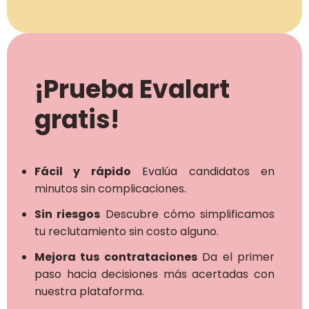
¡Prueba Evalart
gratis!
Fácil y rápido
Evalúa candidatos en
minutos sin complicaciones.
Sin riesgos
Descubre cómo simplificamos
tu reclutamiento sin costo alguno.
Mejora tus contrataciones
Da el primer
paso hacia decisiones más acertadas con
nuestra plataforma.