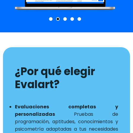
¿Por qué elegir
Evalart?
Evaluaciones completas y
personalizadas
Pruebas de
programación, aptitudes, conocimientos y
psicometría adaptadas a tus necesidades