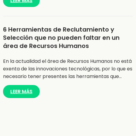
LEER MÁS
6 Herramientas de Reclutamiento y
Selección que no pueden faltar en un
área de Recursos Humanos
En la actualidad el área de Recursos Humanos no está
exenta de las innovaciones tecnológicas, por lo que es
necesario tener presentes las herramientas que…
LEER MÁS