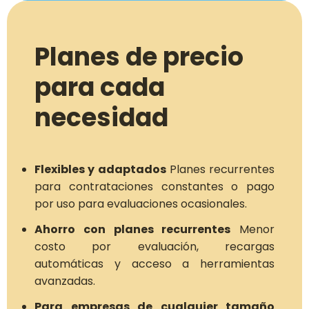
Planes de precio
para cada
necesidad
Flexibles y adaptados
Planes recurrentes
para contrataciones constantes o pago
por uso para evaluaciones ocasionales.
Ahorro con planes recurrentes
Menor
costo por evaluación, recargas
automáticas y acceso a herramientas
avanzadas.
Para empresas de cualquier tamaño