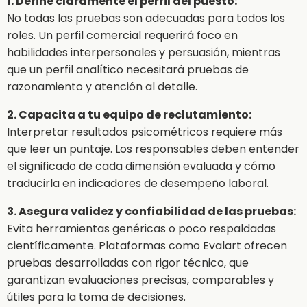
1. Define claramente el perfil del puesto:
No todas las pruebas son adecuadas para todos los
roles. Un perfil comercial requerirá foco en
habilidades interpersonales y persuasión, mientras
que un perfil analítico necesitará pruebas de
razonamiento y atención al detalle.
2. Capacita a tu equipo de reclutamiento:
Interpretar resultados psicométricos requiere más
que leer un puntaje. Los responsables deben entender
el significado de cada dimensión evaluada y cómo
traducirla en indicadores de desempeño laboral.
3. Asegura validez y confiabilidad de las pruebas:
Evita herramientas genéricas o poco respaldadas
científicamente. Plataformas como Evalart ofrecen
pruebas desarrolladas con rigor técnico, que
garantizan evaluaciones precisas, comparables y
útiles para la toma de decisiones.