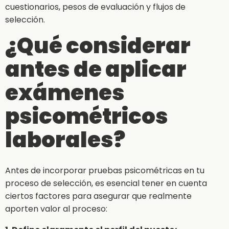
cuestionarios, pesos de evaluación y flujos de
selección.
¿Qué considerar
antes de aplicar
exámenes
psicométricos
laborales?
Antes de incorporar pruebas psicométricas en tu
proceso de selección, es esencial tener en cuenta
ciertos factores para asegurar que realmente
aporten valor al proceso: