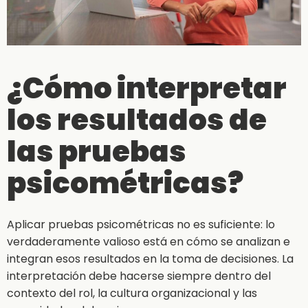
¿Cómo interpretar
los resultados de
las pruebas
psicométricas?
Aplicar pruebas psicométricas no es suficiente: lo
verdaderamente valioso está en cómo se analizan e
integran esos resultados en la toma de decisiones. La
interpretación debe hacerse siempre dentro del
contexto del rol, la cultura organizacional y las