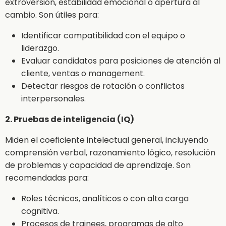
extroversión, estabilidad emocional o apertura al
cambio. Son útiles para:
Identificar compatibilidad con el equipo o
liderazgo.
Evaluar candidatos para posiciones de atención al
cliente, ventas o management.
Detectar riesgos de rotación o conflictos
interpersonales.
2. Pruebas de inteligencia (IQ)
Miden el coeficiente intelectual general, incluyendo
comprensión verbal, razonamiento lógico, resolución
de problemas y capacidad de aprendizaje. Son
recomendadas para:
Roles técnicos, analíticos o con alta carga
cognitiva.
Procesos de trainees, programas de alto