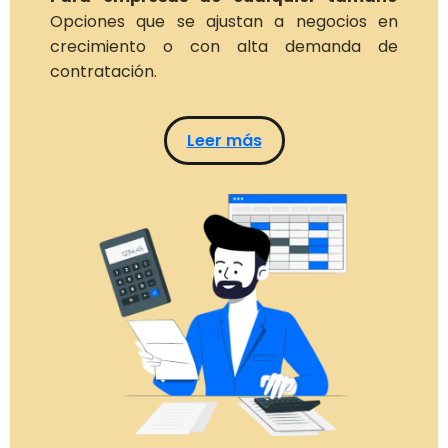
Opciones que se ajustan a negocios en
crecimiento o con alta demanda de
contratación.
Leer más