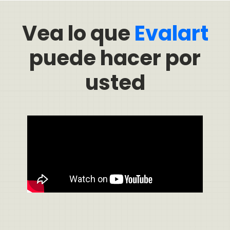
Vea lo que
Evalart
puede hacer por
usted