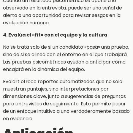
Cuando un resultado psicométrico se opone a lo
observado en la entrevista, puede ser una señal de
alerta o una oportunidad para revisar sesgos en la
evaluación humana.
4. Evalúa el «fit» con el equipo y la cultura
No se trata solo de si un candidato «pasa» una prueba,
sino de si se alinea con el entorno en el que trabajará.
Las pruebas psicométricas ayudan a anticipar cómo
encajará en la dinámica del equipo.
Evalart ofrece reportes automatizados que no solo
muestran puntajes, sino interpretaciones por
dimensiones clave, junto a sugerencias de preguntas
para entrevistas de seguimiento. Esto permite pasar
de un enfoque intuitivo a uno verdaderamente basado
en evidencia.