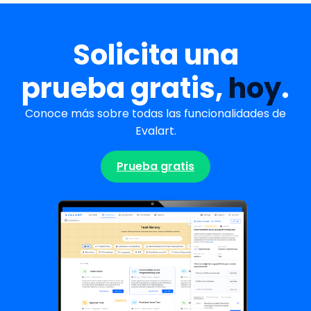
Solicita una
prueba gratis,
hoy
.
Conoce más sobre todas las funcionalidades de
Evalart.
Prueba gratis