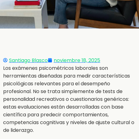
Santiago Blasco
noviembre 18, 2025
Los exámenes psicométricos laborales son
herramientas diseñadas para medir características
psicológicas relevantes para el desempeño
profesional. No se trata simplemente de tests de
personalidad recreativos o cuestionarios genéricos:
estas evaluaciones están desarrolladas con base
científica para predecir comportamientos,
competencias cognitivas y niveles de ajuste cultural o
de liderazgo.