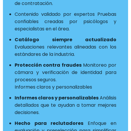
de contratación.
Contenido validado por expertos Pruebas
confiables creadas por psicólogos y
especialistas en el área.
Catálogo siempre actualizado
Evaluaciones relevantes alineadas con los
estándares de la industria.
Protección contra fraudes
Monitoreo por
cámara y verificación de identidad para
procesos seguros.
Informes claros y personalizables
Informes claros y personalizables
Análisis
detallados que te ayudan a tomar mejores
decisiones.
Hecho para reclutadores
Enfoque en
evaluación y preselección para simplificar