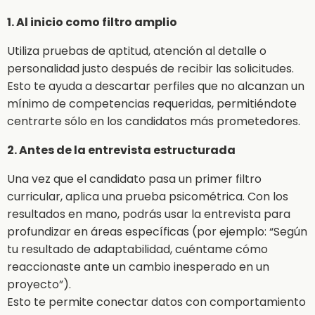
1. Al inicio como filtro amplio
Utiliza pruebas de aptitud, atención al detalle o
personalidad justo después de recibir las solicitudes.
Esto te ayuda a descartar perfiles que no alcanzan un
mínimo de competencias requeridas, permitiéndote
centrarte sólo en los candidatos más prometedores.
2. Antes de la entrevista estructurada
Una vez que el candidato pasa un primer filtro
curricular, aplica una prueba psicométrica. Con los
resultados en mano, podrás usar la entrevista para
profundizar en áreas específicas (por ejemplo: “Según
tu resultado de adaptabilidad, cuéntame cómo
reaccionaste ante un cambio inesperado en un
proyecto”).
Esto te permite conectar datos con comportamiento