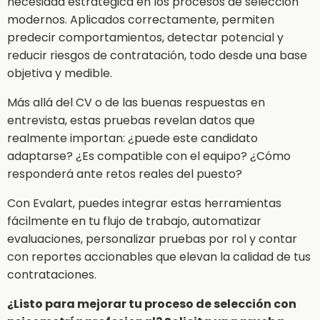
necesidad estratégica en los procesos de selección
modernos. Aplicados correctamente, permiten
predecir comportamientos, detectar potencial y
reducir riesgos de contratación, todo desde una base
objetiva y medible.
Más allá del CV o de las buenas respuestas en
entrevista, estas pruebas revelan datos que
realmente importan: ¿puede este candidato
adaptarse? ¿Es compatible con el equipo? ¿Cómo
responderá ante retos reales del puesto?
Con Evalart, puedes integrar estas herramientas
fácilmente en tu flujo de trabajo, automatizar
evaluaciones, personalizar pruebas por rol y contar
con reportes accionables que elevan la calidad de tus
contrataciones.
¿Listo para mejorar tu proceso de selección con