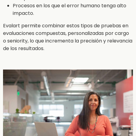
Procesos en los que el error humano tenga alto
impacto.
Evalart permite combinar estos tipos de pruebas en
evaluaciones compuestas, personalizadas por cargo
o seniority, lo que incrementa la precisión y relevancia
de los resultados.