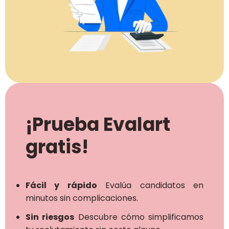
¡Prueba Evalart
gratis!
Fácil y rápido
Evalúa candidatos en
minutos sin complicaciones.
Sin riesgos
Descubre cómo simplificamos