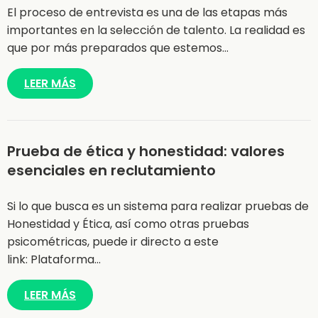
El proceso de entrevista es una de las etapas más
importantes en la selección de talento. La realidad es
que por más preparados que estemos…
LEER MÁS
Prueba de ética y honestidad: valores
esenciales en reclutamiento
Si lo que busca es un sistema para realizar pruebas de
Honestidad y Ética, así como otras pruebas
psicométricas, puede ir directo a este
link: Plataforma…
LEER MÁS