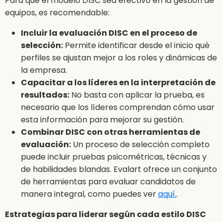
Para que el modelo DISC sea efectivo en la gestión de
equipos, es recomendable:
Incluir la evaluación DISC en el proceso de
selección:
Permite identificar desde el inicio qué
perfiles se ajustan mejor a los roles y dinámicas de
la empresa.
Capacitar a los líderes en la interpretación de
resultados:
No basta con aplicar la prueba, es
necesario que los líderes comprendan cómo usar
esta información para mejorar su gestión.
Combinar DISC con otras herramientas de
evaluación:
Un proceso de selección completo
puede incluir pruebas psicométricas, técnicas y
de habilidades blandas. Evalart ofrece un conjunto
de herramientas para evaluar candidatos de
manera integral, como puedes ver
aquí.
.
Estrategias para liderar según cada estilo DISC