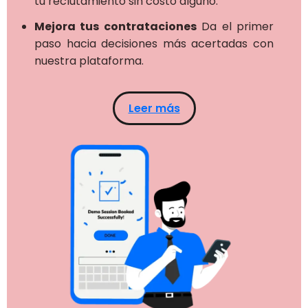
tu reclutamiento sin costo alguno.
Mejora tus contrataciones
Da el primer
paso hacia decisiones más acertadas con
nuestra plataforma.
Leer más