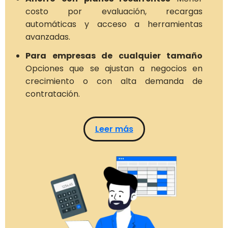
costo por evaluación, recargas
automáticas y acceso a herramientas
avanzadas.
Para empresas de cualquier tamaño
Opciones que se ajustan a negocios en
crecimiento o con alta demanda de
contratación.
Leer más