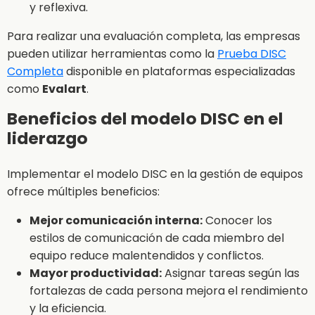
y reflexiva.
Para realizar una evaluación completa, las empresas
pueden utilizar herramientas como la
Prueba DISC
Completa
disponible en plataformas especializadas
como
Evalart
.
Beneficios del modelo DISC en el
liderazgo
Implementar el modelo DISC en la gestión de equipos
ofrece múltiples beneficios:
Mejor comunicación interna:
Conocer los
estilos de comunicación de cada miembro del
equipo reduce malentendidos y conflictos.
Mayor productividad:
Asignar tareas según las
fortalezas de cada persona mejora el rendimiento
y la eficiencia.