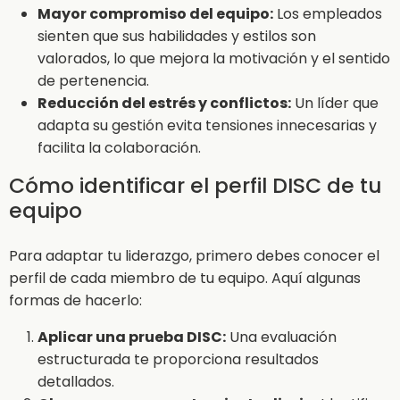
Mayor compromiso del equipo:
Los empleados
sienten que sus habilidades y estilos son
valorados, lo que mejora la motivación y el sentido
de pertenencia.
Reducción del estrés y conflictos:
Un líder que
adapta su gestión evita tensiones innecesarias y
facilita la colaboración.
Cómo identificar el perfil DISC de tu
equipo
Para adaptar tu liderazgo, primero debes conocer el
perfil de cada miembro de tu equipo. Aquí algunas
formas de hacerlo:
Aplicar una prueba DISC:
Una evaluación
estructurada te proporciona resultados
detallados.