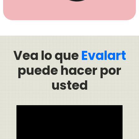
Vea lo que
Evalart
puede hacer por
usted