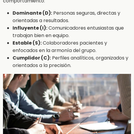
comportamiento:
Dominante (D):
Personas seguras, directas y
orientadas a resultados.
Influyente (I):
Comunicadores entusiastas que
trabajan bien en equipo.
Estable (S):
Colaboradores pacientes y
enfocados en la armonía del grupo.
Cumplidor (C):
Perfiles analíticos, organizados y
orientados a la precisión.