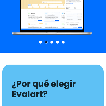
¿Por qué elegir
Evalart?