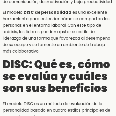
de comunicación, desmotivación y baja productividad.
El modelo
DISC de personalidad
es una excelente
herramienta para entender cómo se comportan las
personas en el entorno laboral. Con este tipo de
análisis, los líderes pueden ajustar su estilo de
liderazgo de una forma que favorezca al desempeño
de su equipo y se fomente un ambiente de trabajo
más colaborativo.
DISC: Qué es, cómo
se evalúa y cuáles
son sus beneficios
El modelo DISC es un método de evaluación de la
personalidad basado en cuatro estilos principales de