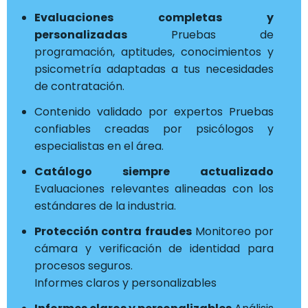
Evaluaciones completas y
personalizadas
Pruebas de
programación, aptitudes, conocimientos y
psicometría adaptadas a tus necesidades
de contratación.
Contenido validado por expertos Pruebas
confiables creadas por psicólogos y
especialistas en el área.
Catálogo siempre actualizado
Evaluaciones relevantes alineadas con los
estándares de la industria.
Protección contra fraudes
Monitoreo por
cámara y verificación de identidad para
procesos seguros.
Informes claros y personalizables