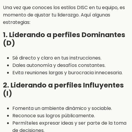
Una vez que conoces los estilos DISC en tu equipo, es
momento de ajustar tu liderazgo. Aquí algunas
estrategias:
1. Liderando a perfiles Dominantes
(D)
Sé directo y claro en tus instrucciones.
Dales autonomía y desafíos constantes.
Evita reuniones largas y burocracia innecesaria.
2. Liderando a perfiles Influyentes
(I)
Fomenta un ambiente dinámico y sociable.
Reconoce sus logros públicamente.
Permíteles expresar ideas y ser parte de la toma
de decisiones.