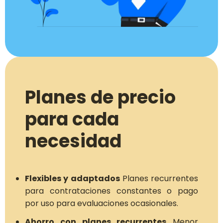
Planes de precio
para cada
necesidad
Flexibles y adaptados
Planes recurrentes
para contrataciones constantes o pago
por uso para evaluaciones ocasionales.
Ahorro con planes recurrentes
Menor