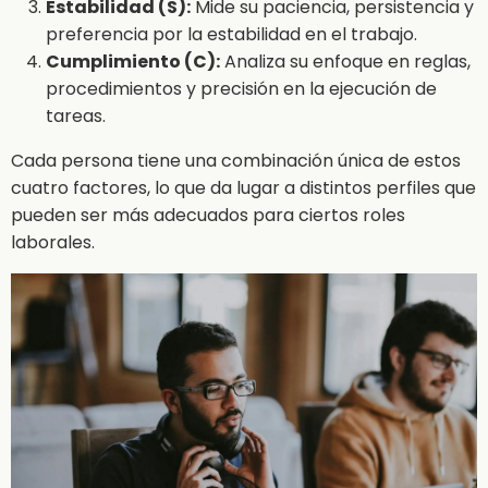
Estabilidad (S):
Mide su paciencia, persistencia y
preferencia por la estabilidad en el trabajo.
Cumplimiento (C):
Analiza su enfoque en reglas,
procedimientos y precisión en la ejecución de
tareas.
Cada persona tiene una combinación única de estos
cuatro factores, lo que da lugar a distintos perfiles que
pueden ser más adecuados para ciertos roles
laborales.