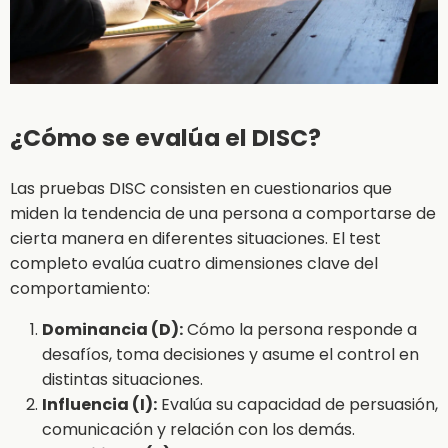
¿Cómo se evalúa el DISC?
Las pruebas DISC consisten en cuestionarios que
miden la tendencia de una persona a comportarse de
cierta manera en diferentes situaciones. El test
completo evalúa cuatro dimensiones clave del
comportamiento:
Dominancia (D):
Cómo la persona responde a
desafíos, toma decisiones y asume el control en
distintas situaciones.
Influencia (I):
Evalúa su capacidad de persuasión,
comunicación y relación con los demás.