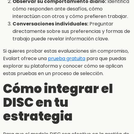
Observar su comportamiento diario:
Identifica
cómo responden ante desafíos, cómo
interactúan con otros y cómo prefieren trabajar.
Conversaciones individuales:
Preguntar
directamente sobre sus preferencias y formas de
trabajo puede revelar información clave.
Si quieres probar estas evaluaciones sin compromiso,
Evalart ofrece una
prueba gratuita
para que puedas
explorar su plataforma y conocer cómo se aplican
estas pruebas en un proceso de selección.
Cómo integrar el
DISC en tu
estrategia