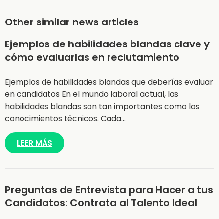
Other similar news articles
Ejemplos de habilidades blandas clave y
cómo evaluarlas en reclutamiento
Ejemplos de habilidades blandas que deberías evaluar
en candidatos En el mundo laboral actual, las
habilidades blandas son tan importantes como los
conocimientos técnicos. Cada…
LEER MÁS
Preguntas de Entrevista para Hacer a tus
Candidatos: Contrata al Talento Ideal