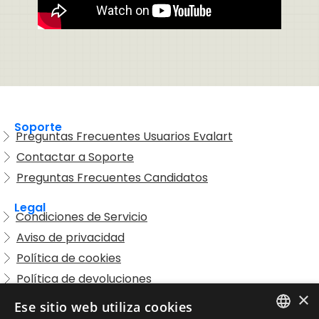
Soporte
Preguntas Frecuentes Usuarios Evalart
Contactar a Soporte
Preguntas Frecuentes Candidatos
Legal
Condiciones de Servicio
Aviso de privacidad
Política de cookies
Política de devoluciones
×
Acuerdo de licencia de usuario
Ese sitio web utiliza cookies