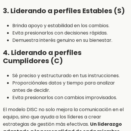
3. Liderando a perfiles Estables (S)
Brinda apoyo y estabilidad en los cambios.
Evita presionarlos con decisiones rápidas.
Demuestra interés genuino en su bienestar.
4. Liderando a perfiles
Cumplidores (C)
Sé preciso y estructurado en tus instrucciones.
Proporciónales datos y tiempo para analizar
antes de decidir.
Evita presionarlos con cambios improvisados.
El modelo DISC no solo mejora la comunicación en el
equipo, sino que ayuda a los líderes a crear
estrategias de gestión más efectivas.
Un liderazgo