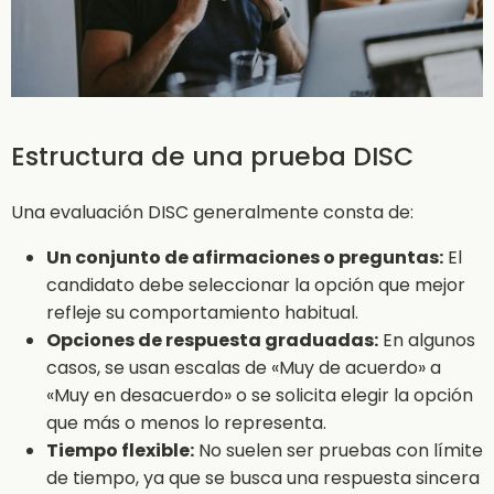
Estructura de una prueba DISC
Una evaluación DISC generalmente consta de:
Un conjunto de afirmaciones o preguntas:
El
candidato debe seleccionar la opción que mejor
refleje su comportamiento habitual.
Opciones de respuesta graduadas:
En algunos
casos, se usan escalas de «Muy de acuerdo» a
«Muy en desacuerdo» o se solicita elegir la opción
que más o menos lo representa.
Tiempo flexible:
No suelen ser pruebas con límite
de tiempo, ya que se busca una respuesta sincera