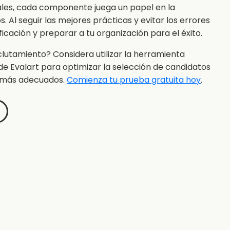
ales, cada componente juega un papel en la
 Al seguir las mejores prácticas y evitar los errores
cación y preparar a tu organización para el éxito.
clutamiento? Considera utilizar la herramienta
de Evalart para optimizar la selección de candidatos
s más adecuados.
Comienza tu prueba gratuita hoy
.