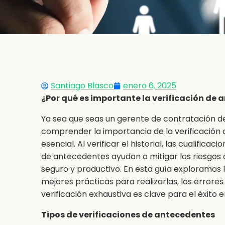
Santiago Blasco
enero 6, 2025
¿Por qué es importante la verificación de
Ya sea que seas un gerente de contratación de
comprender la importancia de la verificación
esencial. Al verificar el historial, las cualifica
de antecedentes ayudan a mitigar los riesgos 
seguro y productivo. En esta guía exploramos l
mejores prácticas para realizarlas, los error
verificación exhaustiva es clave para el éxito e
Tipos de verificaciones de antecedentes