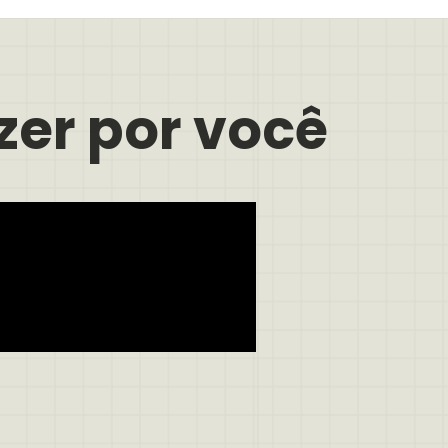
zer por você