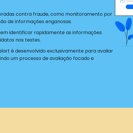
radas contra fraude, como monitoramento por
ão de informações enganosas.
tem identificar rapidamente as informações
datos nos testes.
alart é desenvolvido exclusivamente para avaliar
indo um processo de avaliação focado e