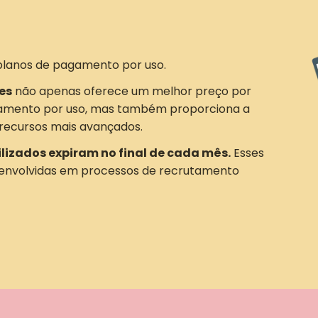
planos de pagamento por uso.
es
não apenas oferece um melhor preço por
amento por uso, mas também proporciona a
recursos mais avançados.
ilizados expiram no final de cada mês.
Esses
 envolvidas em processos de recrutamento