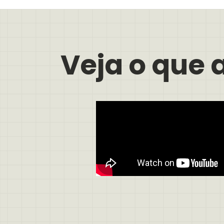
Veja o que 