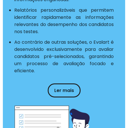
Relatórios personalizáveis que permitem
identificar rapidamente as informações
relevantes do desempenho dos candidatos
nos testes.
Ao contrário de outras soluções, o Evalart é
desenvolvido exclusivamente para avaliar
candidatos pré-selecionados, garantindo
um processo de avaliação focado e
eficiente.
Ler mais