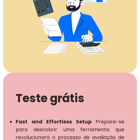
Teste grátis
Fast and Effortless Setup
Prepare-se
para descobrir uma ferramenta que
revolucionará o processo de avaliação de