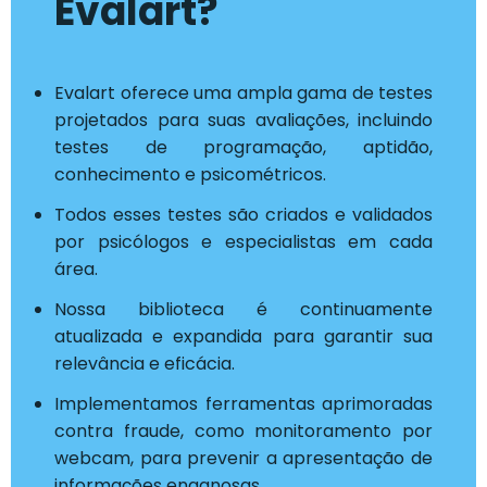
Evalart?
Evalart oferece uma ampla gama de testes
projetados para suas avaliações, incluindo
testes de programação, aptidão,
conhecimento e psicométricos.
Todos esses testes são criados e validados
por psicólogos e especialistas em cada
área.
Nossa biblioteca é continuamente
atualizada e expandida para garantir sua
relevância e eficácia.
Implementamos ferramentas aprimoradas
contra fraude, como monitoramento por
webcam, para prevenir a apresentação de
informações enganosas.