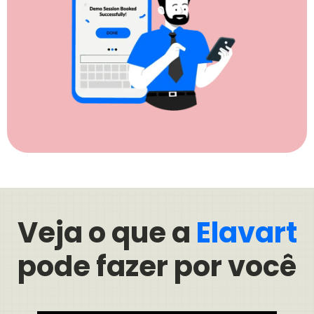
Veja o que a
Elavart
pode fazer por você