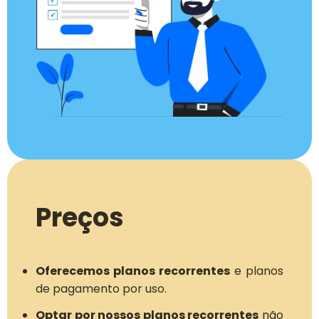
Preços
Oferecemos planos recorrentes
e planos
de pagamento por uso.
Optar por nossos planos recorrentes
não