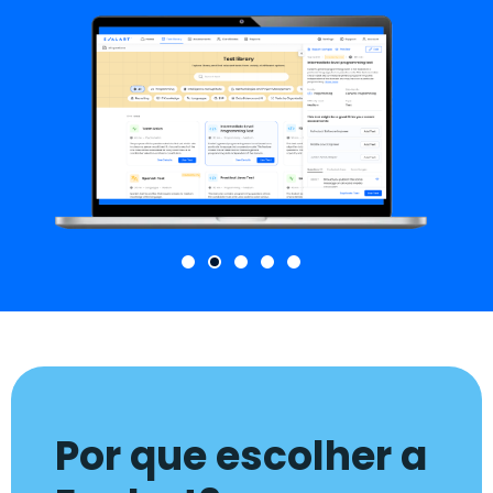
Por que escolher a