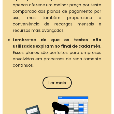
apenas oferece um melhor preço por teste
comparado aos planos de pagamento por
uso, mas também proporciona a
conveniência de recargas mensais e
recursos mais avançados.
Lembre-se de que os testes não
utilizados expiram no final de cada mês.
Esses planos são perfeitos para empresas
envolvidas em processos de recrutamento
contínuos.
Ler mais