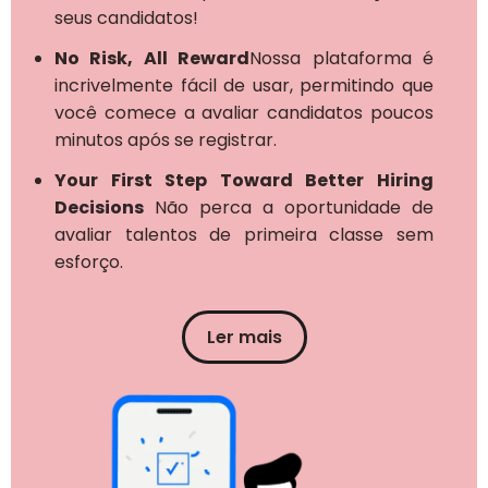
seus candidatos!
No Risk, All Reward
Nossa plataforma é
incrivelmente fácil de usar, permitindo que
você comece a avaliar candidatos poucos
minutos após se registrar.
Your First Step Toward Better Hiring
Decisions
Não perca a oportunidade de
avaliar talentos de primeira classe sem
esforço.
Ler mais