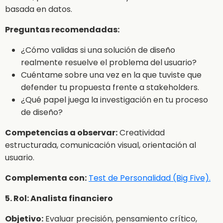
basada en datos.
Preguntas recomendadas:
¿Cómo validas si una solución de diseño
realmente resuelve el problema del usuario?
Cuéntame sobre una vez en la que tuviste que
defender tu propuesta frente a stakeholders.
¿Qué papel juega la investigación en tu proceso
de diseño?
Competencias a observar:
Creatividad
estructurada, comunicación visual, orientación al
usuario.
Complementa con:
Test de Personalidad (Big Five).
5. Rol: Analista financiero
Objetivo:
Evaluar precisión, pensamiento crítico,