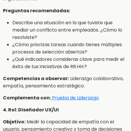
Preguntas recomendadas:
Describe una situación en la que tuviste que
mediar un conflicto entre empleados. ¿Cómo lo
resolviste?
¿Cómo priorizas tareas cuando tienes múltiples
procesos de selección abiertos?
¿Qué indicadores consideras clave para medir el
éxito de tus iniciativas de RR.HH.?
Competencias a observar:
Liderazgo colaborativo,
empatía, pensamiento estratégico.
Complementa con:
Prueba de Liderazgo
4. Rol: Diseñador UX/UI
Objetivo:
Medir la capacidad de empatía con el
usuario, pensamiento creativo y toma de decisiones