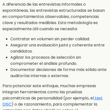
A diferencia de las entrevistas informales o
espontáneas, las entrevistas estructuradas se basan
en comportamientos observables, competencias
clave y resultados medibles. Esta metodología es
especialmente útil cuando se necesita:
Contratar en volumen sin perder calidad.
Asegurar una evaluación justa y coherente entre
candidatos.
Agilizar los procesos de selección sin
comprometer el análisis profundo.
Documentar decisiones de forma más sólida ante
auditorías internas o externas.
Para potenciar este enfoque, muchas empresas
integran herramientas como las pruebas
psicométricas de personalidad (por ejemplo, el
test
DISC
) o de razonamiento, para complementar la