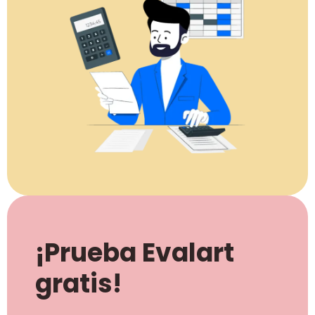
¡Prueba Evalart
gratis!