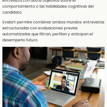
entrevista con datos objetivos sobre el
comportamiento o las habilidades cognitivas del
candidato.
Evalart permite combinar ambos mundos: entrevistas
estructuradas con evaluaciones previas
automatizadas que filtran, perfilan y anticipan el
desempeño futuro.