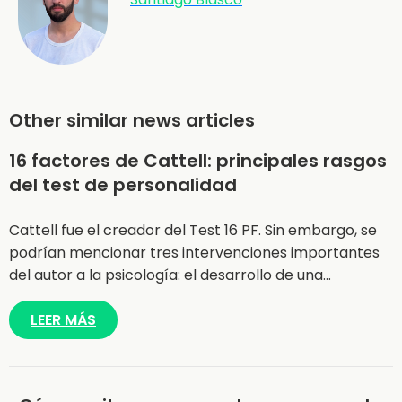
Other similar news articles
16 factores de Cattell: principales rasgos
del test de personalidad
Cattell fue el creador del Test 16 PF. Sin embargo, se
podrían mencionar tres intervenciones importantes
del autor a la psicología: el desarrollo de una…
LEER MÁS