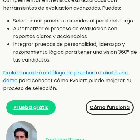
complementar entrevistas estructuradas con
herramientas de evaluación avanzadas. Puedes:
Seleccionar pruebas alineadas al perfil del cargo.
Automatizar el proceso de evaluación con
reportes claros y accionables.
Integrar pruebas de personalidad, liderazgo y
razonamiento lógico para tener una visión 360° de
tus candidatos.
Explora nuestro catálogo de pruebas
o
solicita una
demo
para conocer cómo Evalart puede mejorar tu
proceso de selección.
Prueba gratis
Cómo funciona
Santiago Blasco