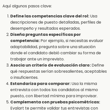
Aquí algunos pasos clave:
Define las competencias clave del rol:
Usa
descripciones de puesto detalladas, perfiles de
desempeño y resultados esperados.
Diseña preguntas específicas por
competencia:
Por ejemplo, si necesitas evaluar
adaptabilidad, pregunta sobre una situación
donde el candidato debió cambiar su forma de
trabajar ante un imprevisto.
Asocia un criterio de evaluación claro:
Define
qué respuestas serían sobresalientes, aceptables
o insuficientes.
Estandariza para comparar:
Usa la misma
entrevista con todos los candidatos al mismo
puesto, con libertad mínima para improvisar.
Complementa con pruebas psicométricas:
Evalart te permite validar tus entrevistas con