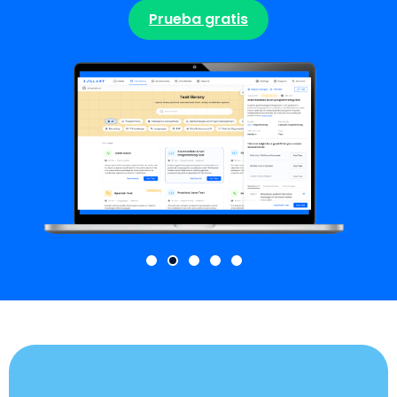
Prueba gratis