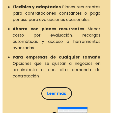
Flexibles y adaptados
Planes recurrentes
para contrataciones constantes o pago
por uso para evaluaciones ocasionales.
Ahorro con planes recurrentes
Menor
costo por evaluación, recargas
automáticas y acceso a herramientas
avanzadas.
Para empresas de cualquier tamaño
Opciones que se ajustan a negocios en
crecimiento o con alta demanda de
contratación.
Leer más