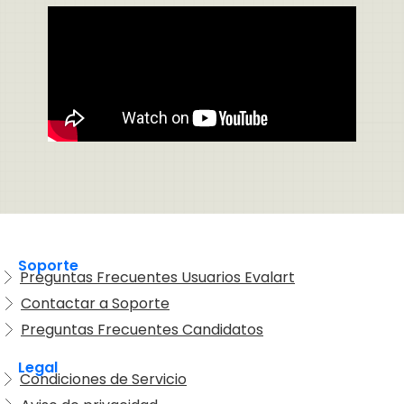
Soporte
Preguntas Frecuentes Usuarios Evalart
Contactar a Soporte
Preguntas Frecuentes Candidatos
Legal
Condiciones de Servicio