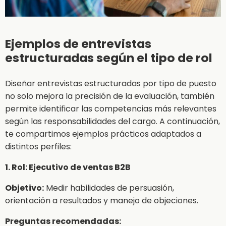
Ejemplos de entrevistas
estructuradas según el tipo de rol
Diseñar entrevistas estructuradas por tipo de puesto
no solo mejora la precisión de la evaluación, también
permite identificar las competencias más relevantes
según las responsabilidades del cargo. A continuación,
te compartimos ejemplos prácticos adaptados a
distintos perfiles:
1. Rol: Ejecutivo de ventas B2B
Objetivo:
Medir habilidades de persuasión,
orientación a resultados y manejo de objeciones.
Preguntas recomendadas: