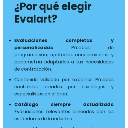
¿Por qué elegir
Evalart?
Evaluaciones completas y
personalizadas
Pruebas de
programación, aptitudes, conocimientos y
psicometría adaptadas a tus necesidades
de contratación.
Contenido validado por expertos Pruebas
confiables creadas por psicólogos y
especialistas en el área.
Catálogo siempre actualizado
Evaluaciones relevantes alineadas con los
estándares de la industria.