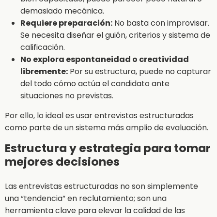
demasiado mecánica.
Requiere preparación:
No basta con improvisar.
Se necesita diseñar el guión, criterios y sistema de
calificación.
No explora espontaneidad o creatividad
libremente:
Por su estructura, puede no capturar
del todo cómo actúa el candidato ante
situaciones no previstas.
Por ello, lo ideal es usar entrevistas estructuradas
como parte de un sistema más amplio de evaluación.
Estructura y estrategia para tomar
mejores decisiones
Las entrevistas estructuradas no son simplemente
una “tendencia” en reclutamiento; son una
herramienta clave para elevar la calidad de las