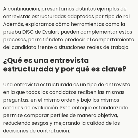
A continuación, presentamos distintos ejemplos de
entrevistas estructuradas adaptadas por tipo de rol.
Además, exploramos cómo herramientas como la
prueba DISC de Evalart pueden complementar estos
procesos, permitiéndote predecir el comportamiento
del candidato frente a situaciones reales de trabajo.
¿Qué es una entrevista
estructurada y por qué es clave?
Una entrevista estructurada es un tipo de entrevista
en la que todos los candidatos reciben las mismas
preguntas, en el mismo orden y bajo los mismos
criterios de evaluación. Este enfoque estandarizado
permite comparar perfiles de manera objetiva,
reduciendo sesgos y mejorando la calidad de las
decisiones de contratación.