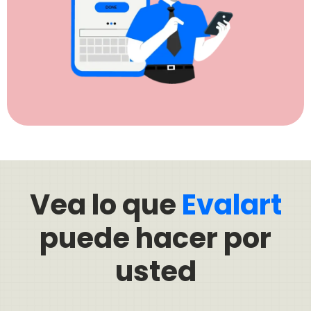
Vea lo que
Evalart
puede hacer por
usted