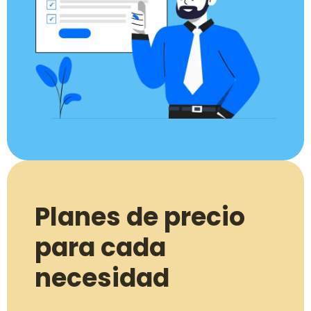
Planes de precio
para cada
necesidad