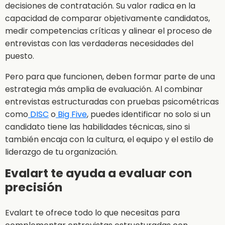
decisiones de contratación. Su valor radica en la
capacidad de comparar objetivamente candidatos,
medir competencias críticas y alinear el proceso de
entrevistas con las verdaderas necesidades del
puesto.
Pero para que funcionen, deben formar parte de una
estrategia más amplia de evaluación. Al combinar
entrevistas estructuradas con pruebas psicométricas
como
DISC
o
Big Five
, puedes identificar no solo si un
candidato tiene las habilidades técnicas, sino si
también encaja con la cultura, el equipo y el estilo de
liderazgo de tu organización.
Evalart te ayuda a evaluar con
precisión
Evalart te ofrece todo lo que necesitas para