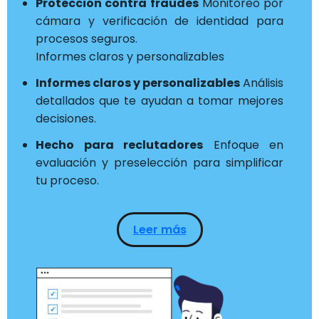
Protección contra fraudes
Monitoreo por
cámara y verificación de identidad para
procesos seguros.
Informes claros y personalizables
Informes claros y personalizables
Análisis
detallados que te ayudan a tomar mejores
decisiones.
Hecho para reclutadores
Enfoque en
evaluación y preselección para simplificar
tu proceso.
Leer más