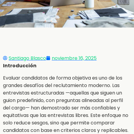
Santiago Blasco
noviembre 16, 2025
Introducción
Evaluar candidatos de forma objetiva es uno de los
grandes desafíos del reclutamiento moderno. Las
entrevistas estructuradas —aquellas que siguen un
guion predefinido, con preguntas alineadas al perfil
del cargo— han demostrado ser más confiables y
equitativas que las entrevistas libres. Este enfoque no
solo reduce sesgos, sino que permite comparar
candidatos con base en criterios claros y replicables.