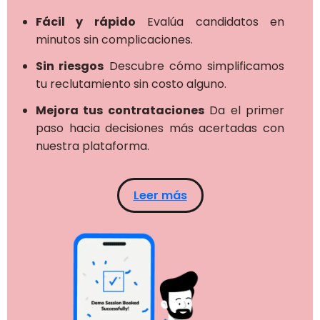
Fácil y rápido
Evalúa candidatos en
minutos sin complicaciones.
Sin riesgos
Descubre cómo simplificamos
tu reclutamiento sin costo alguno.
Mejora tus contrataciones
Da el primer
paso hacia decisiones más acertadas con
nuestra plataforma.
Leer más