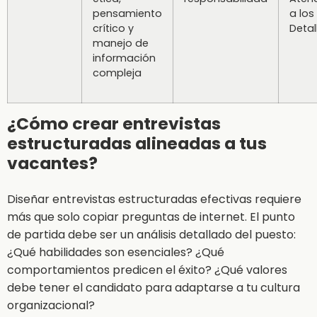
pensamiento
a los
crítico y
Detal
manejo de
información
compleja
¿Cómo crear entrevistas
estructuradas alineadas a tus
vacantes?
Diseñar entrevistas estructuradas efectivas requiere
más que solo copiar preguntas de internet. El punto
de partida debe ser un análisis detallado del puesto:
¿Qué habilidades son esenciales? ¿Qué
comportamientos predicen el éxito? ¿Qué valores
debe tener el candidato para adaptarse a tu cultura
organizacional?