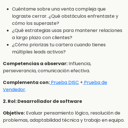
Cuéntame sobre una venta compleja que
lograste cerrar. ¿Qué obstáculos enfrentaste y
cómo los superaste?
¿Qué estrategias usas para mantener relaciones
a largo plazo con clientes?
¿Cómo priorizas tu cartera cuando tienes
múltiples leads activos?
Competencias a observar:
Influencia,
perseverancia, comunicación efectiva.
Complementa con:
Prueba DISC
+
Prueba de
Vendedor
.
2. Rol: Desarrollador de software
Objetivo:
Evaluar pensamiento lógico, resolución de
problemas, adaptabilidad técnica y trabajo en equipo.