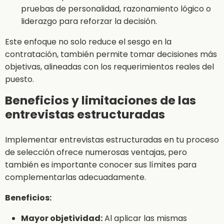
pruebas de personalidad, razonamiento lógico o
liderazgo para reforzar la decisión.
Este enfoque no solo reduce el sesgo en la
contratación, también permite tomar decisiones más
objetivas, alineadas con los requerimientos reales del
puesto.
Beneficios y limitaciones de las
entrevistas estructuradas
Implementar entrevistas estructuradas en tu proceso
de selección ofrece numerosas ventajas, pero
también es importante conocer sus límites para
complementarlas adecuadamente.
Beneficios:
Mayor objetividad:
Al aplicar las mismas