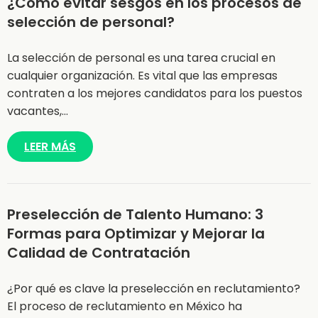
¿Cómo evitar sesgos en los procesos de
selección de personal?
La selección de personal es una tarea crucial en
cualquier organización. Es vital que las empresas
contraten a los mejores candidatos para los puestos
vacantes,…
LEER MÁS
Preselección de Talento Humano: 3
Formas para Optimizar y Mejorar la
Calidad de Contratación
¿Por qué es clave la preselección en reclutamiento?
El proceso de reclutamiento en México ha