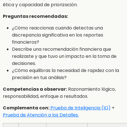
ética y capacidad de priorización.
Preguntas recomendadas:
¿Cómo reaccionas cuando detectas una
discrepancia significativa en los reportes
financieros?
Describe una recomendación financiera que
realizaste y que tuvo un impacto en la toma de
decisiones.
¿Cómo equilibras la necesidad de rapidez con la
precisión en tus análisis?
Competencias a observar:
Razonamiento lógico,
responsabilidad, enfoque a resultados.
Complementa con:
Prueba de Inteligencia (IQ)
+
Prueba de Atención a los Detalles.