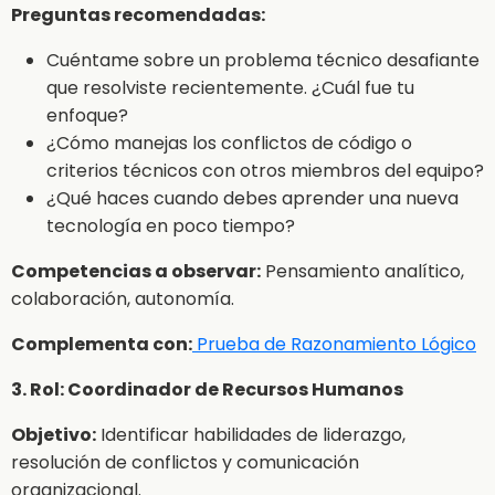
Preguntas recomendadas:
Cuéntame sobre un problema técnico desafiante
que resolviste recientemente. ¿Cuál fue tu
enfoque?
¿Cómo manejas los conflictos de código o
criterios técnicos con otros miembros del equipo?
¿Qué haces cuando debes aprender una nueva
tecnología en poco tiempo?
Competencias a observar:
Pensamiento analítico,
colaboración, autonomía.
Complementa con:
Prueba de Razonamiento Lógico
3. Rol: Coordinador de Recursos Humanos
Objetivo:
Identificar habilidades de liderazgo,
resolución de conflictos y comunicación
organizacional.