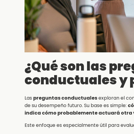
¿Qué son las pr
conductuales y 
Las
preguntas conductuales
exploran el co
de su desempeño futuro. Su base es simple:
có
indica cómo probablemente actuará otra 
Este enfoque es especialmente útil para evalu