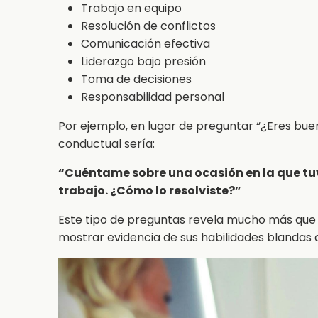
Trabajo en equipo
Resolución de conflictos
Comunicación efectiva
Liderazgo bajo presión
Toma de decisiones
Responsabilidad personal
Por ejemplo, en lugar de preguntar “¿Eres bue
conductual sería:
“Cuéntame sobre una ocasión en la que t
trabajo. ¿Cómo lo resolviste?”
Este tipo de preguntas revela mucho más que 
mostrar evidencia de sus habilidades blandas 