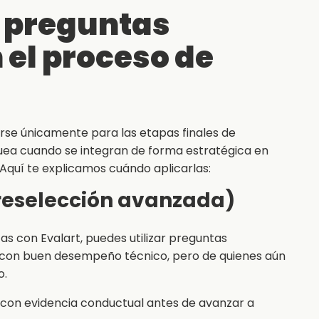
r preguntas
 el proceso de
se únicamente para las etapas finales de
quea cuando se integran de forma estratégica en
Aquí te explicamos cuándo aplicarlas:
(preselección avanzada)
as con Evalart, puedes utilizar preguntas
 con buen desempeño técnico, pero de quienes aún
o.
con evidencia conductual antes de avanzar a