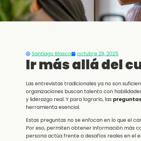
Santiago Blasco
octubre 29, 2025
Ir más allá del 
Las entrevistas tradicionales ya no son suficien
organizaciones buscan talento con habilidad
y liderazgo real. Y para lograrlo, las
preguntas
herramienta esencial.
Estas preguntas no se enfocan en lo que el can
Por eso, permiten obtener información más con
persona actúa frente a desafíos reales en el e