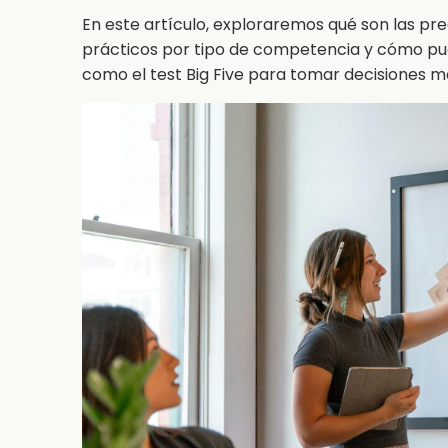
En este artículo, exploraremos qué son las pr
prácticos por tipo de competencia y cómo pu
como el test Big Five para tomar decisiones m