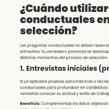
¿Cuándo utiliza
conductuales en
selección?
Las preguntas conductuales no deben reservar
entrevista. Su verdadero potencial se desblo
distintos momentos del proceso de selección. 
1. Entrevistas iniciales 
Si ya aplicaste pruebas psicométricas o técnic
conductuales para profundizar en candidatos
necesitas conocer su actitud y estilo de trabaj
Beneficio:
Complementas los datos objetivos 