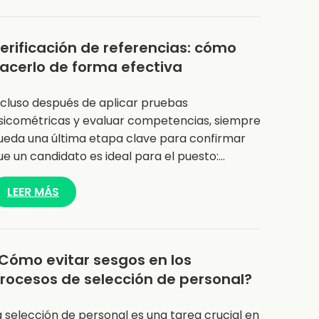
erificación de referencias: cómo
acerlo de forma efectiva
ncluso después de aplicar pruebas
sicométricas y evaluar competencias, siempre
ueda una última etapa clave para confirmar
ue un candidato es ideal para el puesto:…
LEER MÁS
Cómo evitar sesgos en los
rocesos de selección de personal?
a selección de personal es una tarea crucial en