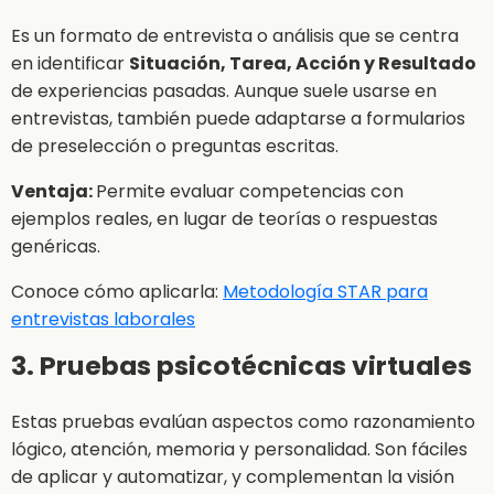
Es un formato de entrevista o análisis que se centra
en identificar
Situación, Tarea, Acción y Resultado
de experiencias pasadas. Aunque suele usarse en
entrevistas, también puede adaptarse a formularios
de preselección o preguntas escritas.
Ventaja:
Permite evaluar competencias con
ejemplos reales, en lugar de teorías o respuestas
genéricas.
Conoce cómo aplicarla:
Metodología STAR para
entrevistas laborales
3. Pruebas psicotécnicas virtuales
Estas pruebas evalúan aspectos como razonamiento
lógico, atención, memoria y personalidad. Son fáciles
de aplicar y automatizar, y complementan la visión