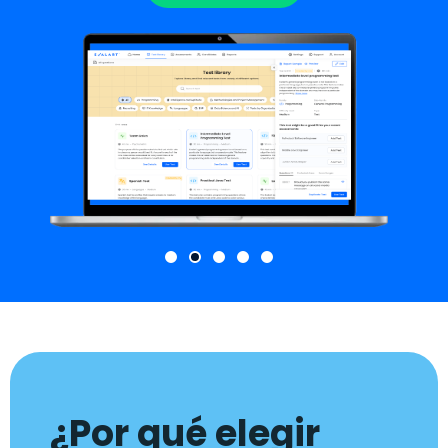
¿Por qué elegir