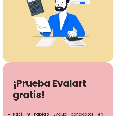
¡Prueba Evalart
gratis!
Fácil y rápido
Evalúa candidatos en