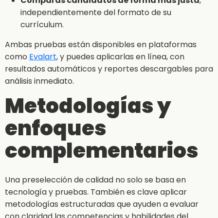
Comparas candidatos de forma más justa
,
independientemente del formato de su
currículum.
Ambas pruebas están disponibles en plataformas
como
Evalart
, y puedes aplicarlas en línea, con
resultados automáticos y reportes descargables para
análisis inmediato.
Metodologías y
enfoques
complementarios
Una preselección de calidad no solo se basa en
tecnología y pruebas. También es clave aplicar
metodologías estructuradas que ayuden a evaluar
con claridad las competencias y habilidades del