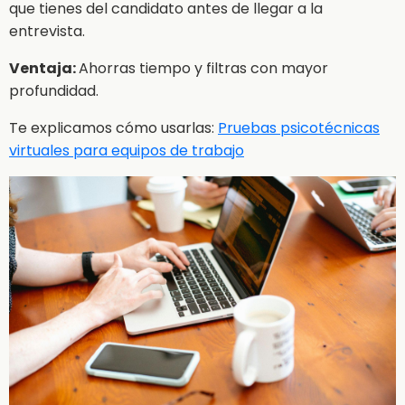
que tienes del candidato antes de llegar a la
entrevista.
Ventaja:
Ahorras tiempo y filtras con mayor
profundidad.
Te explicamos cómo usarlas:
Pruebas psicotécnicas
virtuales para equipos de trabajo