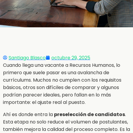
Santiago Blasco
octubre 29, 2025
Cuando llega una vacante a Recursos Humanos, lo
primero que suele pasar es una avalancha de
currículums. Muchos no cumplen con los requisitos
básicos, otros son difíciles de comparar y algunos
podrían parecer ideales, pero fallan en lo más
importante: el ajuste real al puesto.
Ahí es donde entra la
preselección de candidatos
.
Esta etapa no solo reduce el volumen de postulantes,
también mejora la calidad del proceso completo. Es la