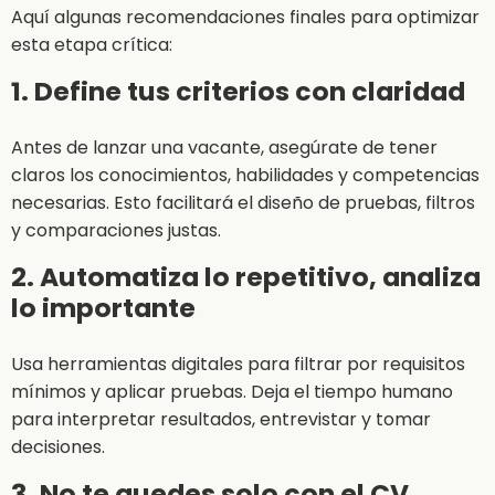
Aquí algunas recomendaciones finales para optimizar
esta etapa crítica:
1. Define tus criterios con claridad
Antes de lanzar una vacante, asegúrate de tener
claros los conocimientos, habilidades y competencias
necesarias. Esto facilitará el diseño de pruebas, filtros
y comparaciones justas.
2. Automatiza lo repetitivo, analiza
lo importante
Usa herramientas digitales para filtrar por requisitos
mínimos y aplicar pruebas. Deja el tiempo humano
para interpretar resultados, entrevistar y tomar
decisiones.
3. No te quedes solo con el CV