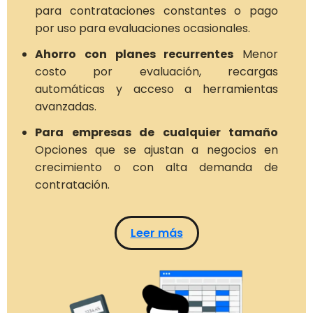
para contrataciones constantes o pago
por uso para evaluaciones ocasionales.
Ahorro con planes recurrentes
Menor
costo por evaluación, recargas
automáticas y acceso a herramientas
avanzadas.
Para empresas de cualquier tamaño
Opciones que se ajustan a negocios en
crecimiento o con alta demanda de
contratación.
Leer más