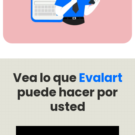
Vea lo que
Evalart
puede hacer por
usted