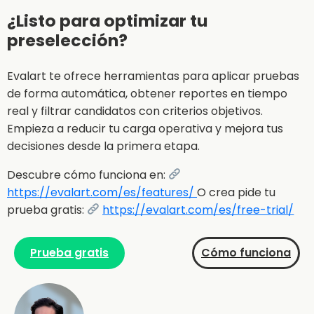
¿Listo para optimizar tu
preselección?
Evalart te ofrece herramientas para aplicar pruebas
de forma automática, obtener reportes en tiempo
real y filtrar candidatos con criterios objetivos.
Empieza a reducir tu carga operativa y mejora tus
decisiones desde la primera etapa.
Descubre cómo funciona en:
https://evalart.com/es/features/
O crea pide tu
prueba gratis:
https://evalart.com/es/free-trial/
Prueba gratis
Cómo funciona