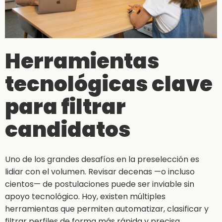
Herramientas
tecnológicas clave
para filtrar
candidatos
Uno de los grandes desafíos en la preselección es
lidiar con el volumen. Revisar decenas —o incluso
cientos— de postulaciones puede ser inviable sin
apoyo tecnológico. Hoy, existen múltiples
herramientas que permiten automatizar, clasificar y
filtrar perfiles de forma más rápida y precisa.