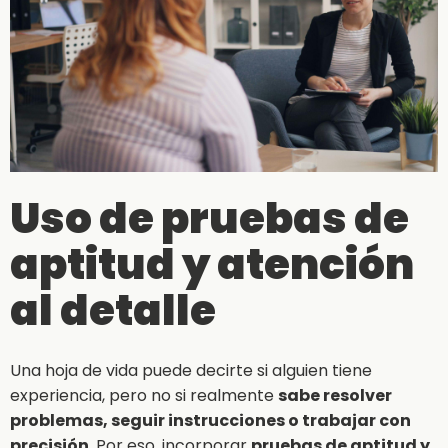
Uso de pruebas de
aptitud y atención
al detalle
Una hoja de vida puede decirte si alguien tiene
experiencia, pero no si realmente
sabe resolver
problemas, seguir instrucciones o trabajar con
precisión
. Por eso, incorporar
pruebas de aptitud y