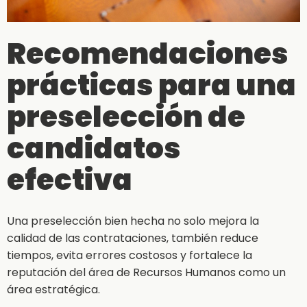
Recomendaciones
prácticas para una
preselección de
candidatos
efectiva
Una preselección bien hecha no solo mejora la
calidad de las contrataciones, también reduce
tiempos, evita errores costosos y fortalece la
reputación del área de Recursos Humanos como un
área estratégica.