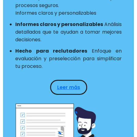
procesos seguros.
Informes claros y personalizables
Informes claros y personalizables
Análisis
detallados que te ayudan a tomar mejores
decisiones.
Hecho para reclutadores
Enfoque en
evaluación y preselección para simplificar
tu proceso.
Leer más