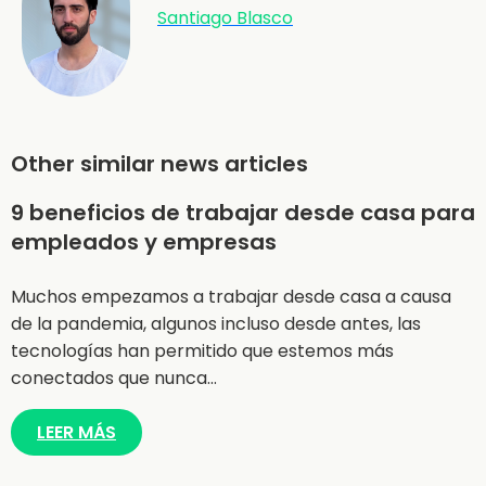
Santiago Blasco
Other similar news articles
9 beneficios de trabajar desde casa para
empleados y empresas
Muchos empezamos a trabajar desde casa a causa
de la pandemia, algunos incluso desde antes, las
tecnologías han permitido que estemos más
conectados que nunca…
LEER MÁS