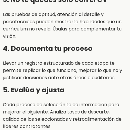
Las pruebas de aptitud, atención al detalle y
psicotécnicas pueden mostrarte habilidades que un
currículum no revela. Úsalas para complementar tu
visión.
4. Documenta tu proceso
Llevar un registro estructurado de cada etapa te
permite replicar lo que funciona, mejorar lo que no y
justificar decisiones ante otras áreas o auditorías.
5. Evalúa y ajusta
Cada proceso de selección te da información para
mejorar el siguiente. Analiza tasas de descarte,
calidad de los seleccionados y retroalimentación de
líderes contratantes.