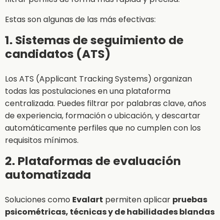
Estas son algunas de las más efectivas:
1. Sistemas de seguimiento de
candidatos (ATS)
Los ATS (Applicant Tracking Systems) organizan
todas las postulaciones en una plataforma
centralizada. Puedes filtrar por palabras clave, años
de experiencia, formación o ubicación, y descartar
automáticamente perfiles que no cumplen con los
requisitos mínimos.
2. Plataformas de evaluación
automatizada
Soluciones como
Evalart
permiten aplicar
pruebas
psicométricas, técnicas y de habilidades blandas