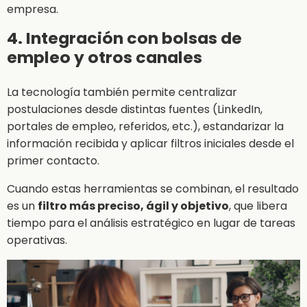
empresa.
4. Integración con bolsas de
empleo y otros canales
La tecnología también permite centralizar
postulaciones desde distintas fuentes (LinkedIn,
portales de empleo, referidos, etc.), estandarizar la
información recibida y aplicar filtros iniciales desde el
primer contacto.
Cuando estas herramientas se combinan, el resultado
es un
filtro más preciso, ágil y objetivo
, que libera
tiempo para el análisis estratégico en lugar de tareas
operativas.