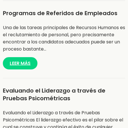
Programas de Referidos de Empleados
Una de las tareas principales de Recursos Humanos es
el reclutamiento de personal, pero precisamente
encontrar a los candidatos adecuados puede ser un
proceso bastante…
LEER MÁS
Evaluando el Liderazgo a través de
Pruebas Psicométricas
Evaluando el Liderazgo a través de Pruebas
Psicométricas El liderazgo efectivo es el pilar sobre el
cual se construye y continúa el éxito de cualquier…