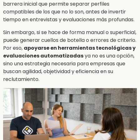
barrera inicial que permite separar perfiles
compatibles de los que no lo son, antes de invertir
tiempo en entrevistas y evaluaciones más profundas.
Sin embargo, si se hace de forma manual o superficial,
puede generar cuellos de botella o errores de criterio.
Por eso,
apoyarse en herramientas tecnológicas y
evaluaciones automatizadas
ya no es una opción,
sino una estrategia necesaria para empresas que
buscan agilidad, objetividad y eficiencia en su
reclutamiento.