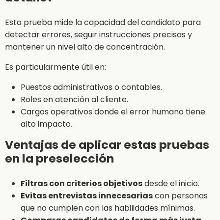
Esta prueba mide la capacidad del candidato para
detectar errores, seguir instrucciones precisas y
mantener un nivel alto de concentración.
Es particularmente útil en:
Puestos administrativos o contables.
Roles en atención al cliente.
Cargos operativos donde el error humano tiene
alto impacto.
Ventajas de aplicar estas pruebas
en la preselección
Filtras con criterios objetivos
desde el inicio.
Evitas entrevistas innecesarias
con personas
que no cumplen con las habilidades mínimas.