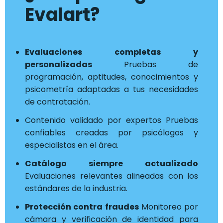
Evalart?
Evaluaciones completas y
personalizadas
Pruebas de
programación, aptitudes, conocimientos y
psicometría adaptadas a tus necesidades
de contratación.
Contenido validado por expertos Pruebas
confiables creadas por psicólogos y
especialistas en el área.
Catálogo siempre actualizado
Evaluaciones relevantes alineadas con los
estándares de la industria.
Protección contra fraudes
Monitoreo por
cámara y verificación de identidad para