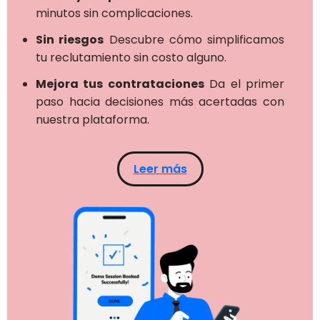
minutos sin complicaciones.
Sin riesgos
Descubre cómo simplificamos
tu reclutamiento sin costo alguno.
Mejora tus contrataciones
Da el primer
paso hacia decisiones más acertadas con
nuestra plataforma.
Leer más