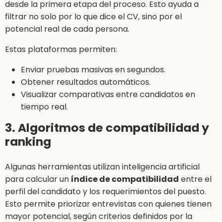
desde la primera etapa del proceso. Esto ayuda a
filtrar no solo por lo que dice el CV, sino por el
potencial real de cada persona.
Estas plataformas permiten:
Enviar pruebas masivas en segundos.
Obtener resultados automáticos.
Visualizar comparativas entre candidatos en
tiempo real.
3. Algoritmos de compatibilidad y
ranking
Algunas herramientas utilizan inteligencia artificial
para calcular un
índice de compatibilidad
entre el
perfil del candidato y los requerimientos del puesto.
Esto permite priorizar entrevistas con quienes tienen
mayor potencial, según criterios definidos por la