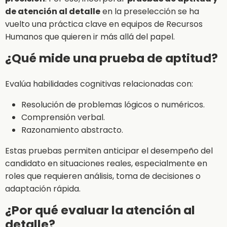
de atención al detalle
en la preselección se ha
vuelto una práctica clave en equipos de Recursos
Humanos que quieren ir más allá del papel.
¿Qué mide una prueba de aptitud?
Evalúa habilidades cognitivas relacionadas con:
Resolución de problemas lógicos o numéricos.
Comprensión verbal.
Razonamiento abstracto.
Estas pruebas permiten anticipar el desempeño del
candidato en situaciones reales, especialmente en
roles que requieren análisis, toma de decisiones o
adaptación rápida.
¿Por qué evaluar la atención al
detalle?