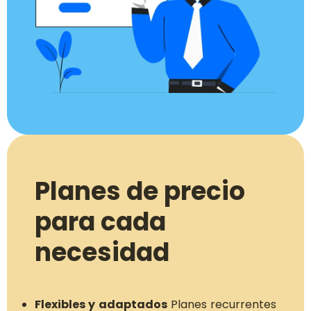
Planes de precio
para cada
necesidad
Flexibles y adaptados
Planes recurrentes