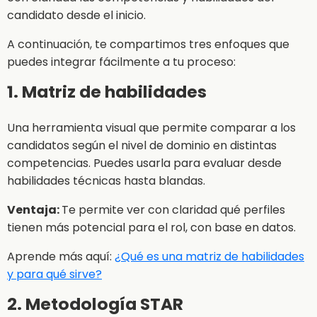
candidato desde el inicio.
A continuación, te compartimos tres enfoques que
puedes integrar fácilmente a tu proceso:
1. Matriz de habilidades
Una herramienta visual que permite comparar a los
candidatos según el nivel de dominio en distintas
competencias. Puedes usarla para evaluar desde
habilidades técnicas hasta blandas.
Ventaja:
Te permite ver con claridad qué perfiles
tienen más potencial para el rol, con base en datos.
Aprende más aquí:
¿Qué es una matriz de habilidades
y para qué sirve?
2. Metodología STAR