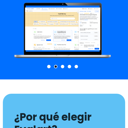
¿Por qué elegir