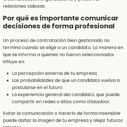
relaciones valiosas.
Por qué es importante comunicar
decisiones de forma profesional
Un proceso de contratación bien gestionado no
termina cuando se elige a un candidato. La manera en
que se informa a quienes no fueron seleccionados
influye en:
La percepción externa de tu empresa.
Las probabilidades de que un candidato vuelva a
postularse en el futuro.
La experiencia general del candidato, que puede
compartir en redes o sitios como Glassdoor.
Evitar la comunicación o hacerlo de forma insensible
puede dañar la imagen de tu empresa y alejar futuros