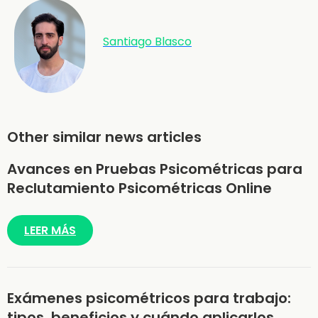
Santiago Blasco
Other similar news articles
Avances en Pruebas Psicométricas para
Reclutamiento Psicométricas Online
LEER MÁS
Exámenes psicométricos para trabajo:
tipos, beneficios y cuándo aplicarlos