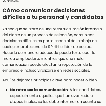
talentos.
Cómo comunicar decisiones
difíciles a tu personal y candidatos
Ya sea que se trate de una reestructuración interna o
del cierre de un proceso de selección, comunicar
decisiones difíciles es parte esencial del trabajo de
cualquier profesional de RR.HH. o líder de equipo.
Hacerlo de manera adecuada puede fortalecer la
marca empleadora, mientras que una mala
comunicación puede afectar la reputación de la
empresa e incluso viralizarse en redes sociales.
Aquí te dejamos principios clave para hacerlo bien:
No retrases la comunicación
: A los candidatos,
especialmente aquellos que han avanzado a
etapas finales, se les debe informar en cuanto se