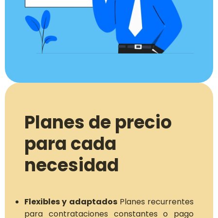
Planes de precio
para cada
necesidad
Flexibles y adaptados
Planes recurrentes
para contrataciones constantes o pago