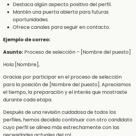
Destaca algún aspecto positivo del perfil.
Mantén una puerta abierta para futuras
oportunidades.
Ofrece canales para seguir en contacto.
Ejemplo de correo:
Asunto:
Proceso de selección – [Nombre del puesto]
Hola [Nombre],
Gracias por participar en el proceso de selección
para la posición de [Nombre del puesto]. Apreciamos
el tiempo, la preparación y el interés que mostraste
durante cada etapa.
Después de una revisión cuidadosa de todos los
perfiles, hemos decidido continuar con otro candidato
cuyo perfil se alinea más estrechamente con las
necesidades actuales del rol.