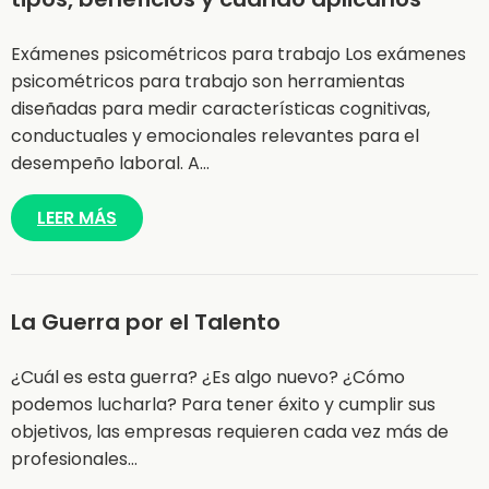
Exámenes psicométricos para trabajo Los exámenes
psicométricos para trabajo son herramientas
diseñadas para medir características cognitivas,
conductuales y emocionales relevantes para el
desempeño laboral. A…
LEER MÁS
La Guerra por el Talento
¿Cuál es esta guerra? ¿Es algo nuevo? ¿Cómo
podemos lucharla? Para tener éxito y cumplir sus
objetivos, las empresas requieren cada vez más de
profesionales…