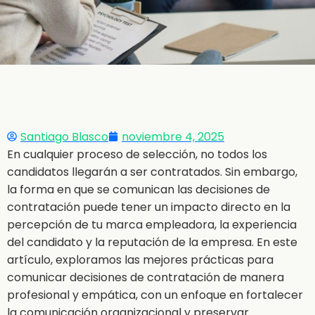
Santiago Blasco
noviembre 4, 2025
En cualquier proceso de selección, no todos los
candidatos llegarán a ser contratados. Sin embargo,
la forma en que se comunican las decisiones de
contratación puede tener un impacto directo en la
percepción de tu marca empleadora, la experiencia
del candidato y la reputación de la empresa. En este
artículo, exploramos las mejores prácticas para
comunicar decisiones de contratación de manera
profesional y empática, con un enfoque en fortalecer
la comunicación organizacional y preservar