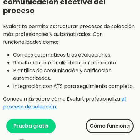
comunicación efectiva del
proceso
Evalart te permite estructurar procesos de selección
más profesionales y automatizados. Con
funcionalidades como:
Correos automáticos tras evaluaciones.
Resultados personalizables por candidato.
Plantillas de comunicación y calificación
automatizadas.
Integración con ATS para seguimiento completo.
Conoce más sobre cómo Evalart profesionaliza
el
proceso de selección.
Prueba gratis
Cómo funciona