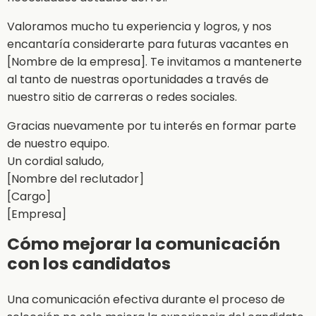
Valoramos mucho tu experiencia y logros, y nos
encantaría considerarte para futuras vacantes en
[Nombre de la empresa]. Te invitamos a mantenerte
al tanto de nuestras oportunidades a través de
nuestro sitio de carreras o redes sociales.
Gracias nuevamente por tu interés en formar parte
de nuestro equipo.
Un cordial saludo,
[Nombre del reclutador]
[Cargo]
[Empresa]
Cómo mejorar la comunicación
con los candidatos
Una comunicación efectiva durante el proceso de