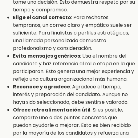
tome una decisión. Esto demuestra respeto por su
tiempo y compromiso.
Elige el canal correcto
: Para rechazos
tempranos, un correo claro y empático suele ser
suficiente. Para finalistas o perfiles estratégicos,
una llamada personalizada demuestra
profesionalismo y consideración.
Evita mensajes genéricos
: Usa el nombre del
candidato y haz referencia al rol o etapa en la que
participaron. Esto genera una mejor experiencia y
refleja una cultura organizacional más humana.
Reconoce y agradece
: Agradece el tiempo,
interés y preparación del candidato. Aunque no
haya sido seleccionado, debe sentirse valorado.
Ofrece retroalimentación útil
: Si es posible,
comparte uno o dos puntos concretos que
puedan ayudarle a mejorar. Esto es bien recibido
por la mayoría de los candidatos y refuerza una