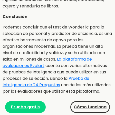
cajero y teneduría de libros.
Conclusión
Podemos concluir que el test de Wonderlic para la
selección de personal y predictor de eficiencia, es una
efectiva herramienta de apoyo para las
organizaciones modernas. La prueba tiene un alto
nivel de confiabilidad y validez, y se ha utilizado con
éxito en millones de casos.
La plataforma de
evaluaciones Evalart
cuenta con varias alternativas
de pruebas de inteligencia que puede utilizar en sus
procesos de selección, siendo la
Prueba de
Inteligencia de 24 Preguntas
una de las más utilizados
por los evaluadores que utilizar esta plataforma.
Prueba gratis
Cómo funciona