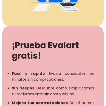
¡Prueba Evalart
gratis!
Fácil y rápido
Evalúa candidatos en
minutos sin complicaciones.
Sin riesgos
Descubre cómo simplificamos
tu reclutamiento sin costo alguno.
Mejora tus contrataciones
Da el primer