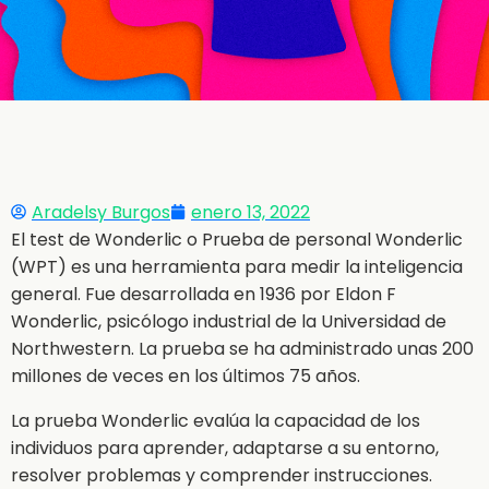
Aradelsy Burgos
enero 13, 2022
El test de Wonderlic o Prueba de personal Wonderlic
(WPT) es una herramienta para medir la inteligencia
general. Fue desarrollada en 1936 por Eldon F
Wonderlic, psicólogo industrial de la Universidad de
Northwestern. La prueba se ha administrado unas 200
millones de veces en los últimos 75 años.
La prueba Wonderlic evalúa la capacidad de los
individuos para aprender, adaptarse a su entorno,
resolver problemas y comprender instrucciones.