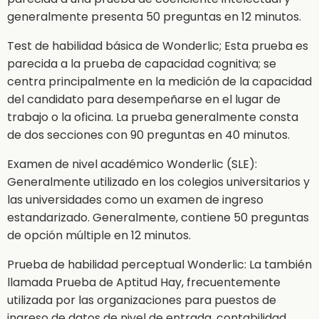
generalmente presenta 50 preguntas en 12 minutos.
Test de habilidad básica de Wonderlic; Esta prueba es
parecida a la prueba de capacidad cognitiva; se
centra principalmente en la medición de la capacidad
del candidato para desempeñarse en el lugar de
trabajo o la oficina. La prueba generalmente consta
de dos secciones con 90 preguntas en 40 minutos.
Examen de nivel académico Wonderlic (SLE):
Generalmente utilizado en los colegios universitarios y
las universidades como un examen de ingreso
estandarizado. Generalmente, contiene 50 preguntas
de opción múltiple en 12 minutos.
Prueba de habilidad perceptual Wonderlic: La también
llamada Prueba de Aptitud Hay, frecuentemente
utilizada por las organizaciones para puestos de
ingreso de datos de nivel de entrada, contabilidad,