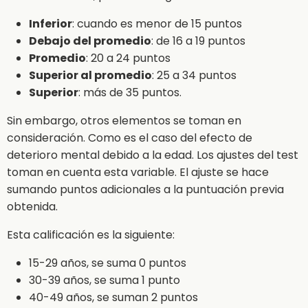
Inferior
: cuando es menor de 15 puntos
Debajo del promedio
: de 16 a 19 puntos
Promedio
: 20 a 24 puntos
Superior al promedio
: 25 a 34 puntos
Superior
: más de 35 puntos.
Sin embargo, otros elementos se toman en
consideración. Como es el caso del efecto de
deterioro mental debido a la edad. Los ajustes del test
toman en cuenta esta variable. El ajuste se hace
sumando puntos adicionales a la puntuación previa
obtenida.
Esta calificación es la siguiente:
15-29 años, se suma 0 puntos
30-39 años, se suma 1 punto
40-49 años, se suman 2 puntos