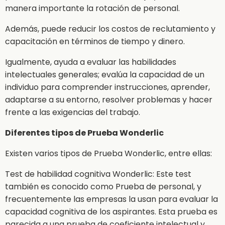
manera importante la rotación de personal.
Además, puede reducir los costos de reclutamiento y
capacitación en términos de tiempo y dinero.
Igualmente, ayuda a evaluar las habilidades
intelectuales generales; evalúa la capacidad de un
individuo para comprender instrucciones, aprender,
adaptarse a su entorno, resolver problemas y hacer
frente a las exigencias del trabajo.
Diferentes tipos de Prueba Wonderlic
Existen varios tipos de Prueba Wonderlic, entre ellas:
Test de habilidad cognitiva Wonderlic: Este test
también es conocido como Prueba de personal, y
frecuentemente las empresas la usan para evaluar la
capacidad cognitiva de los aspirantes. Esta prueba es
parecida a una prueba de coeficiente intelectual y