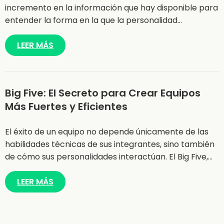
incremento en la información que hay disponible para
entender la forma en la que la personalidad…
LEER MÁS
Big Five: El Secreto para Crear Equipos
Más Fuertes y Eficientes
El éxito de un equipo no depende únicamente de las
habilidades técnicas de sus integrantes, sino también
de cómo sus personalidades interactúan. El Big Five,…
LEER MÁS