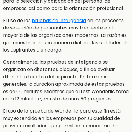
para la selección y colocación del personal de
empresas, así como para la orientación profesional.
El uso de las
pruebas de inteligencia
en los procesos
de selección de personal es muy frecuente en la
mayoría de las organizaciones modernas. La razón es
que muestran de una manera diáfana las aptitudes de
los aspirantes a un cargo.
Generalmente, las pruebas de inteligencia se
organizan en diferentes bloques, a fin de evaluar
diferentes facetas del aspirante. En términos
generales, la duración aproximada de estas pruebas
es de 60 minutos. Mientras que el test Wonderlic toma
unos 12 minutos y consta de unas 50 preguntas.
El uso de la prueba de Wonderlic para este fin está
muy extendido en las empresas por su cualidad de
proveer resultados que permiten conocer mucho