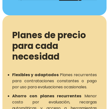
Planes de precio
para cada
necesidad
Flexibles y adaptados
Planes recurrentes
para contrataciones constantes o pago
por uso para evaluaciones ocasionales.
Ahorro con planes recurrentes
Menor
costo por evaluación, recargas
automáticas y acceso a herramientas