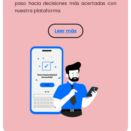
paso hacia decisiones más acertadas con
nuestra plataforma.
Leer más