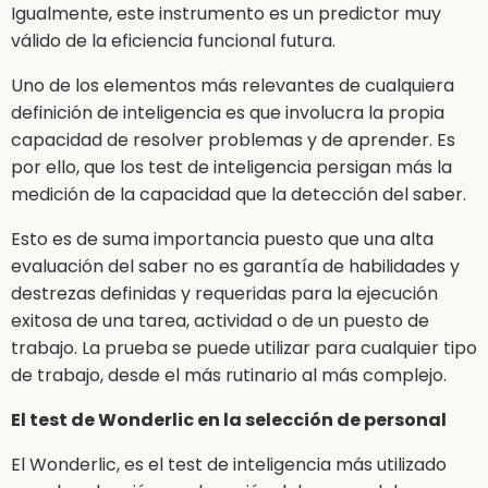
Igualmente, este instrumento es un predictor muy
válido de la eficiencia funcional futura.
Uno de los elementos más relevantes de cualquiera
definición de inteligencia es que involucra la propia
capacidad de resolver problemas y de aprender. Es
por ello, que los test de inteligencia persigan más la
medición de la capacidad que la detección del saber.
Esto es de suma importancia puesto que una alta
evaluación del saber no es garantía de habilidades y
destrezas definidas y requeridas para la ejecución
exitosa de una tarea, actividad o de un puesto de
trabajo. La prueba se puede utilizar para cualquier tipo
de trabajo, desde el más rutinario al más complejo.
El test de Wonderlic en la selección de personal
El Wonderlic, es el test de inteligencia más utilizado