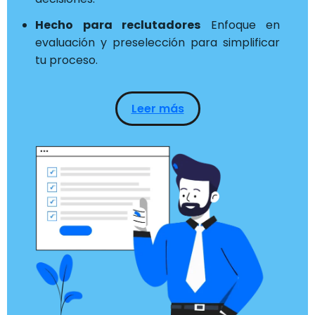
Hecho para reclutadores
Enfoque en
evaluación y preselección para simplificar
tu proceso.
Leer más