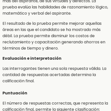
más del aspirante, de sus virtudes y defectos. La
prueba evalúa las habilidades de razonamiento lógico,
matemático y verbal del aspirante.
El resultado de la prueba permite mejorar aquellas
áreas en las que el candidato se ha mostrado más
débil. La prueba permite disminuir los costos de
reclutamiento y capacitación generando ahorros en
términos de tiempo y dinero.
Evaluación e interpretación
Las interrogantes tienen una sola respuesta válida. La
cantidad de respuestas acertadas determina la
calificación final.
Puntuación
El número de respuestas correctas, que representa la
calificación final, permite la siguiente clasificación: