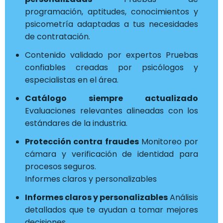
programación, aptitudes, conocimientos y
psicometría adaptadas a tus necesidades
de contratación.
Contenido validado por expertos Pruebas
confiables creadas por psicólogos y
especialistas en el área.
Catálogo siempre actualizado
Evaluaciones relevantes alineadas con los
estándares de la industria.
Protección contra fraudes
Monitoreo por
cámara y verificación de identidad para
procesos seguros.
Informes claros y personalizables
Informes claros y personalizables
Análisis
detallados que te ayudan a tomar mejores
decisiones.