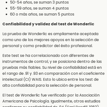
50-54 años, se suman 3 puntos
55-59 años, se suman 4 puntos
60 o más años, se suman 5 puntos
Confiabilidad y validez del test de Wonderlic
La prueba de Wonderlic es ampliamente aceptada
como uno de los mejores apoyos en la selección de
personal y como predictor del éxito profesional.
Este test se ha correlacionado con diferentes de
instrumentos de control, y se posiciona dentro de las
pruebas más fiables. Su nivel de confiabilidad está en
el rango de .91 y .93 en comparación con el coeficiente
intelectual (CI) WAIS. Esto lo ubica entre los test de
alta confiabilidad para la selección de personal.
El test de Wonderlic fue verificado por la Asociación
Americana de Psicología. Igualmente, otros estudios