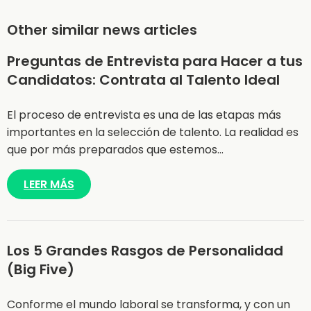
Other similar news articles
Preguntas de Entrevista para Hacer a tus
Candidatos: Contrata al Talento Ideal
El proceso de entrevista es una de las etapas más
importantes en la selección de talento. La realidad es
que por más preparados que estemos…
LEER MÁS
Los 5 Grandes Rasgos de Personalidad
(Big Five)
Conforme el mundo laboral se transforma, y con un