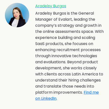
Aradelsy Burgos
Aradelsy Burgos is the General
Manager of Evalart, leading the
company’s strategy and growth in
the online assessments space. With
experience building and scaling
SaaS products, she focuses on
enhancing recruitment processes
through innovative technologies
and evaluations. Beyond product
development, she works closely
with clients across Latin America to
understand their hiring challenges
and translate those needs into
platform improvements.
Find me
on LinkedIn
.