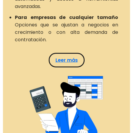
avanzadas.
Para empresas de cualquier tamaño
Opciones que se ajustan a negocios en
crecimiento o con alta demanda de
contratación.
Leer más