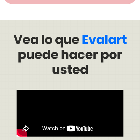
Vea lo que
Evalart
puede hacer por
usted