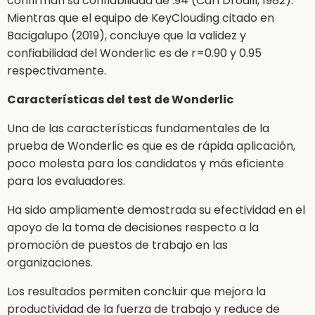
confirman su confiabilidad de .94 (Carl Drodill, 1982).
Mientras que el equipo de KeyClouding citado en
Bacigalupo (2019), concluye que la validez y
confiabilidad del Wonderlic es de r=0.90 y 0.95
respectivamente.
Características del test de Wonderlic
Una de las características fundamentales de la
prueba de Wonderlic es que es de rápida aplicación,
poco molesta para los candidatos y más eficiente
para los evaluadores.
Ha sido ampliamente demostrada su efectividad en el
apoyo de la toma de decisiones respecto a la
promoción de puestos de trabajo en las
organizaciones.
Los resultados permiten concluir que mejora la
productividad de la fuerza de trabajo y reduce de