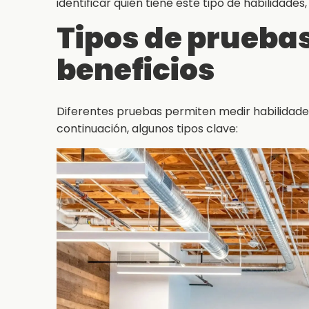
identificar quién tiene este tipo de habilidades,
Tipos de pruebas
beneficios
Diferentes pruebas permiten medir habilidades
continuación, algunos tipos clave: