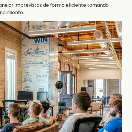
nejar imprevistos de forma eficiente tomando
endimiento.