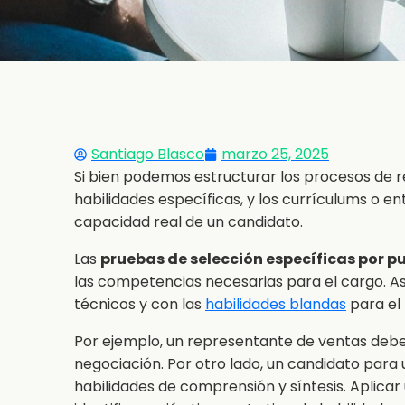
Santiago Blasco
marzo 25, 2025
Si bien podemos estructurar los procesos de 
habilidades específicas, y los currículums o en
capacidad real de un candidato.
Las
pruebas de selección específicas por p
las competencias necesarias para el cargo. A
técnicos y con las
habilidades blandas
para el
Por ejemplo, un representante de ventas debe
negociación. Por otro lado, un candidato para
habilidades de comprensión y síntesis. Aplic