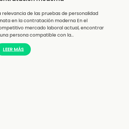
a relevancia de las pruebas de personalidad
nnata en la contratación moderna En el
ompetitivo mercado laboral actual, encontrar
 una persona compatible con la…
LEER MÁS