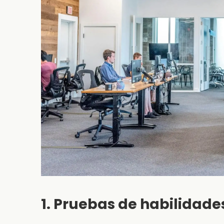
1. Pruebas de habilidade