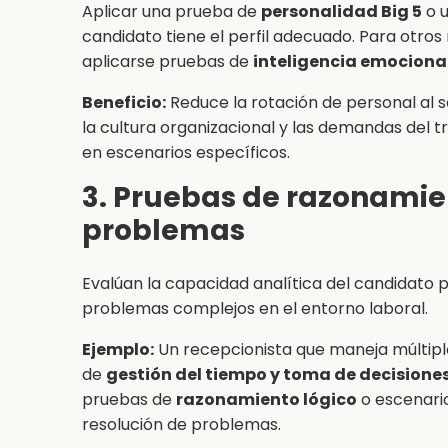
Aplicar una prueba de
personalidad Big 5
o u
candidato tiene el perfil adecuado. Para otro
aplicarse pruebas de
inteligencia emocional
Beneficio:
Reduce la rotación de personal al
la cultura organizacional y las demandas del 
en escenarios específicos.
3. Pruebas de razonamien
problemas
Evalúan la capacidad analítica del candidato 
problemas complejos en el entorno laboral.
Ejemplo:
Un recepcionista que maneja múltipl
de
gestión del tiempo y toma de decisione
pruebas de
razonamiento lógico
o escenari
resolución de problemas.