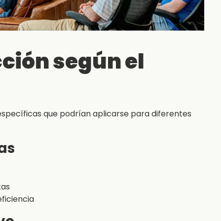
ción según el
specíficas que podrían aplicarse para diferentes
as
tas
ficiencia