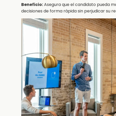
Beneficio:
Asegura que el candidato pueda ma
decisiones de forma rápida sin perjudicar su r