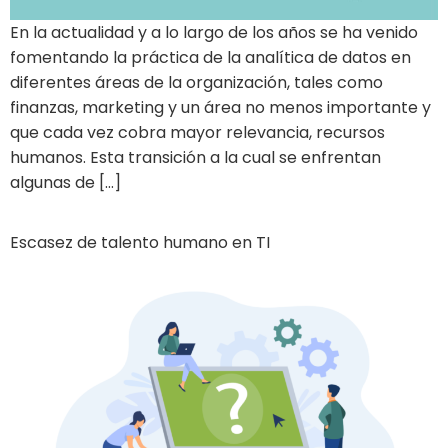
En la actualidad y a lo largo de los años se ha venido
fomentando la práctica de la analítica de datos en
diferentes áreas de la organización, tales como
finanzas, marketing y un área no menos importante y
que cada vez cobra mayor relevancia, recursos
humanos. Esta transición a la cual se enfrentan
algunas de […]
Escasez de talento humano en TI