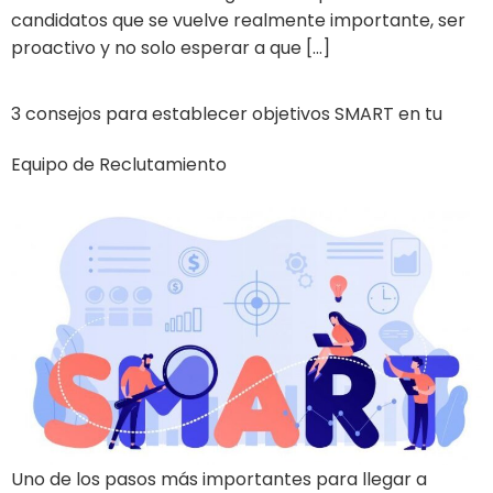
candidatos que se vuelve realmente importante, ser
proactivo y no solo esperar a que […]
3 consejos para establecer objetivos SMART en tu
Equipo de Reclutamiento
Uno de los pasos más importantes para llegar a