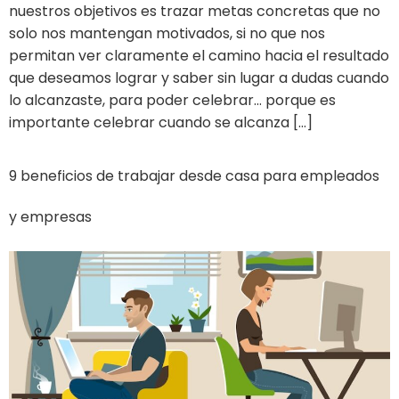
nuestros objetivos es trazar metas concretas que no
solo nos mantengan motivados, si no que nos
permitan ver claramente el camino hacia el resultado
que deseamos lograr y saber sin lugar a dudas cuando
lo alcanzaste, para poder celebrar… porque es
importante celebrar cuando se alcanza […]
9 beneficios de trabajar desde casa para empleados
y empresas