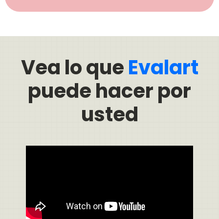
Vea lo que
Evalart
puede hacer por
usted