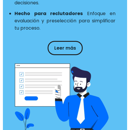
decisiones.
Hecho para reclutadores
Enfoque en
evaluación y preselección para simplificar
tu proceso.
Leer más