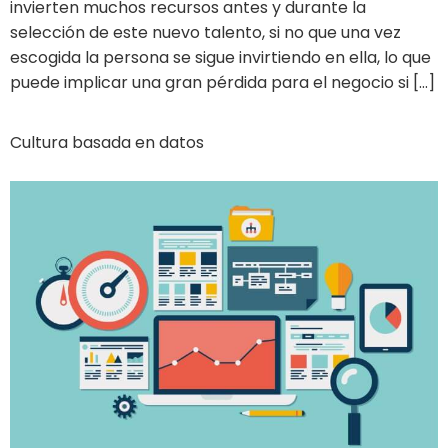
invierten muchos recursos antes y durante la
selección de este nuevo talento, si no que una vez
escogida la persona se sigue invirtiendo en ella, lo que
puede implicar una gran pérdida para el negocio si […]
Cultura basada en datos