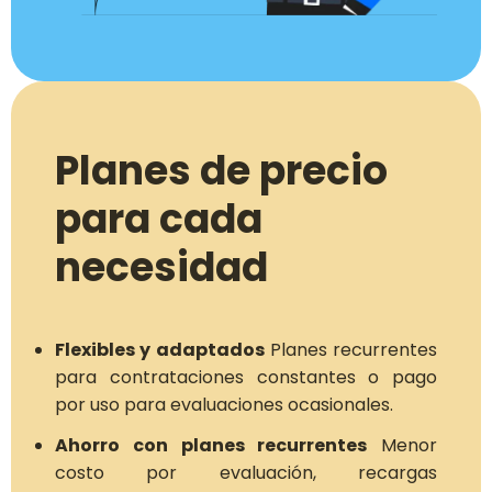
Planes de precio
para cada
necesidad
Flexibles y adaptados
Planes recurrentes
para contrataciones constantes o pago
por uso para evaluaciones ocasionales.
Ahorro con planes recurrentes
Menor
costo por evaluación, recargas