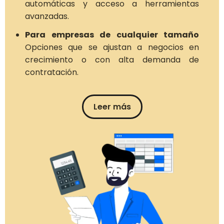
automáticas y acceso a herramientas
avanzadas.
Para empresas de cualquier tamaño
Opciones que se ajustan a negocios en
crecimiento o con alta demanda de
contratación.
Leer más