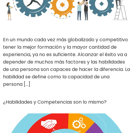
En un mundo cada vez más globalizado y competitivo
tener la mejor formación y la mayor cantidad de
experiencia, ya no es suficiente. Alcanzar el éxito va a
depender de muchos más factores y las habilidades
de una persona son capaces de hacer la diferencia. La
habilidad se define como la capacidad de una
persona […]
¿Habilidades y Competencias son lo mismo?