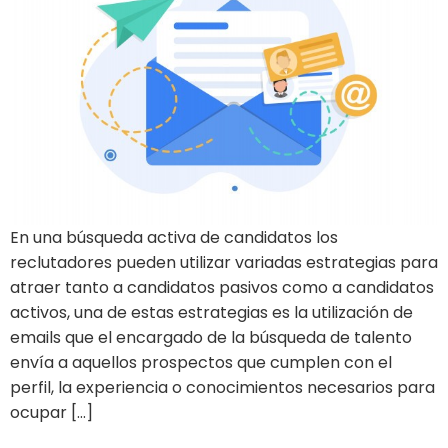
En una búsqueda activa de candidatos los
reclutadores pueden utilizar variadas estrategias para
atraer tanto a candidatos pasivos como a candidatos
activos, una de estas estrategias es la utilización de
emails que el encargado de la búsqueda de talento
envía a aquellos prospectos que cumplen con el
perfil, la experiencia o conocimientos necesarios para
ocupar […]