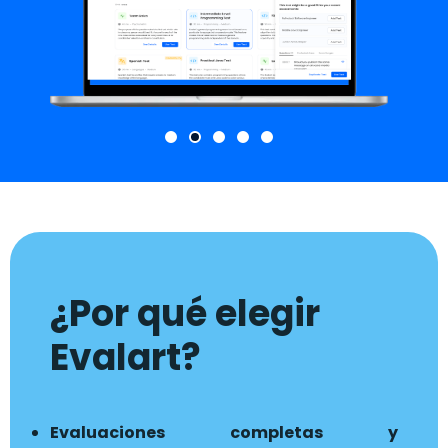
¿Por qué elegir
Evalart?
Evaluaciones completas y