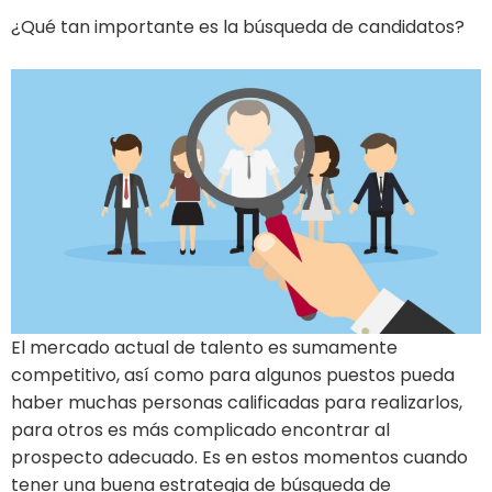
¿Qué tan importante es la búsqueda de candidatos?
El mercado actual de talento es sumamente
competitivo, así como para algunos puestos pueda
haber muchas personas calificadas para realizarlos,
para otros es más complicado encontrar al
prospecto adecuado. Es en estos momentos cuando
tener una buena estrategia de búsqueda de