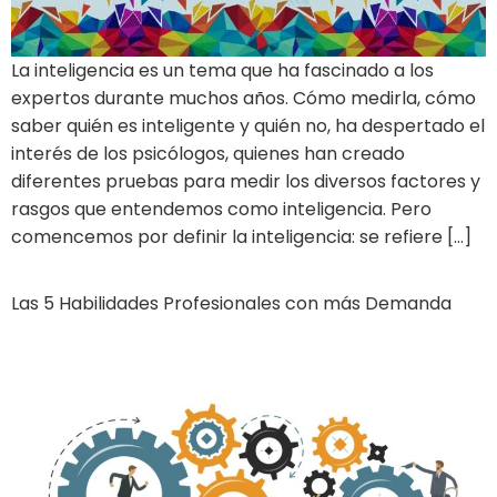
La inteligencia es un tema que ha fascinado a los
expertos durante muchos años. Cómo medirla, cómo
saber quién es inteligente y quién no, ha despertado el
interés de los psicólogos, quienes han creado
diferentes pruebas para medir los diversos factores y
rasgos que entendemos como inteligencia. Pero
comencemos por definir la inteligencia: se refiere […]
Las 5 Habilidades Profesionales con más Demanda