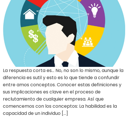
La respuesta corta es… No, no son lo mismo, aunque la
diferencia es sutil y esto es lo que tiende a confundir
entre amos conceptos. Conocer estas definiciones y
sus implicaciones es clave en el proceso de
reclutamiento de cualquier empresa. Así que
comencemos con los conceptos: La habilidad es la
capacidad de un individuo […]