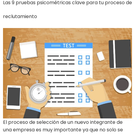
Las 9 pruebas psicométricas clave para tu proceso de
reclutamiento
El proceso de selección de un nuevo integrante de
una empresa es muy importante ya que no solo se