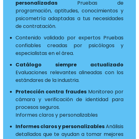
personalizadas
Pruebas de
programación, aptitudes, conocimientos y
psicometría adaptadas a tus necesidades
de contratación.
Contenido validado por expertos Pruebas
confiables creadas por psicólogos y
especialistas en el área.
Catálogo siempre actualizado
Evaluaciones relevantes alineadas con los
estándares de la industria.
Protección contra fraudes
Monitoreo por
cámara y verificación de identidad para
procesos seguros.
Informes claros y personalizables
Informes claros y personalizables
Análisis
detallados que te ayudan a tomar mejores