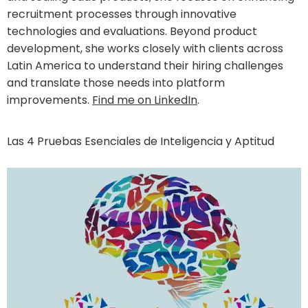
recruitment processes through innovative
technologies and evaluations. Beyond product
development, she works closely with clients across
Latin America to understand their hiring challenges
and translate those needs into platform
improvements.
Find me on LinkedIn
.
Las 4 Pruebas Esenciales de Inteligencia y Aptitud