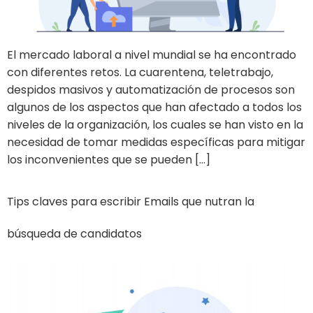
El mercado laboral a nivel mundial se ha encontrado
con diferentes retos. La cuarentena, teletrabajo,
despidos masivos y automatización de procesos son
algunos de los aspectos que han afectado a todos los
niveles de la organización, los cuales se han visto en la
necesidad de tomar medidas específicas para mitigar
los inconvenientes que se pueden […]
Tips claves para escribir Emails que nutran la
búsqueda de candidatos