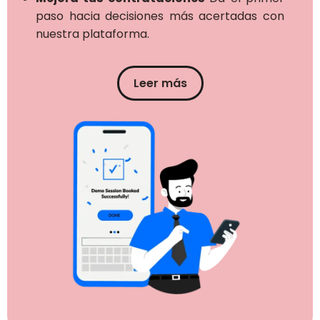
paso hacia decisiones más acertadas con
nuestra plataforma.
Leer más