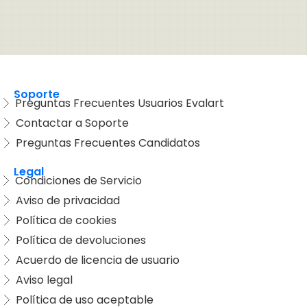
Soporte
Preguntas Frecuentes Usuarios Evalart
Contactar a Soporte
Preguntas Frecuentes Candidatos
Legal
Condiciones de Servicio
Aviso de privacidad
Política de cookies
Política de devoluciones
Acuerdo de licencia de usuario
Aviso legal
Política de uso aceptable