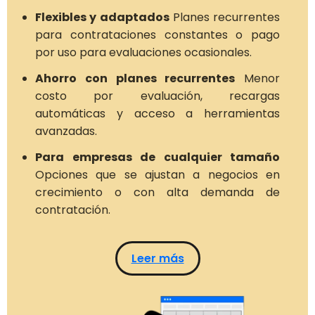
Flexibles y adaptados
Planes recurrentes
para contrataciones constantes o pago
por uso para evaluaciones ocasionales.
Ahorro con planes recurrentes
Menor
costo por evaluación, recargas
automáticas y acceso a herramientas
avanzadas.
Para empresas de cualquier tamaño
Opciones que se ajustan a negocios en
crecimiento o con alta demanda de
contratación.
Leer más