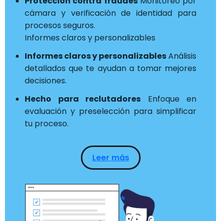
Protección contra fraudes
Monitoreo por
cámara y verificación de identidad para
procesos seguros.
Informes claros y personalizables
Informes claros y personalizables
Análisis
detallados que te ayudan a tomar mejores
decisiones.
Hecho para reclutadores
Enfoque en
evaluación y preselección para simplificar
tu proceso.
Leer más