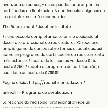
avanzada de cursos, y otros pueden cobrar por los
certificados de finalización. A continuación, algunas de
las plataformas más reconocidas:
The Recruitment Education Institute
Es una escuela completamente online dedicada al
desarrollo profesional de reclutadores. Ofrece una
amplia gama de cursos sobre temas específicos, así
como un programa de certificación de reclutamiento
más extenso. El costo de los cursos va desde $25,
hasta $250. Excepto el programa de certificación, el
cual tiene un costo de $799.95.
Página oficial: https://recruitmentedu.com/
LinkedIn – Programa de certificación
La reconocida red social profesional ofrece un