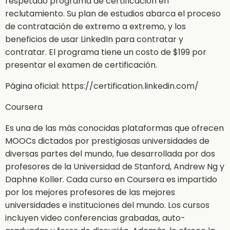
respetado programa de certificación en
reclutamiento. Su plan de estudios abarca el proceso
de contratación de extremo a extremo, y los
beneficios de usar LinkedIn para contratar y
contratar. El programa tiene un costo de $199 por
presentar el examen de certificación.
Página oficial: https://certification.linkedin.com/
Coursera
Es una de las más conocidas plataformas que ofrecen
MOOCs dictados por prestigiosas universidades de
diversas partes del mundo, fue desarrollada por dos
profesores de la Universidad de Stanford, Andrew Ng y
Daphne Koller. Cada curso en Coursera es impartido
por los mejores profesores de las mejores
universidades e instituciones del mundo. Los cursos
incluyen video conferencias grabadas, auto-