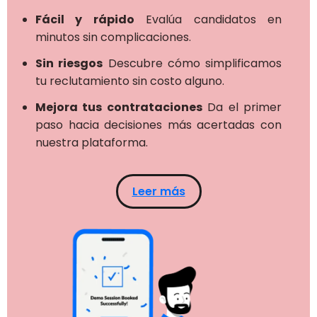
Fácil y rápido
Evalúa candidatos en
minutos sin complicaciones.
Sin riesgos
Descubre cómo simplificamos
tu reclutamiento sin costo alguno.
Mejora tus contrataciones
Da el primer
paso hacia decisiones más acertadas con
nuestra plataforma.
Leer más