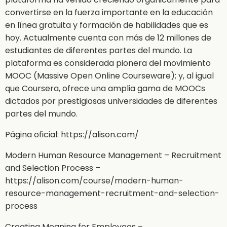
convertirse en la fuerza importante en la educación
en línea gratuita y formación de habilidades que es
hoy. Actualmente cuenta con más de 12 millones de
estudiantes de diferentes partes del mundo. La
plataforma es considerada pionera del movimiento
MOOC (Massive Open Online Courseware); y, al igual
que Coursera, ofrece una amplia gama de MOOCs
dictados por prestigiosas universidades de diferentes
partes del mundo.
Página oficial: https://alison.com/
Modern Human Resource Management – Recruitment
and Selection Process –
https://alison.com/course/modern-human-
resource-management-recruitment-and-selection-
process
Creating Meaning for Employees –