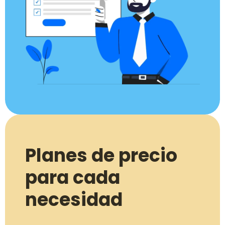
Planes de precio
para cada
necesidad