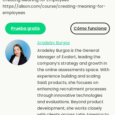
https://alison.com/course/creating-meaning-for-
employees
Prueba gratis
Cómo funciona
Aradelsy Burgos
Aradelsy Burgos is the General
Manager of Evalart, leading the
company’s strategy and growth in
the online assessments space. With
experience building and scaling
SaaS products, she focuses on
enhancing recruitment processes
through innovative technologies
and evaluations. Beyond product
development, she works closely
with clients across Latin America to