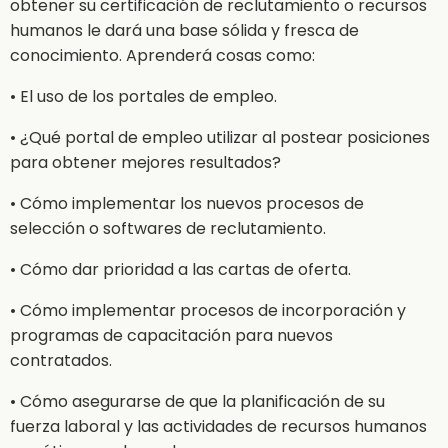
obtener su certificación de reclutamiento o recursos
humanos le dará una base sólida y fresca de
conocimiento. Aprenderá cosas como:
• El uso de los portales de empleo.
• ¿Qué portal de empleo utilizar al postear posiciones
para obtener mejores resultados?
• Cómo implementar los nuevos procesos de
selección o softwares de reclutamiento.
• Cómo dar prioridad a las cartas de oferta.
• Cómo implementar procesos de incorporación y
programas de capacitación para nuevos
contratados.
• Cómo asegurarse de que la planificación de su
fuerza laboral y las actividades de recursos humanos