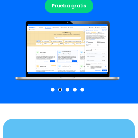
Prueba gratis