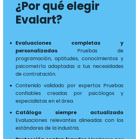
¿Por qué elegir
Evalart?
Evaluaciones completas y
personalizadas
Pruebas de
programación, aptitudes, conocimientos y
psicometría adaptadas a tus necesidades
de contratación.
Contenido validado por expertos Pruebas
confiables creadas por psicólogos y
especialistas en el área.
Catálogo siempre actualizado
Evaluaciones relevantes alineadas con los
estándares de la industria.