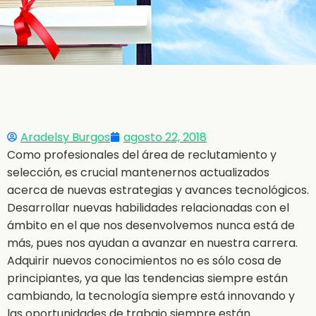
Aradelsy Burgos
agosto 22, 2018
Como profesionales del área de reclutamiento y
selección, es crucial mantenernos actualizados
acerca de nuevas estrategias y avances tecnológicos.
Desarrollar nuevas habilidades relacionadas con el
ámbito en el que nos desenvolvemos nunca está de
más, pues nos ayudan a avanzar en nuestra carrera.
Adquirir nuevos conocimientos no es sólo cosa de
principiantes, ya que las tendencias siempre están
cambiando, la tecnología siempre está innovando y
las oportunidades de trabajo siempre están