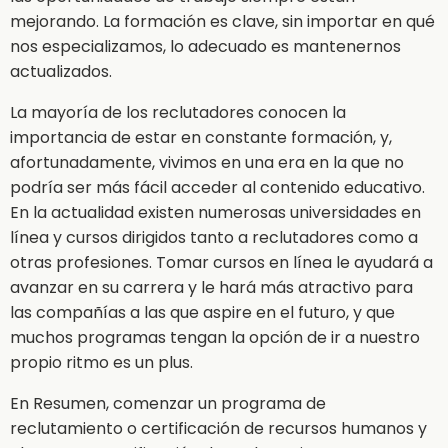
mejorando. La formación es clave, sin importar en qué
nos especializamos, lo adecuado es mantenernos
actualizados.
La mayoría de los reclutadores conocen la
importancia de estar en constante formación, y,
afortunadamente, vivimos en una era en la que no
podría ser más fácil acceder al contenido educativo.
En la actualidad existen numerosas universidades en
línea y cursos dirigidos tanto a reclutadores como a
otras profesiones. Tomar cursos en línea le ayudará a
avanzar en su carrera y le hará más atractivo para
las compañías a las que aspire en el futuro, y que
muchos programas tengan la opción de ir a nuestro
propio ritmo es un plus.
En Resumen, comenzar un programa de
reclutamiento o certificación de recursos humanos y