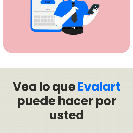
Vea lo que
Evalart
puede hacer por
usted