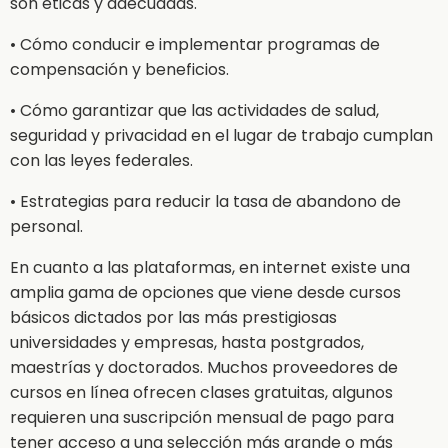
son éticas y adecuadas.
• Cómo conducir e implementar programas de
compensación y beneficios.
• Cómo garantizar que las actividades de salud,
seguridad y privacidad en el lugar de trabajo cumplan
con las leyes federales.
• Estrategias para reducir la tasa de abandono de
personal.
En cuanto a las plataformas, en internet existe una
amplia gama de opciones que viene desde cursos
básicos dictados por las más prestigiosas
universidades y empresas, hasta postgrados,
maestrías y doctorados. Muchos proveedores de
cursos en línea ofrecen clases gratuitas, algunos
requieren una suscripción mensual de pago para
tener acceso a una selección más grande o más