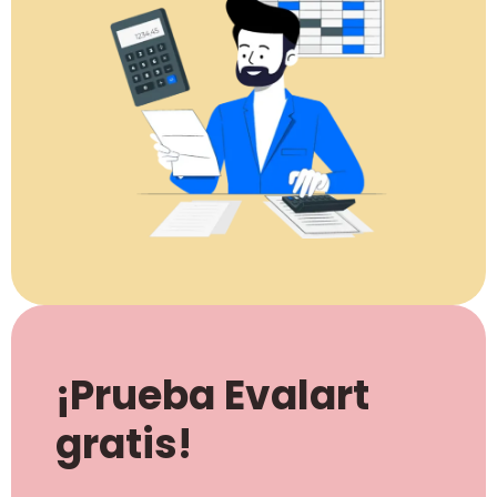
¡Prueba Evalart
gratis!