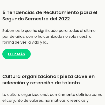
5 Tendencias de Reclutamiento para el
Segundo Semestre del 2022
Sabemos lo que ha significado para todos el último
par de años, cómo ha cambiado no solo nuestra
forma de ver la vida y la…
LEER MÁS
Cultura organizacional: pieza clave en
selección y retención de talento
La cultura organizacional, comúnmente definida como
el conjunto de valores, normativas, creencias y