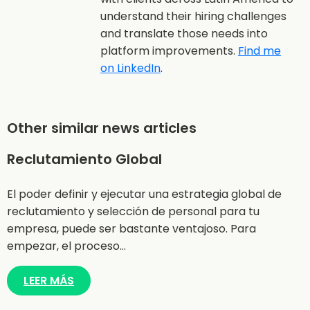
understand their hiring challenges
and translate those needs into
platform improvements.
Find me
on LinkedIn
.
Other similar news articles
Reclutamiento Global
El poder definir y ejecutar una estrategia global de
reclutamiento y selección de personal para tu
empresa, puede ser bastante ventajoso. Para
empezar, el proceso…
LEER MÁS