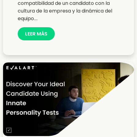
compatibilidad de un candidato con la
cultura de la empresa y la dinámica del
equipo....
LEER MÁS