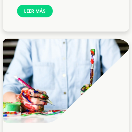
LEER MÁS