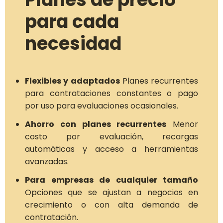
para cada
necesidad
Flexibles y adaptados
Planes recurrentes
para contrataciones constantes o pago
por uso para evaluaciones ocasionales.
Ahorro con planes recurrentes
Menor
costo por evaluación, recargas
automáticas y acceso a herramientas
avanzadas.
Para empresas de cualquier tamaño
Opciones que se ajustan a negocios en
crecimiento o con alta demanda de
contratación.