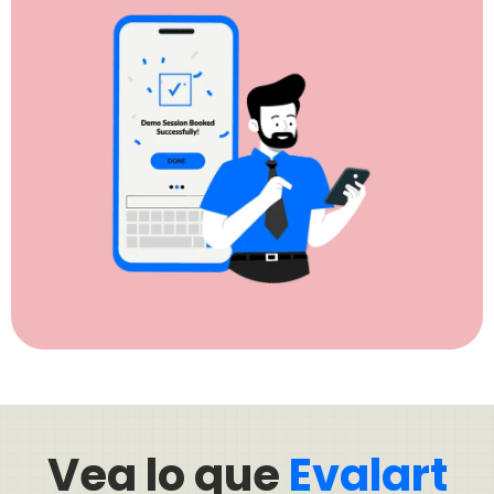
Vea lo que
Evalart