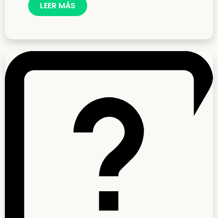
LEER MÁS