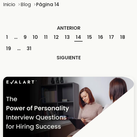
Inicio
Blog
Página 14
ANTERIOR
1
…
9
10
11
12
13
14
15
16
17
18
19
…
31
SIGUIENTE