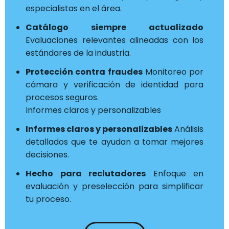
especialistas en el área.
Catálogo siempre actualizado
Evaluaciones relevantes alineadas con los
estándares de la industria.
Protección contra fraudes
Monitoreo por
cámara y verificación de identidad para
procesos seguros.
Informes claros y personalizables
Informes claros y personalizables
Análisis
detallados que te ayudan a tomar mejores
decisiones.
Hecho para reclutadores
Enfoque en
evaluación y preselección para simplificar
tu proceso.