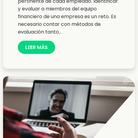
pertinente de cada empleado. Identificar
y evaluar a miembros del equipo
financiero de una empresa es un reto. Es
necesario contar con métodos de
evaluación tanto...
LEER MÁS