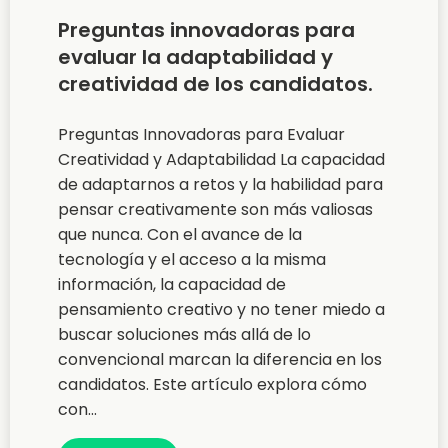
Preguntas innovadoras para
evaluar la adaptabilidad y
creatividad de los candidatos.
Preguntas Innovadoras para Evaluar
Creatividad y Adaptabilidad La capacidad
de adaptarnos a retos y la habilidad para
pensar creativamente son más valiosas
que nunca. Con el avance de la
tecnología y el acceso a la misma
información, la capacidad de
pensamiento creativo y no tener miedo a
buscar soluciones más allá de lo
convencional marcan la diferencia en los
candidatos. Este artículo explora cómo
con...