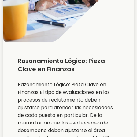
Razonamiento Lógico: Pieza
Clave en Finanzas
Razonamiento Lógico: Pieza Clave en
Finanzas El tipo de evaluaciones en los
procesos de reclutamiento deben
ajustarse para atender las necesidades
de cada puesto en particular. De la
misma forma que las evaluaciones de
desempeño deben ajustarse al área