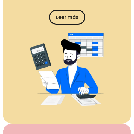
Leer más