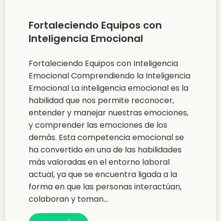
Fortaleciendo Equipos con
Inteligencia Emocional
Fortaleciendo Equipos con Inteligencia
Emocional Comprendiendo la Inteligencia
Emocional La inteligencia emocional es la
habilidad que nos permite reconocer,
entender y manejar nuestras emociones,
y comprender las emociones de los
demás. Esta competencia emocional se
ha convertido en una de las habilidades
más valoradas en el entorno laboral
actual, ya que se encuentra ligada a la
forma en que las personas interactúan,
colaboran y toman...