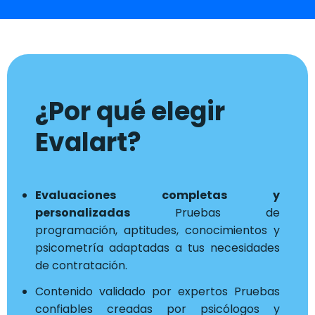
¿Por qué elegir
Evalart?
Evaluaciones completas y
personalizadas
Pruebas de
programación, aptitudes, conocimientos y
psicometría adaptadas a tus necesidades
de contratación.
Contenido validado por expertos Pruebas
confiables creadas por psicólogos y