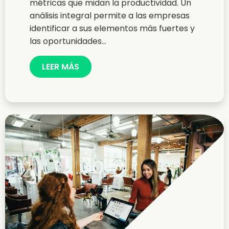
métricas que midan la productividad. Un
análisis integral permite a las empresas
identificar a sus elementos más fuertes y
las oportunidades...
LEER MÁS