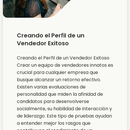
Creando el Perfil de un
Vendedor Exitoso
Creando el Perfil de un Vendedor Exitoso
Crear un equipo de vendedores innatos es
crucial para cualquier empresa que
busque alcanzar un retorno efectivo.
Existen varias evaluaciones de
personalidad que miden la afinidad de
candidatos para desenvolverse
socialmente, su habilidad de interacción y
de liderazgo. Este tipo de pruebas ayudan
a entender mejor los rasgos que