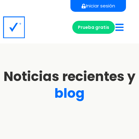
Iniciar sesión
Prueba gratis
Noticias recientes y
blog