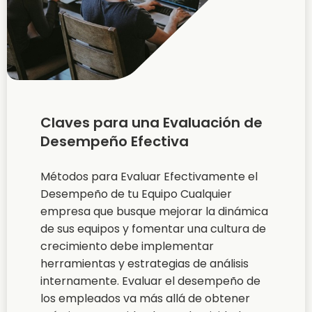
Claves para una Evaluación de
Desempeño Efectiva
Métodos para Evaluar Efectivamente el
Desempeño de tu Equipo Cualquier
empresa que busque mejorar la dinámica
de sus equipos y fomentar una cultura de
crecimiento debe implementar
herramientas y estrategias de análisis
internamente. Evaluar el desempeño de
los empleados va más allá de obtener