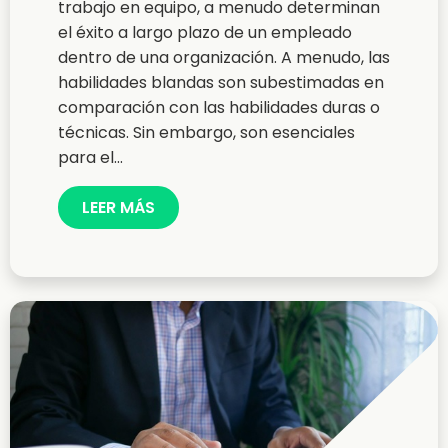
trabajo en equipo, a menudo determinan
el éxito a largo plazo de un empleado
dentro de una organización. A menudo, las
habilidades blandas son subestimadas en
comparación con las habilidades duras o
técnicas. Sin embargo, son esenciales
para el...
LEER MÁS