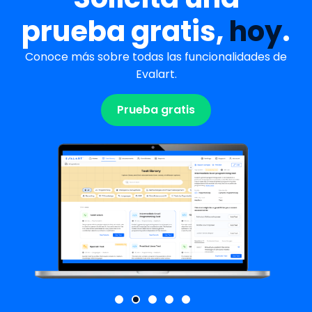
prueba gratis,
hoy
.
Conoce más sobre todas las funcionalidades de
Evalart.
Prueba gratis