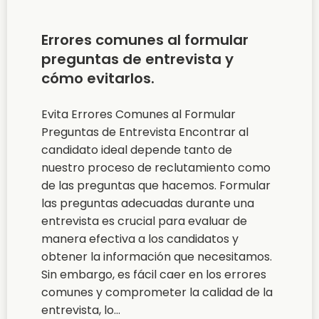
Errores comunes al formular
preguntas de entrevista y
cómo evitarlos.
Evita Errores Comunes al Formular
Preguntas de Entrevista Encontrar al
candidato ideal depende tanto de
nuestro proceso de reclutamiento como
de las preguntas que hacemos. Formular
las preguntas adecuadas durante una
entrevista es crucial para evaluar de
manera efectiva a los candidatos y
obtener la información que necesitamos.
Sin embargo, es fácil caer en los errores
comunes y comprometer la calidad de la
entrevista, lo...