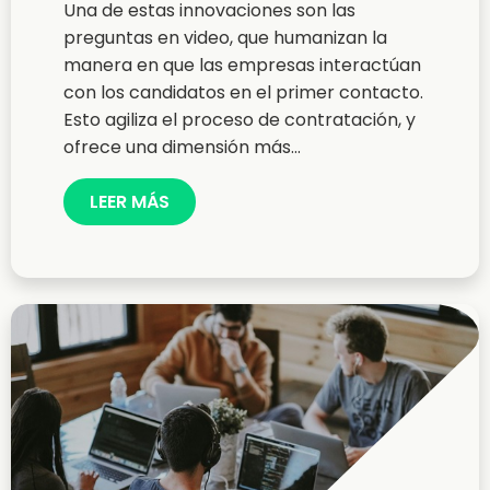
Una de estas innovaciones son las
preguntas en video, que humanizan la
manera en que las empresas interactúan
con los candidatos en el primer contacto.
Esto agiliza el proceso de contratación, y
ofrece una dimensión más...
LEER MÁS