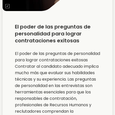
El poder de las preguntas de
personalidad para lograr
contrataciones exitosas
El poder de las preguntas de personalidad
para lograr contrataciones exitosas
Contratar al candidato adecuado implica
mucho más que evaluar sus habilidades
técnicas y su experiencia. Las preguntas
de personalidad en las entrevistas son
herramientas esenciales para que los
responsables de contratación,
profesionales de Recursos Humanos y
reclutadores comprendan la