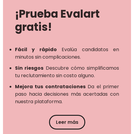
¡Prueba Evalart
gratis!
Fácil y rápido
Evalúa candidatos en
minutos sin complicaciones.
Sin riesgos
Descubre cómo simplificamos
tu reclutamiento sin costo alguno.
Mejora tus contrataciones
Da el primer
paso hacia decisiones más acertadas con
nuestra plataforma.
Leer más