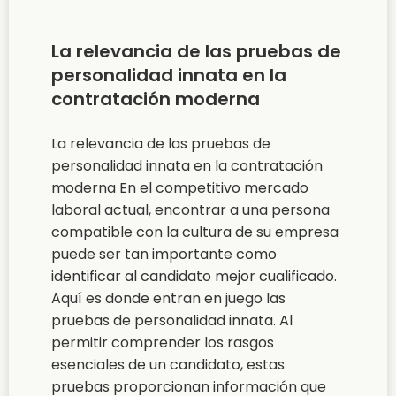
La relevancia de las pruebas de
personalidad innata en la
contratación moderna
La relevancia de las pruebas de
personalidad innata en la contratación
moderna En el competitivo mercado
laboral actual, encontrar a una persona
compatible con la cultura de su empresa
puede ser tan importante como
identificar al candidato mejor cualificado.
Aquí es donde entran en juego las
pruebas de personalidad innata. Al
permitir comprender los rasgos
esenciales de un candidato, estas
pruebas proporcionan información que