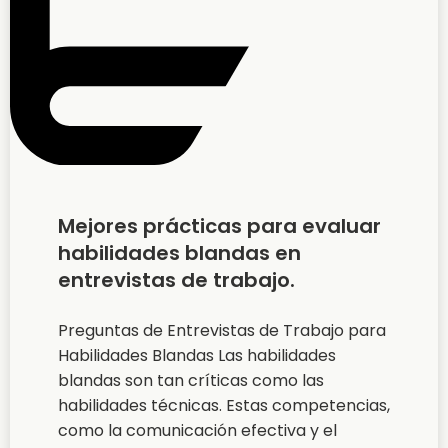
Mejores prácticas para evaluar
habilidades blandas en
entrevistas de trabajo.
Preguntas de Entrevistas de Trabajo para
Habilidades Blandas Las habilidades
blandas son tan críticas como las
habilidades técnicas. Estas competencias,
como la comunicación efectiva y el