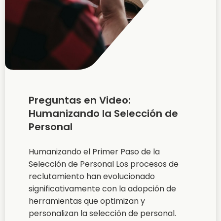
Preguntas en Video:
Humanizando la Selección de
Personal
Humanizando el Primer Paso de la
Selección de Personal Los procesos de
reclutamiento han evolucionado
significativamente con la adopción de
herramientas que optimizan y
personalizan la selección de personal.