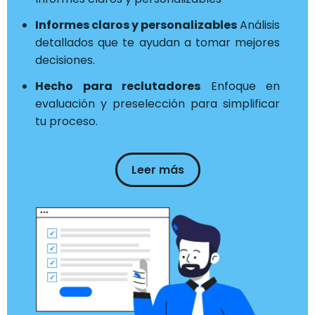
Informes claros y personalizables
Análisis
detallados que te ayudan a tomar mejores
decisiones.
Hecho para reclutadores
Enfoque en
evaluación y preselección para simplificar
tu proceso.
Leer más