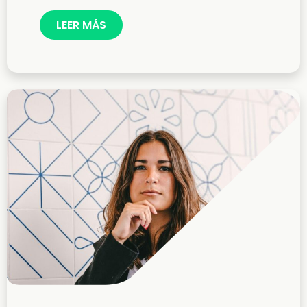
LEER MÁS