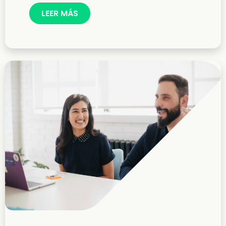
LEER MÁS