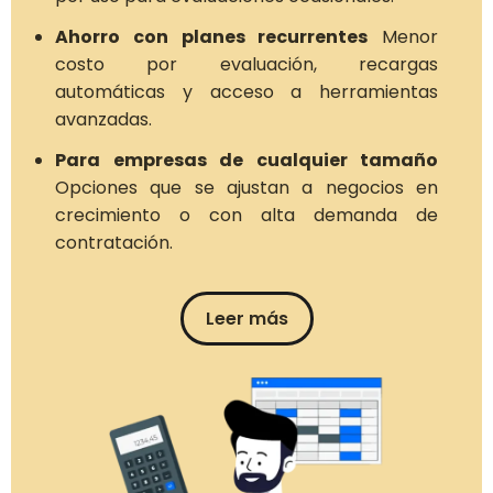
Ahorro con planes recurrentes
Menor
costo por evaluación, recargas
automáticas y acceso a herramientas
avanzadas.
Para empresas de cualquier tamaño
Opciones que se ajustan a negocios en
crecimiento o con alta demanda de
contratación.
Leer más