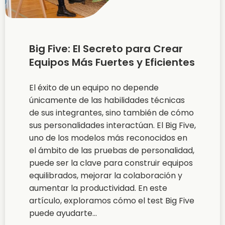
Big Five: El Secreto para Crear
Equipos Más Fuertes y Eficientes
El éxito de un equipo no depende
únicamente de las habilidades técnicas
de sus integrantes, sino también de cómo
sus personalidades interactúan. El Big Five,
uno de los modelos más reconocidos en
el ámbito de las pruebas de personalidad,
puede ser la clave para construir equipos
equilibrados, mejorar la colaboración y
aumentar la productividad. En este
artículo, exploramos cómo el test Big Five
puede ayudarte...