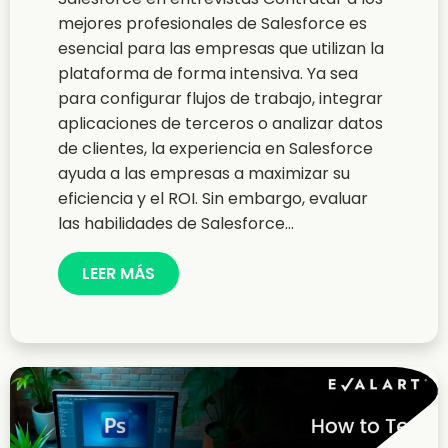
mejores profesionales de Salesforce es
esencial para las empresas que utilizan la
plataforma de forma intensiva. Ya sea
para configurar flujos de trabajo, integrar
aplicaciones de terceros o analizar datos
de clientes, la experiencia en Salesforce
ayuda a las empresas a maximizar su
eficiencia y el ROI. Sin embargo, evaluar
las habilidades de Salesforce...
LEER MÁS