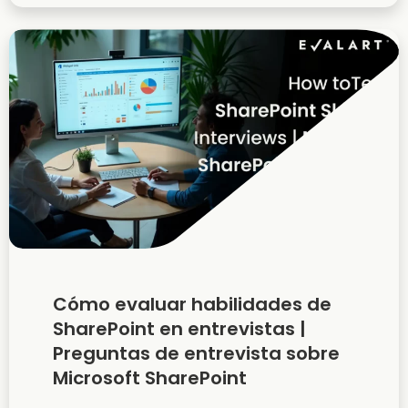
Cómo evaluar habilidades de
SharePoint en entrevistas |
Preguntas de entrevista sobre
Microsoft SharePoint