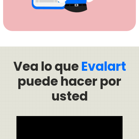
Vea lo que
Evalart
puede hacer por
usted