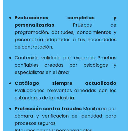
Evaluaciones completas y
personalizadas
Pruebas de
programación, aptitudes, conocimientos y
psicometría adaptadas a tus necesidades
de contratación.
Contenido validado por expertos Pruebas
confiables creadas por psicólogos y
especialistas en el área.
Catálogo siempre actualizado
Evaluaciones relevantes alineadas con los
estándares de la industria.
Protección contra fraudes
Monitoreo por
cámara y verificación de identidad para
procesos seguros.
Informes claros y personalizables