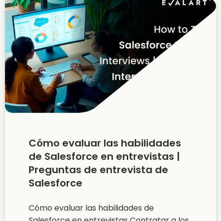
Cómo evaluar las habilidades
de Salesforce en entrevistas |
Preguntas de entrevista de
Salesforce
Cómo evaluar las habilidades de
Salesforce en entrevistas Contratar a los