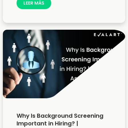
LEER MÁS
Why Is Background Screening
Important in Hiring? |