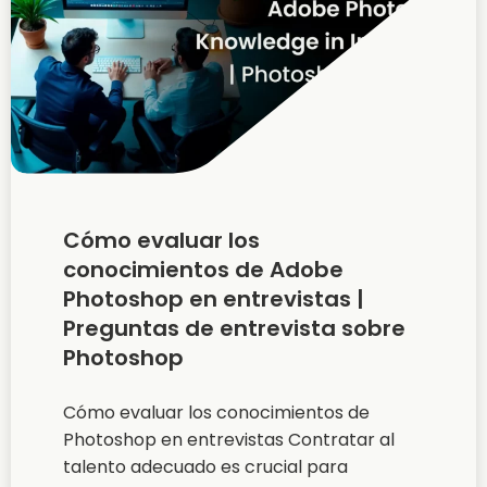
Cómo evaluar los
conocimientos de Adobe
Photoshop en entrevistas |
Preguntas de entrevista sobre
Photoshop
Cómo evaluar los conocimientos de
Photoshop en entrevistas Contratar al
talento adecuado es crucial para