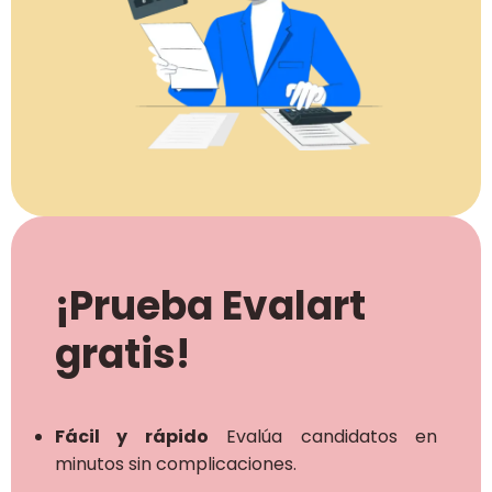
¡Prueba Evalart
gratis!
Fácil y rápido
Evalúa candidatos en
minutos sin complicaciones.