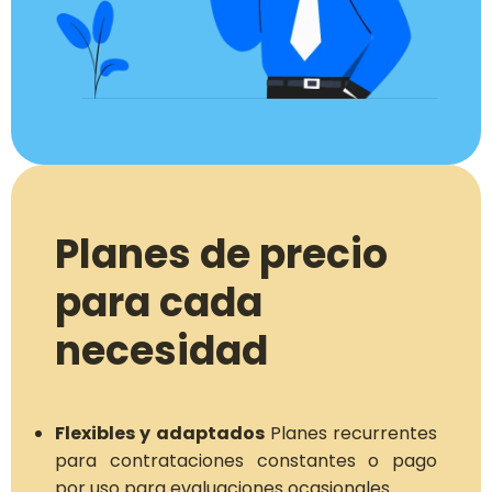
Planes de precio
para cada
necesidad
Flexibles y adaptados
Planes recurrentes
para contrataciones constantes o pago
por uso para evaluaciones ocasionales.