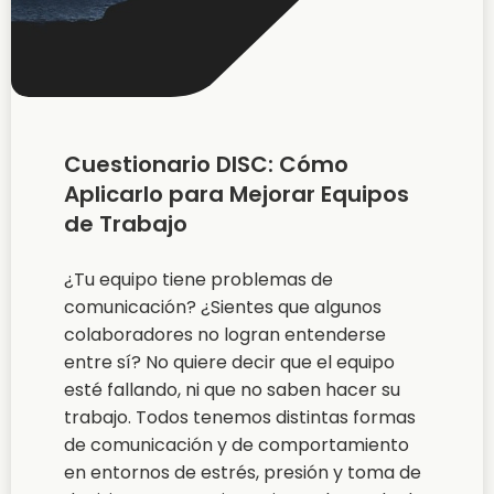
Cuestionario DISC: Cómo
Aplicarlo para Mejorar Equipos
de Trabajo
¿Tu equipo tiene problemas de
comunicación? ¿Sientes que algunos
colaboradores no logran entenderse
entre sí? No quiere decir que el equipo
esté fallando, ni que no saben hacer su
trabajo. Todos tenemos distintas formas
de comunicación y de comportamiento
en entornos de estrés, presión y toma de