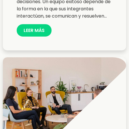
decisiones. Un equipo exitoso depende de
la forma en la que sus integrantes
interactúan, se comunican y resuelven...
LEER MÁS