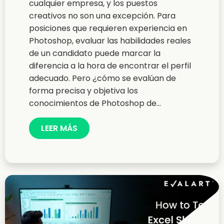
cualquier empresa, y los puestos
creativos no son una excepción. Para
posiciones que requieren experiencia en
Photoshop, evaluar las habilidades reales
de un candidato puede marcar la
diferencia a la hora de encontrar el perfil
adecuado. Pero ¿cómo se evalúan de
forma precisa y objetiva los
conocimientos de Photoshop de...
LEER MÁS