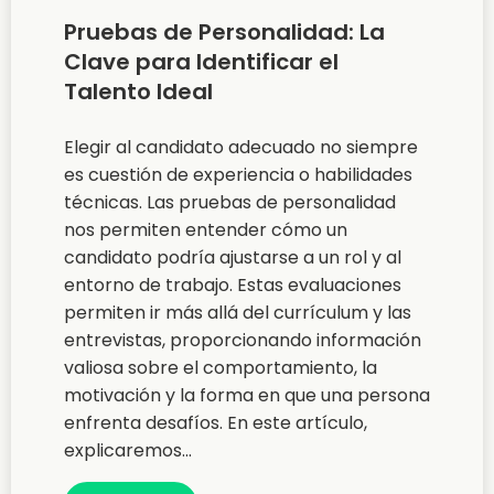
Pruebas de Personalidad: La
Clave para Identificar el
Talento Ideal
Elegir al candidato adecuado no siempre
es cuestión de experiencia o habilidades
técnicas. Las pruebas de personalidad
nos permiten entender cómo un
candidato podría ajustarse a un rol y al
entorno de trabajo. Estas evaluaciones
permiten ir más allá del currículum y las
entrevistas, proporcionando información
valiosa sobre el comportamiento, la
motivación y la forma en que una persona
enfrenta desafíos. En este artículo,
explicaremos...