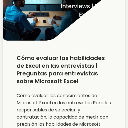
Cómo evaluar las habilidades
de Excel en las entrevistas |
Preguntas para entrevistas
sobre Microsoft Excel
Cómo evaluar los conocimientos de
Microsoft Excel en las entrevistas Para los
responsables de selección y
contratación, la capacidad de medir con
precisión las habilidades de Microsoft