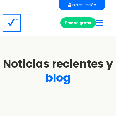
Iniciar sesión
Prueba gratis
Noticias recientes y
blog