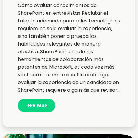
Cómo evaluar conocimientos de
SharePoint en entrevistas Reclutar el
talento adecuado para roles tecnológicos
requiere no solo evaluar la experiencia,
sino también poner a prueba las
habilidades relevantes de manera
efectiva. SharePoint, una de las
herramientas de colaboración más
potentes de Microsoft, es cada vez más
vital para las empresas. Sin embargo,
evaluar la experiencia de un candidato en
SharePoint requiere algo más que revisar...
LEER MÁS