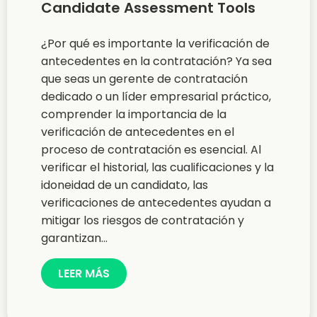
Candidate Assessment Tools
¿Por qué es importante la verificación de
antecedentes en la contratación? Ya sea
que seas un gerente de contratación
dedicado o un líder empresarial práctico,
comprender la importancia de la
verificación de antecedentes en el
proceso de contratación es esencial. Al
verificar el historial, las cualificaciones y la
idoneidad de un candidato, las
verificaciones de antecedentes ayudan a
mitigar los riesgos de contratación y
garantizan...
LEER MÁS