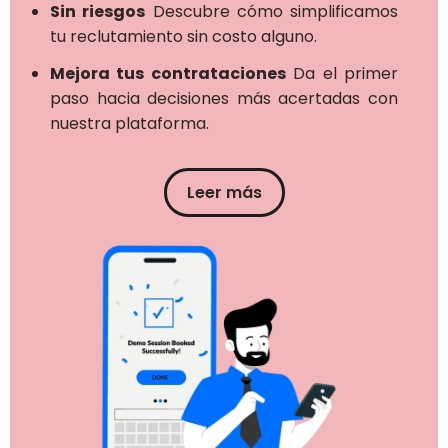
Sin riesgos
Descubre cómo simplificamos
tu reclutamiento sin costo alguno.
Mejora tus contrataciones
Da el primer
paso hacia decisiones más acertadas con
nuestra plataforma.
Leer más