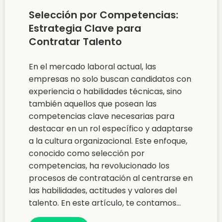
Selección por Competencias:
Estrategia Clave para
Contratar Talento
En el mercado laboral actual, las
empresas no solo buscan candidatos con
experiencia o habilidades técnicas, sino
también aquellos que posean las
competencias clave necesarias para
destacar en un rol específico y adaptarse
a la cultura organizacional. Este enfoque,
conocido como selección por
competencias, ha revolucionado los
procesos de contratación al centrarse en
las habilidades, actitudes y valores del
talento. En este artículo, te contamos...