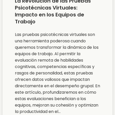
La Revolución de las Pruebas
Psicotécnicas Virtuales:
Impacto en los Equipos de
Trabajo
Las pruebas psicotécnicas virtuales son
una herramienta poderosa cuando
queremos transformar la dinámica de los
equipos de trabajo. Al permitir la
evaluación remota de habilidades
cognitivas, competencias específicas y
rasgos de personalidad, estas pruebas
ofrecen datos valiosos que impactan
directamente en el desempeño grupal. En
este artículo, profundizaremos en cómo
estas evaluaciones benefician a los
equipos, mejoran su cohesión y optimizan
la productividad en el...