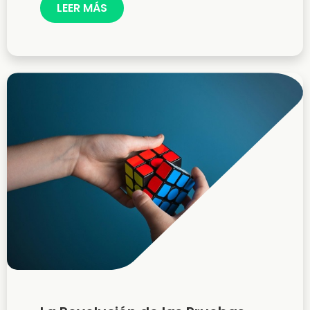
LEER MÁS