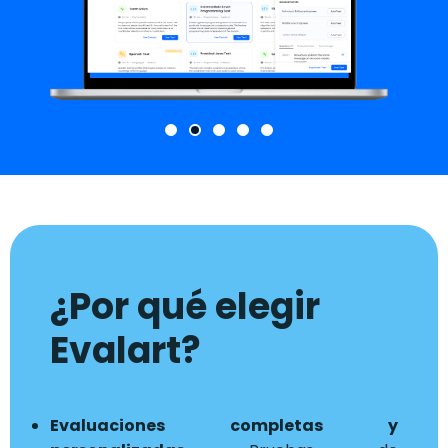
¿Por qué elegir
Evalart?
Evaluaciones completas y