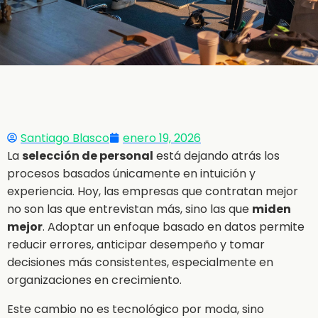
Santiago Blasco
enero 19, 2026
La
selección de personal
está dejando atrás los
procesos basados únicamente en intuición y
experiencia. Hoy, las empresas que contratan mejor
no son las que entrevistan más, sino las que
miden
mejor
. Adoptar un enfoque basado en datos permite
reducir errores, anticipar desempeño y tomar
decisiones más consistentes, especialmente en
organizaciones en crecimiento.
Este cambio no es tecnológico por moda, sino