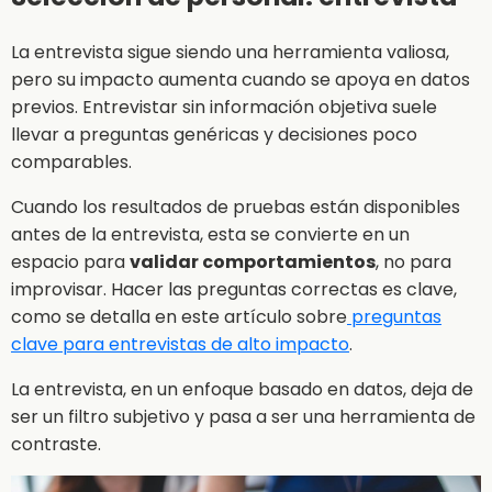
La entrevista sigue siendo una herramienta valiosa,
pero su impacto aumenta cuando se apoya en datos
previos. Entrevistar sin información objetiva suele
llevar a preguntas genéricas y decisiones poco
comparables.
Cuando los resultados de pruebas están disponibles
antes de la entrevista, esta se convierte en un
espacio para
validar comportamientos
, no para
improvisar. Hacer las preguntas correctas es clave,
como se detalla en este artículo sobre
preguntas
clave para entrevistas de alto impacto
.
La entrevista, en un enfoque basado en datos, deja de
ser un filtro subjetivo y pasa a ser una herramienta de
contraste.