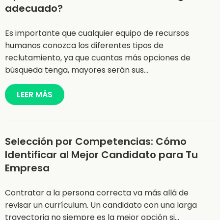
adecuado?
Es importante que cualquier equipo de recursos
humanos conozca los diferentes tipos de
reclutamiento, ya que cuantas más opciones de
búsqueda tenga, mayores serán sus…
LEER MÁS
Selección por Competencias: Cómo
Identificar al Mejor Candidato para Tu
Empresa
Contratar a la persona correcta va más allá de
revisar un currículum. Un candidato con una larga
trayectoria no siempre es la mejor opción si…