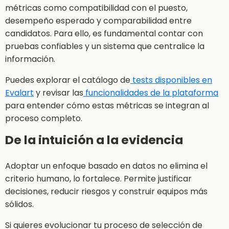
métricas como compatibilidad con el puesto,
desempeño esperado y comparabilidad entre
candidatos. Para ello, es fundamental contar con
pruebas confiables y un sistema que centralice la
información.
Puedes explorar el catálogo de
tests disponibles en
Evalart
y revisar las
funcionalidades de la plataforma
para entender cómo estas métricas se integran al
proceso completo.
De la intuición a la evidencia
Adoptar un enfoque basado en datos no elimina el
criterio humano, lo fortalece. Permite justificar
decisiones, reducir riesgos y construir equipos más
sólidos.
Si quieres evolucionar tu proceso de selección de