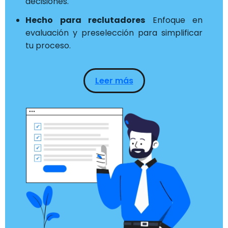
decisiones.
Hecho para reclutadores
Enfoque en
evaluación y preselección para simplificar
tu proceso.
Leer más