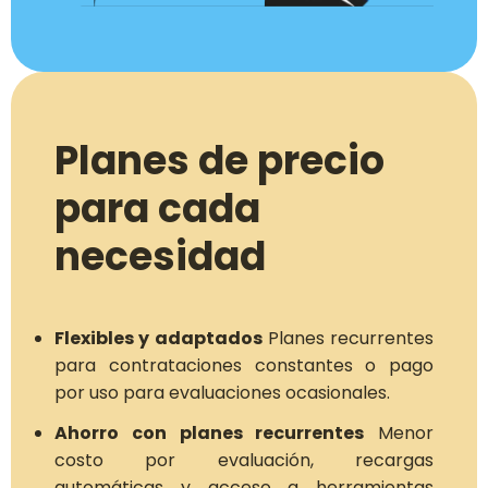
Planes de precio
para cada
necesidad
Flexibles y adaptados
Planes recurrentes
para contrataciones constantes o pago
por uso para evaluaciones ocasionales.
Ahorro con planes recurrentes
Menor
costo por evaluación, recargas
automáticas y acceso a herramientas