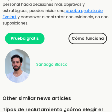
personal hacia decisiones más objetivas y
estratégicas, puedes iniciar una
prueba gratuita de
Evalart
y comenzar a contratar con evidencia, no con
suposiciones.
Prueba gratis
Cómo funciona
Santiago Blasco
Other similar news articles
Tipos de reclutamiento ¿cómo elegir el