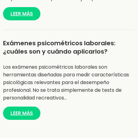
LEER MÁS
Exámenes psicométricos laborales:
¿cuáles son y cuándo aplicarlos?
Los exámenes psicométricos laborales son
herramientas diseñadas para medir características
psicológicas relevantes para el desempeño
profesional. No se trata simplemente de tests de
personalidad recreativos…
LEER MÁS