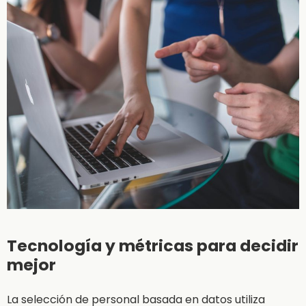
Tecnología y métricas para decidir
mejor
La selección de personal basada en datos utiliza