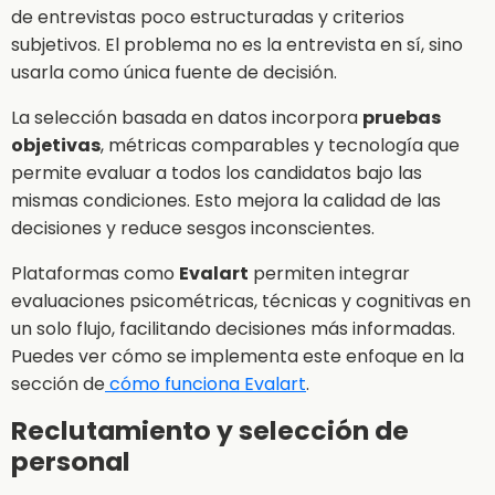
de entrevistas poco estructuradas y criterios
subjetivos. El problema no es la entrevista en sí, sino
usarla como única fuente de decisión.
La selección basada en datos incorpora
pruebas
objetivas
, métricas comparables y tecnología que
permite evaluar a todos los candidatos bajo las
mismas condiciones. Esto mejora la calidad de las
decisiones y reduce sesgos inconscientes.
Plataformas como
Evalart
permiten integrar
evaluaciones psicométricas, técnicas y cognitivas en
un solo flujo, facilitando decisiones más informadas.
Puedes ver cómo se implementa este enfoque en la
sección de
cómo funciona Evalart
.
Reclutamiento y selección de
personal