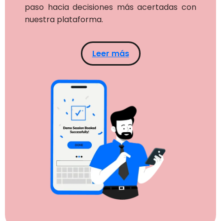
paso hacia decisiones más acertadas con
nuestra plataforma.
Leer más