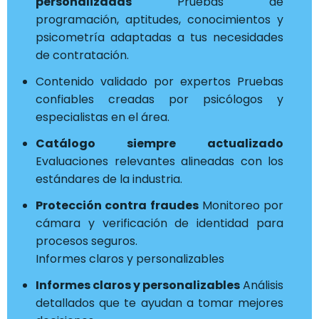
personalizadas
Pruebas de
programación, aptitudes, conocimientos y
psicometría adaptadas a tus necesidades
de contratación.
Contenido validado por expertos Pruebas
confiables creadas por psicólogos y
especialistas en el área.
Catálogo siempre actualizado
Evaluaciones relevantes alineadas con los
estándares de la industria.
Protección contra fraudes
Monitoreo por
cámara y verificación de identidad para
procesos seguros.
Informes claros y personalizables
Informes claros y personalizables
Análisis
detallados que te ayudan a tomar mejores