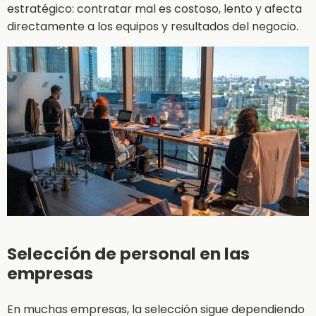
estratégico: contratar mal es costoso, lento y afecta
directamente a los equipos y resultados del negocio.
Selección de personal en las
empresas
En muchas empresas, la selección sigue dependiendo