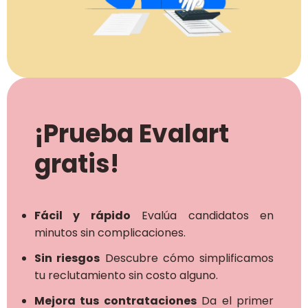
¡Prueba Evalart
gratis!
Fácil y rápido
Evalúa candidatos en
minutos sin complicaciones.
Sin riesgos
Descubre cómo simplificamos
tu reclutamiento sin costo alguno.
Mejora tus contrataciones
Da el primer