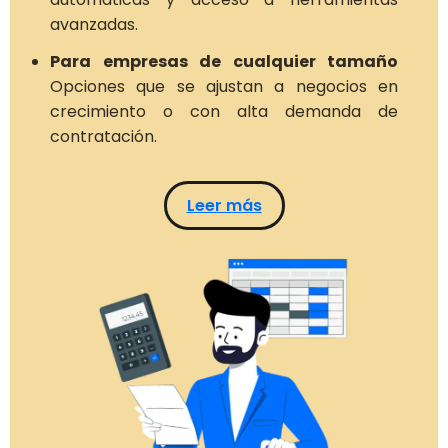
avanzadas.
Para empresas de cualquier tamaño
Opciones que se ajustan a negocios en
crecimiento o con alta demanda de
contratación.
Leer más