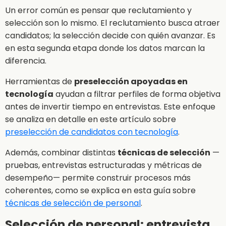
Un error común es pensar que reclutamiento y
selección son lo mismo. El reclutamiento busca atraer
candidatos; la selección decide con quién avanzar. Es
en esta segunda etapa donde los datos marcan la
diferencia.
Herramientas de
preselección apoyadas en
tecnología
ayudan a filtrar perfiles de forma objetiva
antes de invertir tiempo en entrevistas. Este enfoque
se analiza en detalle en este artículo sobre
preselección de candidatos con tecnología
.
Además, combinar distintas
técnicas de selección
—
pruebas, entrevistas estructuradas y métricas de
desempeño— permite construir procesos más
coherentes, como se explica en esta guía sobre
técnicas de selección de personal
.
Selección de personal: entrevista