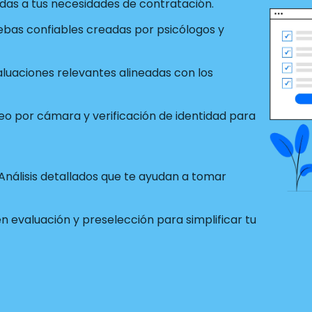
as a tus necesidades de contratación.
ebas confiables creadas por psicólogos y
luaciones relevantes alineadas con los
o por cámara y verificación de identidad para
Análisis detallados que te ayudan a tomar
 evaluación y preselección para simplificar tu