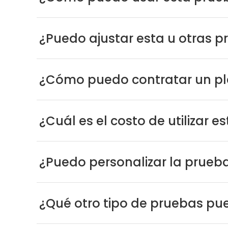
¿Puedo ajustar esta u otras 
¿Cómo puedo contratar un pl
¿Cuál es el costo de utilizar e
¿Puedo personalizar la prueba
¿Qué otro tipo de pruebas pu