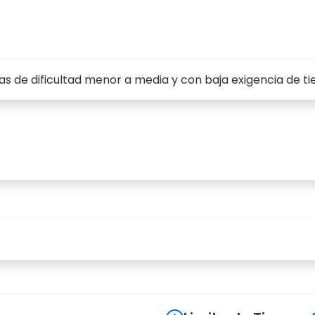
as de dificultad menor a media y con baja exigencia de t