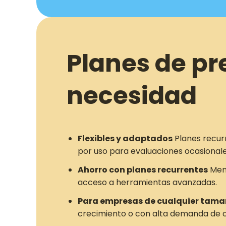
Planes de pr
necesidad
Flexibles y adaptados
Planes recur
por uso para evaluaciones ocasionale
Ahorro con planes recurrentes
Meno
acceso a herramientas avanzadas.
Para empresas de cualquier tam
crecimiento o con alta demanda de c