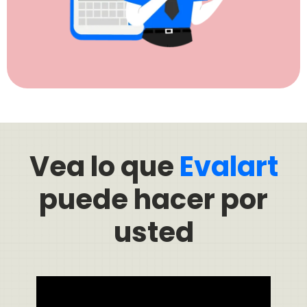
Vea lo que
Evalart
puede hacer por
usted