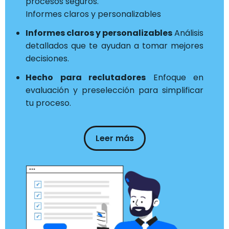
procesos seguros.
Informes claros y personalizables
Informes claros y personalizables
Análisis
detallados que te ayudan a tomar mejores
decisiones.
Hecho para reclutadores
Enfoque en
evaluación y preselección para simplificar
tu proceso.
Leer más