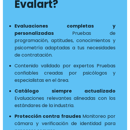
Evalart?
Evaluaciones completas y
personalizadas
Pruebas de
programación, aptitudes, conocimientos y
psicometría adaptadas a tus necesidades
de contratación.
Contenido validado por expertos Pruebas
confiables creadas por psicólogos y
especialistas en el área.
Catálogo siempre actualizado
Evaluaciones relevantes alineadas con los
estándares de la industria.
Protección contra fraudes
Monitoreo por
cámara y verificación de identidad para