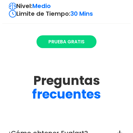
Nivel:
Medio
Limite de Tiempo:
30 Mins
PRUEBA GRATIS
Preguntas
frecuentes