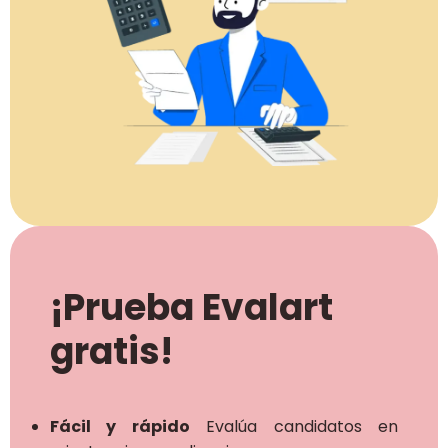
¡Prueba Evalart
gratis!
Fácil y rápido
Evalúa candidatos en