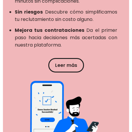
minutos sin complicaciones.
Sin riesgos
Descubre cómo simplificamos
tu reclutamiento sin costo alguno.
Mejora tus contrataciones
Da el primer
paso hacia decisiones más acertadas con
nuestra plataforma.
Leer más