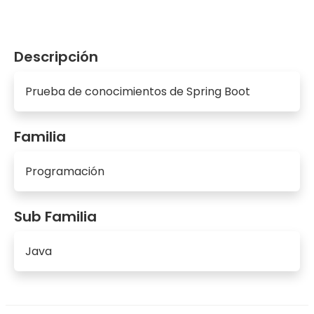
Descripción
Prueba de conocimientos de Spring Boot
Familia
Programación
Sub Familia
Java