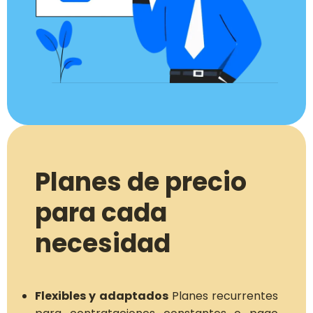
Planes de precio
para cada
necesidad
Flexibles y adaptados
Planes recurrentes