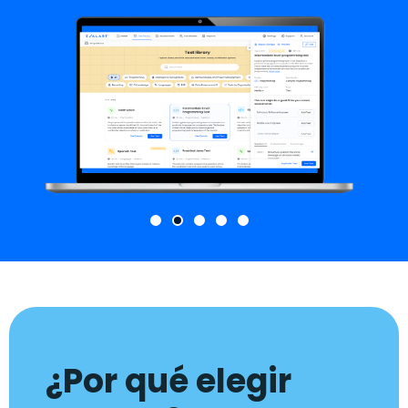
¿Por qué elegir