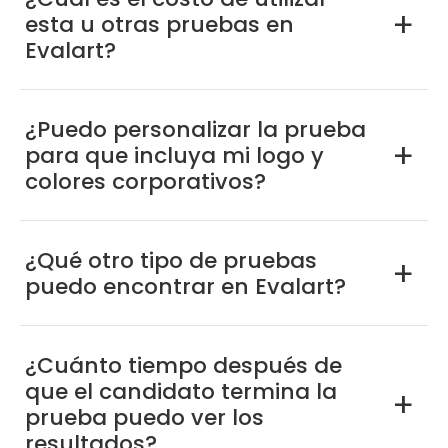
esta u otras pruebas en
a
Evalart?
¿Puedo personalizar la prueba
para que incluya mi logo y
a
colores corporativos?
¿Qué otro tipo de pruebas
a
puedo encontrar en Evalart?
¿Cuánto tiempo después de
que el candidato termina la
a
prueba puedo ver los
resultados?