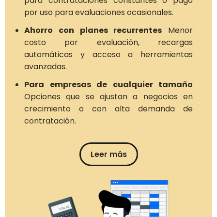
para contrataciones constantes o pago
por uso para evaluaciones ocasionales.
Ahorro con planes recurrentes
Menor
costo por evaluación, recargas
automáticas y acceso a herramientas
avanzadas.
Para empresas de cualquier tamaño
Opciones que se ajustan a negocios en
crecimiento o con alta demanda de
contratación.
Leer más