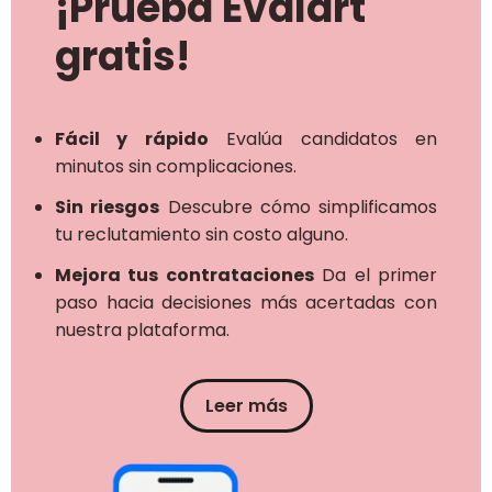
¡Prueba Evalart
gratis!
Fácil y rápido
Evalúa candidatos en
minutos sin complicaciones.
Sin riesgos
Descubre cómo simplificamos
tu reclutamiento sin costo alguno.
Mejora tus contrataciones
Da el primer
paso hacia decisiones más acertadas con
nuestra plataforma.
Leer más