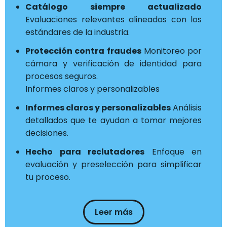
Catálogo siempre actualizado
Evaluaciones relevantes alineadas con los
estándares de la industria.
Protección contra fraudes
Monitoreo por
cámara y verificación de identidad para
procesos seguros.
Informes claros y personalizables
Informes claros y personalizables
Análisis
detallados que te ayudan a tomar mejores
decisiones.
Hecho para reclutadores
Enfoque en
evaluación y preselección para simplificar
tu proceso.
Leer más