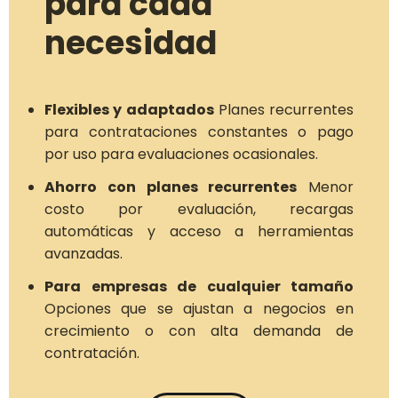
para cada
necesidad
Flexibles y adaptados
Planes recurrentes
para contrataciones constantes o pago
por uso para evaluaciones ocasionales.
Ahorro con planes recurrentes
Menor
costo por evaluación, recargas
automáticas y acceso a herramientas
avanzadas.
Para empresas de cualquier tamaño
Opciones que se ajustan a negocios en
crecimiento o con alta demanda de
contratación.