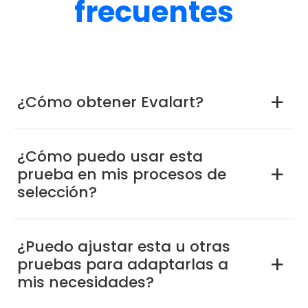
frecuentes
¿Cómo obtener Evalart?
a
¿Cómo puedo usar esta
prueba en mis procesos de
a
selección?
¿Puedo ajustar esta u otras
pruebas para adaptarlas a
a
mis necesidades?