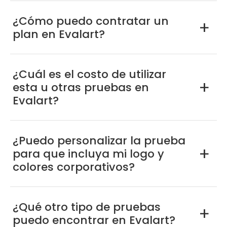
¿Cómo puedo contratar un
a
plan en Evalart?
¿Cuál es el costo de utilizar
esta u otras pruebas en
a
Evalart?
¿Puedo personalizar la prueba
para que incluya mi logo y
a
colores corporativos?
¿Qué otro tipo de pruebas
a
puedo encontrar en Evalart?