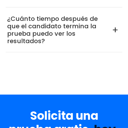
¿Cuánto tiempo después de
que el candidato termina la
a
prueba puedo ver los
resultados?
Solicita una