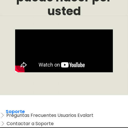
usted
Soporte
Preguntas Frecuentes Usuarios Evalart
Contactar a Soporte