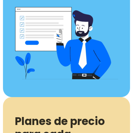
Planes de precio