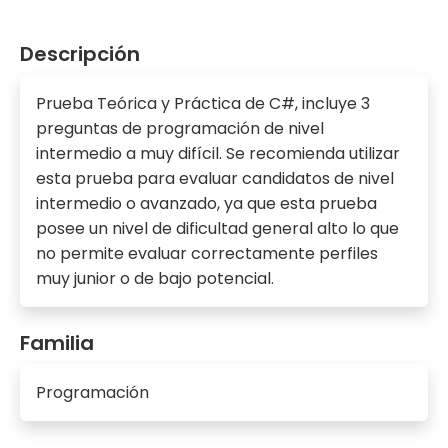
Descripción
Prueba Teórica y Práctica de C#, incluye 3
preguntas de programación de nivel
intermedio a muy difícil. Se recomienda utilizar
esta prueba para evaluar candidatos de nivel
intermedio o avanzado, ya que esta prueba
posee un nivel de dificultad general alto lo que
no permite evaluar correctamente perfiles
muy junior o de bajo potencial.
Familia
Programación