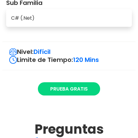
Sub Familia
C# (.Net)
Nivel:
Difícil
Limite de Tiempo:
120 Mins
PRUEBA GRATIS
Preguntas