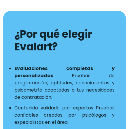
¿Por qué elegir
Evalart?
Evaluaciones completas y
personalizadas
Pruebas de
programación, aptitudes, conocimientos y
psicometría adaptadas a tus necesidades
de contratación.
Contenido validado por expertos Pruebas
confiables creadas por psicólogos y
especialistas en el área.