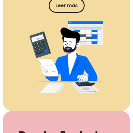
Leer más