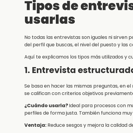
Tipos de entrevi
usarlas
No todas las entrevistas son iguales ni sirven 
del perfil que buscas, el nivel del puesto y la
Aquí te explicamos los tipos más utilizados y 
1. Entrevista estructurad
Se basa en hacer las mismas preguntas, en el 
se califican con criterios objetivos previament
¿Cuándo usarla?
Ideal para procesos con m
perfiles de forma justa. También funciona muy 
Ventaja:
Reduce sesgos y mejora la calidad de 