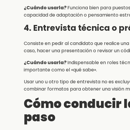
¿Cuándo usarla?
Funciona bien para puestos
capacidad de adaptación o pensamiento estra
4. Entrevista técnica o p
Consiste en pedir al candidato que realice un
caso, hacer una presentación o revisar un cód
¿Cuándo usarla?
Indispensable en roles téc
importante como el «qué sabe».
Usar uno u otro tipo de entrevista no es exclu
combinar formatos para obtener una visión m
Cómo conducir l
paso