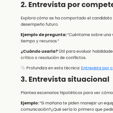
2. Entrevista por compet
Explora cómo se ha comportado el candidato e
desempeño futuro.
Ejemplo de pregunta:
“Cuéntame sobre una v
tiempo y recursos.”
¿Cuándo usarla?
Útil para evaluar habilida
crítico o resolución de conflictos.
Profundiza en esta técnica:
Entrevista por
3. Entrevista situacional
Plantea escenarios hipotéticos para ver cómo 
Ejemplo:
“Si mañana te piden manejar un equi
comunicación?¿Qué sería lo primero que pedir