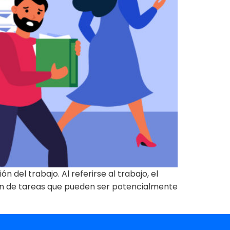
 del trabajo. Al referirse al trabajo, el
stión de tareas que pueden ser potencialmente