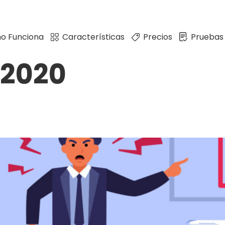
o Funciona
Características
Precios
Pruebas
 2020