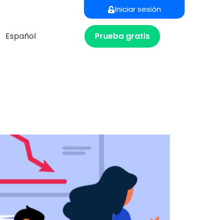
Iniciar sesión
Prueba gratis
Español