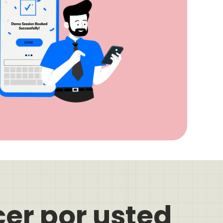
er por usted