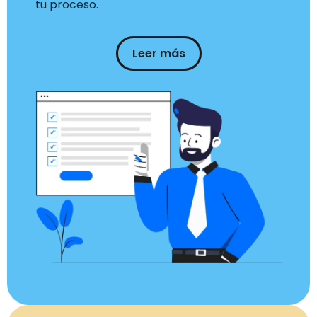
tu proceso.
Leer más