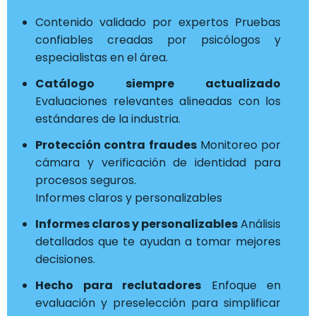
Contenido validado por expertos Pruebas
confiables creadas por psicólogos y
especialistas en el área.
Catálogo siempre actualizado
Evaluaciones relevantes alineadas con los
estándares de la industria.
Protección contra fraudes
Monitoreo por
cámara y verificación de identidad para
procesos seguros.
Informes claros y personalizables
Informes claros y personalizables
Análisis
detallados que te ayudan a tomar mejores
decisiones.
Hecho para reclutadores
Enfoque en
evaluación y preselección para simplificar