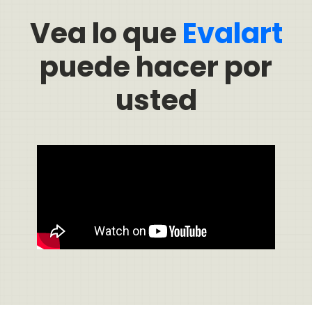
Vea lo que
Evalart
puede hacer por
usted