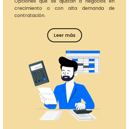
Opciones que se ajustan a negocios en
crecimiento o con alta demanda de
contratación.
Leer más