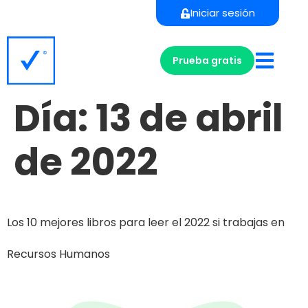
Iniciar sesión
Prueba gratis
Día:
13 de abril
de 2022
Los 10 mejores libros para leer el 2022 si trabajas en
Recursos Humanos