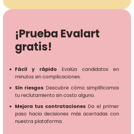
¡Prueba Evalart
gratis!
Fácil y rápido
Evalúa candidatos en
minutos sin complicaciones.
Sin riesgos
Descubre cómo simplificamos
tu reclutamiento sin costo alguno.
Mejora tus contrataciones
Da el primer
paso hacia decisiones más acertadas con
nuestra plataforma.