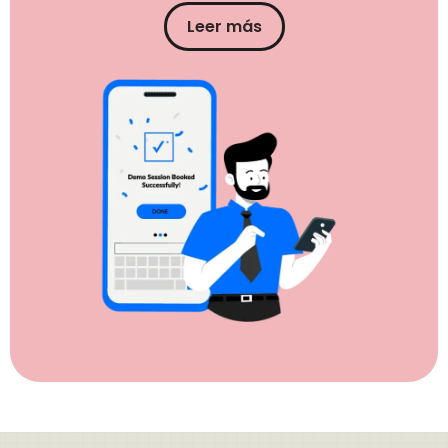
Leer más