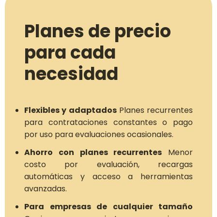
Planes de precio
para cada
necesidad
Flexibles y adaptados
Planes recurrentes
para contrataciones constantes o pago
por uso para evaluaciones ocasionales.
Ahorro con planes recurrentes
Menor
costo por evaluación, recargas
automáticas y acceso a herramientas
avanzadas.
Para empresas de cualquier tamaño