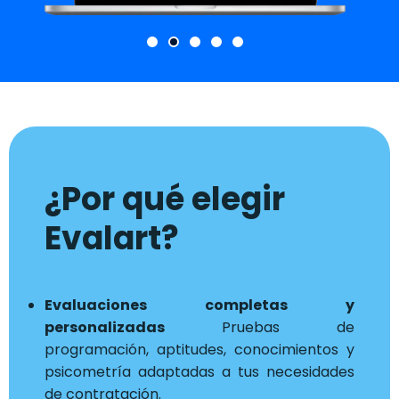
¿Por qué elegir
Evalart?
Evaluaciones completas y
personalizadas
Pruebas de
programación, aptitudes, conocimientos y
psicometría adaptadas a tus necesidades
de contratación.