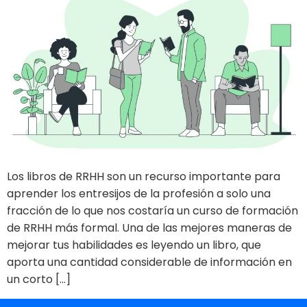
Los libros de RRHH son un recurso importante para
aprender los entresijos de la profesión a solo una
fracción de lo que nos costaría un curso de formación
de RRHH más formal. Una de las mejores maneras de
mejorar tus habilidades es leyendo un libro, que
aporta una cantidad considerable de información en
un corto […]