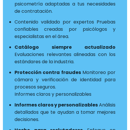
psicometría adaptadas a tus necesidades
de contratación.
Contenido validado por expertos Pruebas
confiables creadas por psicólogos y
especialistas en el área.
Catálogo siempre actualizado
Evaluaciones relevantes alineadas con los
estándares de la industria.
Protección contra fraudes
Monitoreo por
cámara y verificación de identidad para
procesos seguros.
Informes claros y personalizables
Informes claros y personalizables
Análisis
detallados que te ayudan a tomar mejores
decisiones.