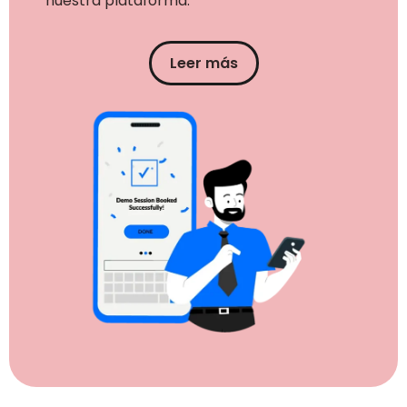
nuestra plataforma.
Leer más