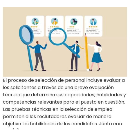
El proceso de selección de personal incluye evaluar a
los solicitantes a través de una breve evaluación
técnica que determina sus capacidades, habilidades y
competencias relevantes para el puesto en cuestión.
Las pruebas técnicas en la selección de empleo
permiten a los reclutadores evaluar de manera
objetiva las habilidades de los candidatos. Junto con