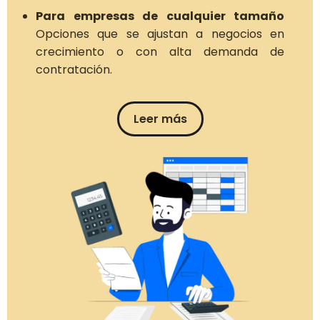
Para empresas de cualquier tamaño
Opciones que se ajustan a negocios en
crecimiento o con alta demanda de
contratación.
Leer más