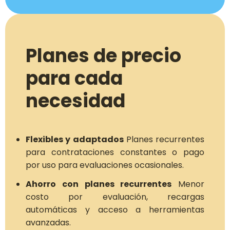
Planes de precio
para cada
necesidad
Flexibles y adaptados
Planes recurrentes
para contrataciones constantes o pago
por uso para evaluaciones ocasionales.
Ahorro con planes recurrentes
Menor
costo por evaluación, recargas
automáticas y acceso a herramientas
avanzadas.