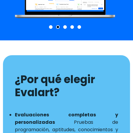
¿Por qué elegir
Evalart?
Evaluaciones completas y
personalizadas
Pruebas de
programación, aptitudes, conocimientos y