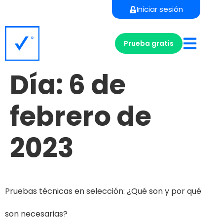
Iniciar sesión
Prueba gratis
Día:
6 de
febrero de
2023
Pruebas técnicas en selección: ¿Qué son y por qué
son necesarias?