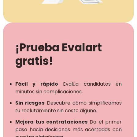
¡Prueba Evalart
gratis!
Fácil y rápido
Evalúa candidatos en
minutos sin complicaciones.
Sin riesgos
Descubre cómo simplificamos
tu reclutamiento sin costo alguno.
Mejora tus contrataciones
Da el primer
paso hacia decisiones más acertadas con