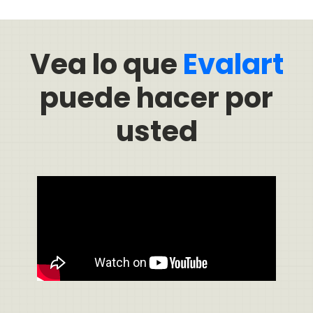
Vea lo que
Evalart
puede hacer por
usted