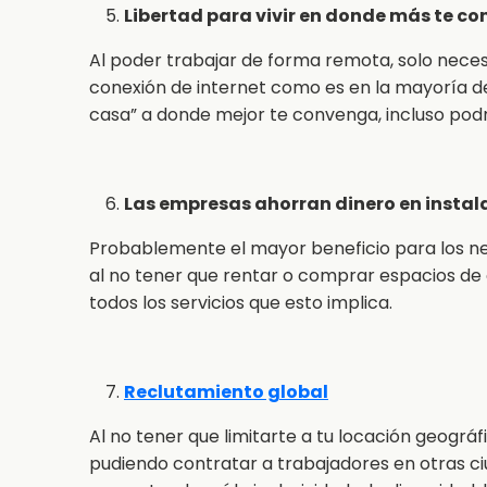
Libertad para vivir en donde más te c
Al poder trabajar de forma remota, solo neces
conexión de internet como es en la mayoría de 
casa” a donde mejor te convenga, incluso podrí
Las empresas ahorran dinero en instala
Probablemente el mayor beneficio para los ne
al no tener que rentar o comprar espacios de
todos los servicios que esto implica.
Reclutamiento global
Al no tener que limitarte a tu locación geográf
pudiendo contratar a trabajadores en otras ci