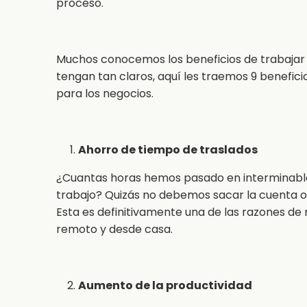
proceso.
Muchos conocemos los beneficios de trabajar d
tengan tan claros, aquí les traemos 9 benefici
para los negocios.
Ahorro de tiempo de traslados
¿Cuantas horas hemos pasado en interminables
trabajo? Quizás no debemos sacar la cuenta o n
Esta es definitivamente una de las razones de 
remoto y desde casa.
Aumento de la productividad