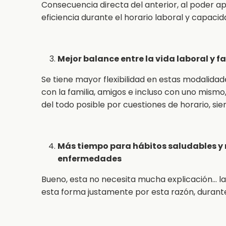
Consecuencia directa del anterior, al poder a
eficiencia durante el horario laboral y capac
Mejor balance entre la vida laboral y f
Se tiene mayor flexibilidad en estas modalida
con la familia, amigos e incluso con uno mismo
del todo posible por cuestiones de horario, s
Más tiempo para hábitos saludables y
enfermedades
Bueno, esta no necesita mucha explicación… 
esta forma justamente por esta razón, durant