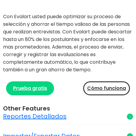
Con Evalart usted puede optimizar su proceso de
selección y ahorrar el tiempo valioso de las personas
que realizan entrevistas. Con Evalart puede descartar
hasta un 80% de los postulantes y enfocarse en los
mas prometedores. Ademas, el proceso de enviar,
corregir y registrar las evaluaciones es
completamente automático, lo que contribuye
también a un gran ahorro de tiempo.
Prueba gratis
Cómo funciona
Other Features
Reportes Detallados
Importar/Exportar Datos