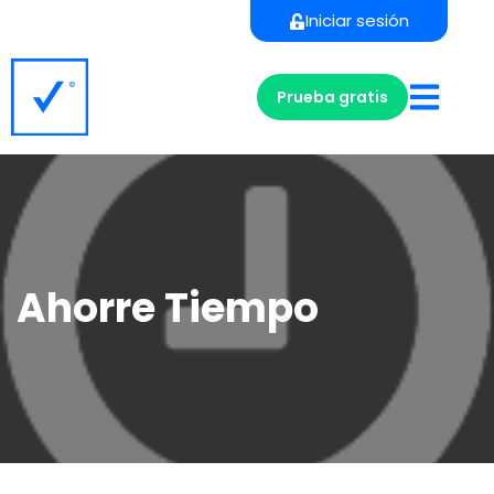
Iniciar sesión
Prueba gratis
Ahorre Tiempo