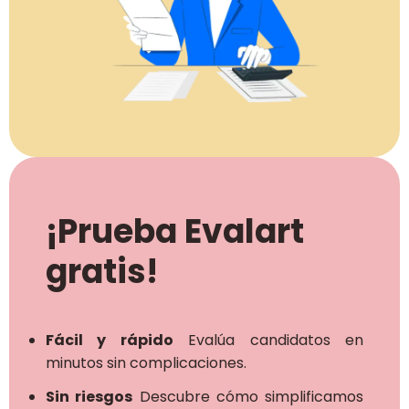
¡Prueba Evalart
gratis!
Fácil y rápido
Evalúa candidatos en
minutos sin complicaciones.
Sin riesgos
Descubre cómo simplificamos