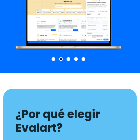
¿Por qué elegir
Evalart?