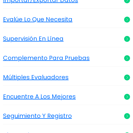
Evalúe Lo Que Necesita
Supervisión En Línea
Complemento Para Pruebas
Múltiples Evaluadores
Encuentre A Los Mejores
Seguimiento Y Registro