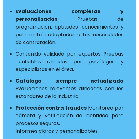
Evaluaciones completas y
personalizadas
Pruebas de
programación, aptitudes, conocimientos y
psicometría adaptadas a tus necesidades
de contratación.
Contenido validado por expertos Pruebas
confiables creadas por psicólogos y
especialistas en el área.
Catálogo siempre actualizado
Evaluaciones relevantes alineadas con los
estándares de la industria.
Protección contra fraudes
Monitoreo por
cámara y verificación de identidad para
procesos seguros.
Informes claros y personalizables