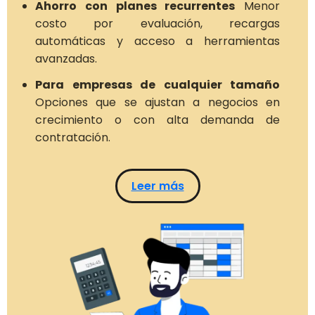
Ahorro con planes recurrentes
Menor
costo por evaluación, recargas
automáticas y acceso a herramientas
avanzadas.
Para empresas de cualquier tamaño
Opciones que se ajustan a negocios en
crecimiento o con alta demanda de
contratación.
Leer más