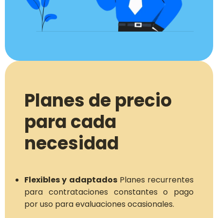
Planes de precio
para cada
necesidad
Flexibles y adaptados
Planes recurrentes
para contrataciones constantes o pago
por uso para evaluaciones ocasionales.