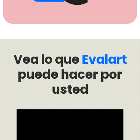
Vea lo que
Evalart
puede hacer por
usted