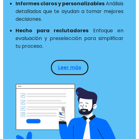
Informes claros y personalizables
Análisis
detallados que te ayudan a tomar mejores
decisiones.
Hecho para reclutadores
Enfoque en
evaluación y preselección para simplificar
tu proceso.
Leer más