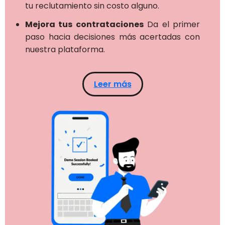
tu reclutamiento sin costo alguno.
Mejora tus contrataciones
Da el primer
paso hacia decisiones más acertadas con
nuestra plataforma.
Leer más