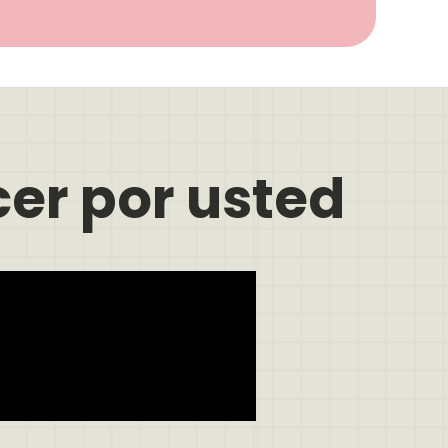
er por usted