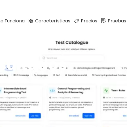
o Funciona
Características
Precios
Pruebas
esultados