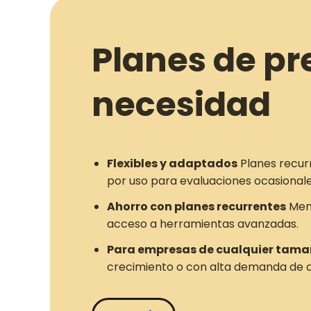
Planes de pr
necesidad
Flexibles y adaptados
Planes recur
por uso para evaluaciones ocasionale
Ahorro con planes recurrentes
Meno
acceso a herramientas avanzadas.
Para empresas de cualquier tam
crecimiento o con alta demanda de c