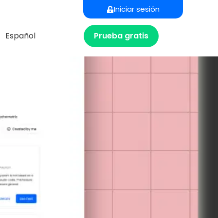
Iniciar sesión
Prueba gratis
Español