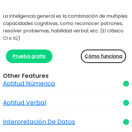
La inteligencia general es la combinación de multiples
capacidades cognitivas, como reconocer patrones,
resolver problemas, habilidad verbal, etc. (El clásico
CI o IQ)
Prueba gratis
Cómo funciona
Other Features
Aptitud Númerica
Aptitud Verbal
Interpretación De Datos