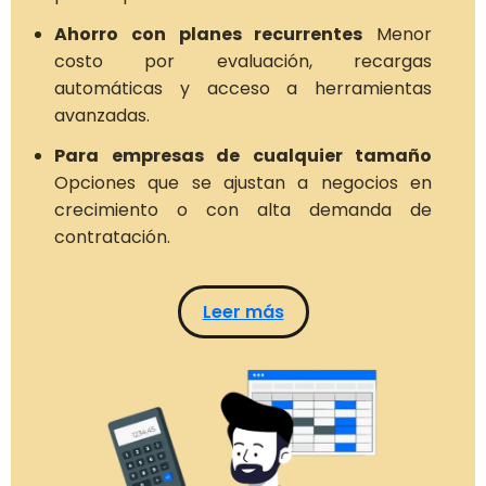
Ahorro con planes recurrentes
Menor
costo por evaluación, recargas
automáticas y acceso a herramientas
avanzadas.
Para empresas de cualquier tamaño
Opciones que se ajustan a negocios en
crecimiento o con alta demanda de
contratación.
Leer más