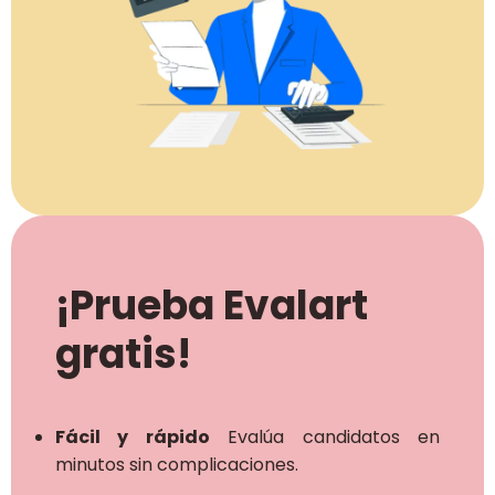
¡Prueba Evalart
gratis!
Fácil y rápido
Evalúa candidatos en
minutos sin complicaciones.