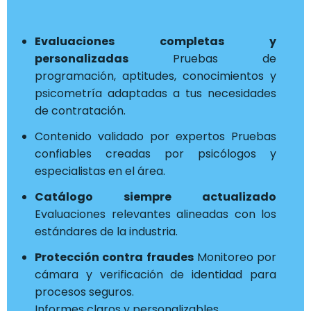
Evaluaciones completas y
personalizadas
Pruebas de
programación, aptitudes, conocimientos y
psicometría adaptadas a tus necesidades
de contratación.
Contenido validado por expertos Pruebas
confiables creadas por psicólogos y
especialistas en el área.
Catálogo siempre actualizado
Evaluaciones relevantes alineadas con los
estándares de la industria.
Protección contra fraudes
Monitoreo por
cámara y verificación de identidad para
procesos seguros.
Informes claros y personalizables