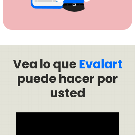
Vea lo que
Evalart
puede hacer por
usted