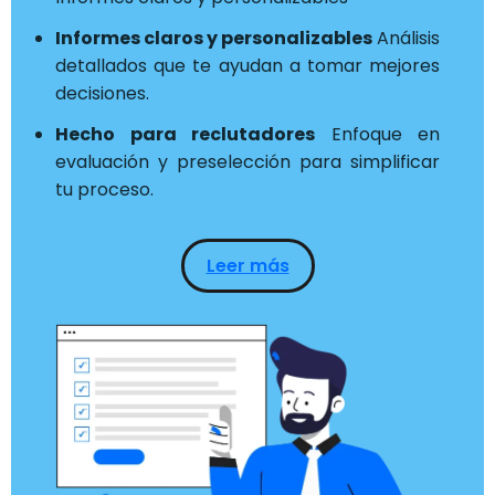
Informes claros y personalizables
Análisis
detallados que te ayudan a tomar mejores
decisiones.
Hecho para reclutadores
Enfoque en
evaluación y preselección para simplificar
tu proceso.
Leer más