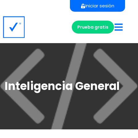
Iniciar sesión
Prueba gratis
Inteligencia General