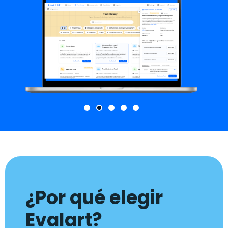
¿Por qué elegir
Evalart?