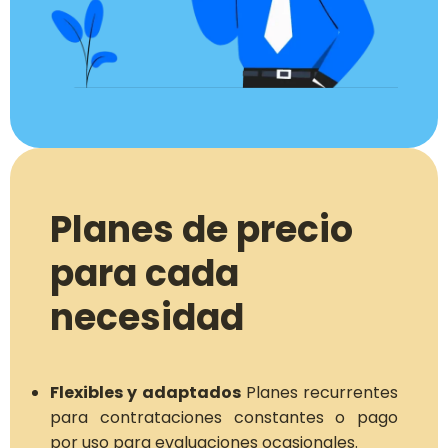
Planes de precio
para cada
necesidad
Flexibles y adaptados
Planes recurrentes
para contrataciones constantes o pago
por uso para evaluaciones ocasionales.