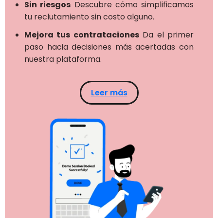
Sin riesgos
Descubre cómo simplificamos
tu reclutamiento sin costo alguno.
Mejora tus contrataciones
Da el primer
paso hacia decisiones más acertadas con
nuestra plataforma.
Leer más