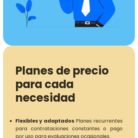
Planes de precio
para cada
necesidad
Flexibles y adaptados
Planes recurrentes
para contrataciones constantes o pago
por uso para evaluaciones ocasionales.