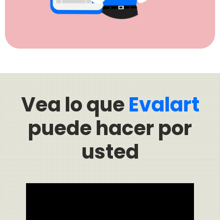
Vea lo que
Evalart
puede hacer por
usted