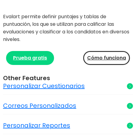
Evalart permite definir puntajes y tablas de
puntuación, los que se utilizan para calificar las
evaluaciones y clasificar a los candidatos en diversos
niveles.
Prueba gratis
Cómo funciona
Other Features
Personalizar Cuestionarios
Correos Personalizados
Personalizar Reportes