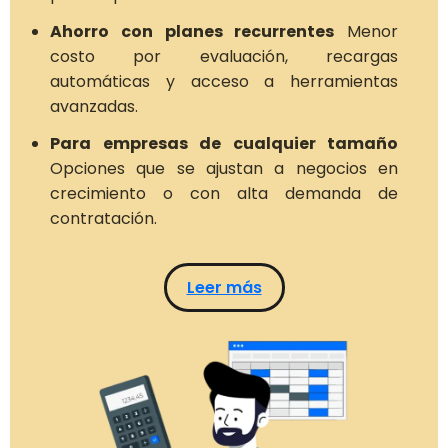
Ahorro con planes recurrentes
Menor
costo por evaluación, recargas
automáticas y acceso a herramientas
avanzadas.
Para empresas de cualquier tamaño
Opciones que se ajustan a negocios en
crecimiento o con alta demanda de
contratación.
Leer más