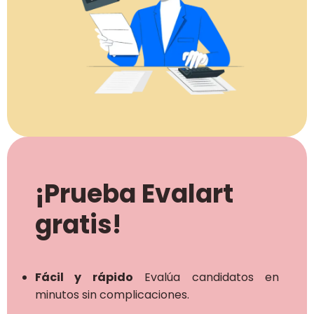
¡Prueba Evalart
gratis!
Fácil y rápido
Evalúa candidatos en
minutos sin complicaciones.