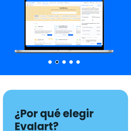
¿Por qué elegir
Evalart?