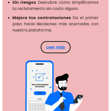
Sin riesgos
Descubre cómo simplificamos
tu reclutamiento sin costo alguno.
Mejora tus contrataciones
Da el primer
paso hacia decisiones más acertadas con
nuestra plataforma.
Leer más