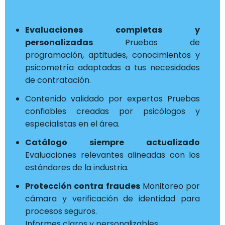
Evaluaciones completas y
personalizadas
Pruebas de
programación, aptitudes, conocimientos y
psicometría adaptadas a tus necesidades
de contratación.
Contenido validado por expertos Pruebas
confiables creadas por psicólogos y
especialistas en el área.
Catálogo siempre actualizado
Evaluaciones relevantes alineadas con los
estándares de la industria.
Protección contra fraudes
Monitoreo por
cámara y verificación de identidad para
procesos seguros.
Informes claros y personalizables