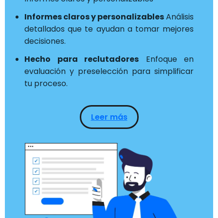
Informes claros y personalizables
Análisis
detallados que te ayudan a tomar mejores
decisiones.
Hecho para reclutadores
Enfoque en
evaluación y preselección para simplificar
tu proceso.
Leer más