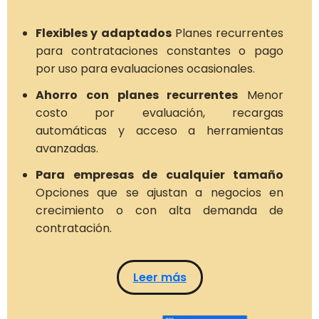
Flexibles y adaptados
Planes recurrentes
para contrataciones constantes o pago
por uso para evaluaciones ocasionales.
Ahorro con planes recurrentes
Menor
costo por evaluación, recargas
automáticas y acceso a herramientas
avanzadas.
Para empresas de cualquier tamaño
Opciones que se ajustan a negocios en
crecimiento o con alta demanda de
contratación.
Leer más