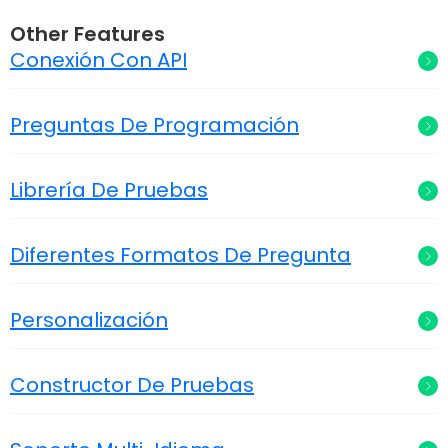
Other Features
Conexión Con API
Preguntas De Programación
Librería De Pruebas
Diferentes Formatos De Pregunta
Personalización
Constructor De Pruebas