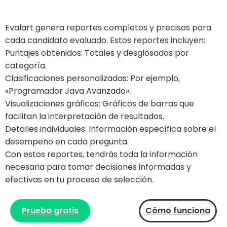
Evalart genera reportes completos y precisos para
cada candidato evaluado. Estos reportes incluyen:
Puntajes obtenidos: Totales y desglosados por
categoría.
Clasificaciones personalizadas: Por ejemplo,
«Programador Java Avanzado».
Visualizaciones gráficas: Gráficos de barras que
facilitan la interpretación de resultados.
Detalles individuales: Información específica sobre el
desempeño en cada pregunta.
Con estos reportes, tendrás toda la información
necesaria para tomar decisiones informadas y
efectivas en tu proceso de selección.
Prueba gratis
Cómo funciona