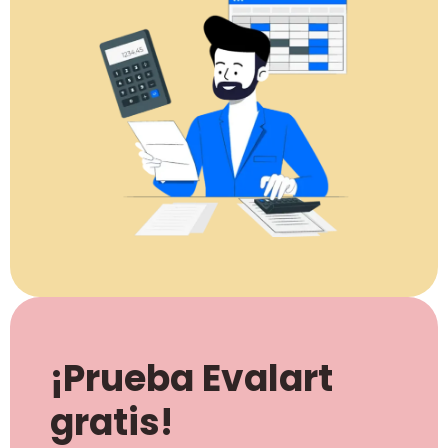
¡Prueba Evalart
gratis!