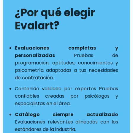
¿Por qué elegir
Evalart?
Evaluaciones completas y
personalizadas
Pruebas de
programación, aptitudes, conocimientos y
psicometría adaptadas a tus necesidades
de contratación.
Contenido validado por expertos Pruebas
confiables creadas por psicólogos y
especialistas en el área.
Catálogo siempre actualizado
Evaluaciones relevantes alineadas con los
estándares de la industria.