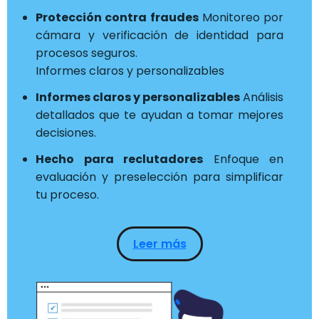
Protección contra fraudes
Monitoreo por
cámara y verificación de identidad para
procesos seguros.
Informes claros y personalizables
Informes claros y personalizables
Análisis
detallados que te ayudan a tomar mejores
decisiones.
Hecho para reclutadores
Enfoque en
evaluación y preselección para simplificar
tu proceso.
Leer más