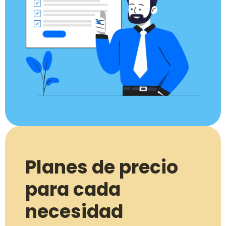
Planes de precio
para cada
necesidad