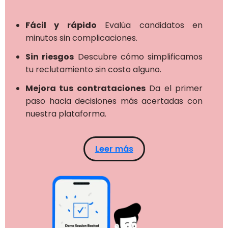
Fácil y rápido
Evalúa candidatos en
minutos sin complicaciones.
Sin riesgos
Descubre cómo simplificamos
tu reclutamiento sin costo alguno.
Mejora tus contrataciones
Da el primer
paso hacia decisiones más acertadas con
nuestra plataforma.
Leer más