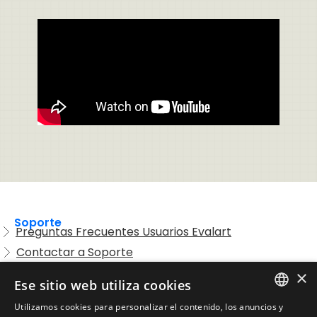
Soporte
Preguntas Frecuentes Usuarios Evalart
Contactar a Soporte
Preguntas Frecuentes Candidatos
×
Ese sitio web utiliza cookies
Legal
Utilizamos cookies para personalizar el contenido, los anuncios y
Condiciones de Servicio