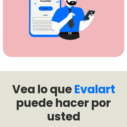
Vea lo que
Evalart
puede hacer por
usted