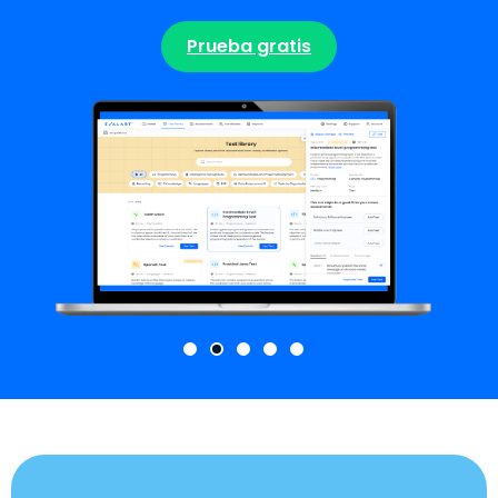
Prueba gratis