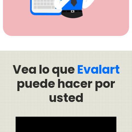
Vea lo que
Evalart
puede hacer por
usted