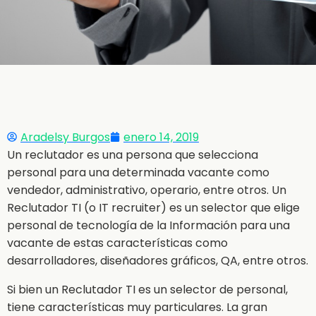
Aradelsy Burgos
enero 14, 2019
Un reclutador es una persona que selecciona
personal para una determinada vacante como
vendedor, administrativo, operario, entre otros. Un
Reclutador TI (o IT recruiter) es un selector que elige
personal de tecnología de la Información para una
vacante de estas características como
desarrolladores, diseñadores gráficos, QA, entre otros.
Si bien un Reclutador TI es un selector de personal,
tiene características muy particulares. La gran