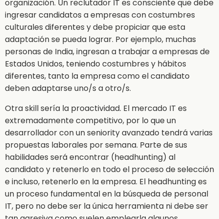
organización. Un reclutador IT es consciente que debe
ingresar candidatos a empresas con costumbres
culturales diferentes y debe propiciar que esta
adaptación se pueda lograr. Por ejemplo, muchas
personas de India, ingresan a trabajar a empresas de
Estados Unidos, teniendo costumbres y hábitos
diferentes, tanto la empresa como el candidato
deben adaptarse uno/s a otro/s.
Otra skill sería la proactividad. El mercado IT es
extremadamente competitivo, por lo que un
desarrollador con un seniority avanzado tendrá varias
propuestas laborales por semana. Parte de sus
habilidades será encontrar (headhunting) al
candidato y retenerlo en todo el proceso de selección
e incluso, retenerlo en la empresa. El headhunting es
un proceso fundamental en la búsqueda de personal
IT, pero no debe ser la única herramienta ni debe ser
tan agresiva como suelen emplearla algunos