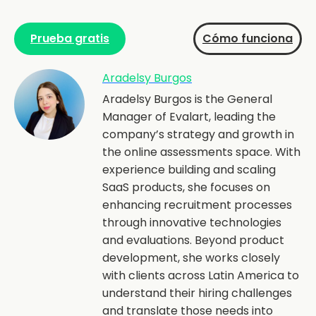
Prueba gratis
Cómo funciona
Aradelsy Burgos
Aradelsy Burgos is the General
Manager of Evalart, leading the
company’s strategy and growth in
the online assessments space. With
experience building and scaling
SaaS products, she focuses on
enhancing recruitment processes
through innovative technologies
and evaluations. Beyond product
development, she works closely
with clients across Latin America to
understand their hiring challenges
and translate those needs into