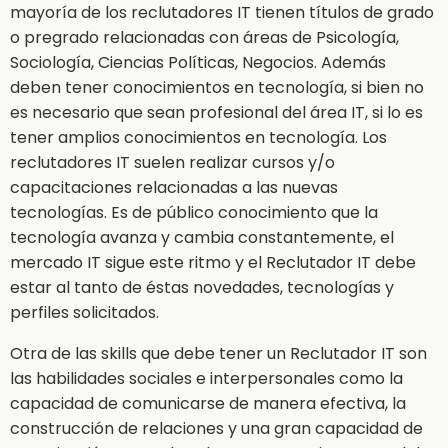
mayoría de los reclutadores IT tienen títulos de grado
o pregrado relacionadas con áreas de Psicología,
Sociología, Ciencias Políticas, Negocios. Además
deben tener conocimientos en tecnología, si bien no
es necesario que sean profesional del área IT, si lo es
tener amplios conocimientos en tecnología. Los
reclutadores IT suelen realizar cursos y/o
capacitaciones relacionadas a las nuevas
tecnologías. Es de público conocimiento que la
tecnología avanza y cambia constantemente, el
mercado IT sigue este ritmo y el Reclutador IT debe
estar al tanto de éstas novedades, tecnologías y
perfiles solicitados.
Otra de las skills que debe tener un Reclutador IT son
las habilidades sociales e interpersonales como la
capacidad de comunicarse de manera efectiva, la
construcción de relaciones y una gran capacidad de