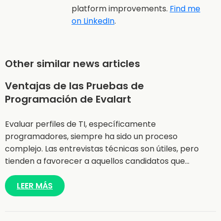
platform improvements.
Find me
on LinkedIn
.
Other similar news articles
Ventajas de las Pruebas de
Programación de Evalart
Evaluar perfiles de TI, específicamente
programadores, siempre ha sido un proceso
complejo. Las entrevistas técnicas son útiles, pero
tienden a favorecer a aquellos candidatos que…
LEER MÁS