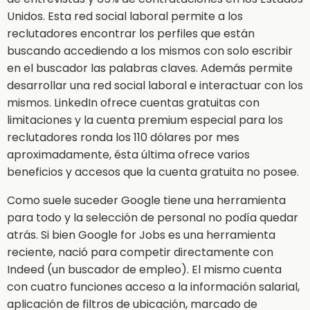
Unidos. Esta red social laboral permite a los
reclutadores encontrar los perfiles que están
buscando accediendo a los mismos con solo escribir
en el buscador las palabras claves. Además permite
desarrollar una red social laboral e interactuar con los
mismos. LinkedIn ofrece cuentas gratuitas con
limitaciones y la cuenta premium especial para los
reclutadores ronda los 110 dólares por mes
aproximadamente, ésta última ofrece varios
beneficios y accesos que la cuenta gratuita no posee.
Como suele suceder Google tiene una herramienta
para todo y la selección de personal no podía quedar
atrás. Si bien Google for Jobs es una herramienta
reciente, nació para competir directamente con
Indeed (un buscador de empleo). El mismo cuenta
con cuatro funciones acceso a la información salarial,
aplicación de filtros de ubicación, marcado de