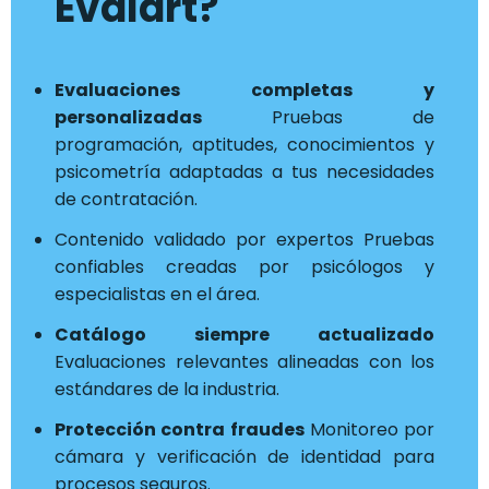
Evalart?
Evaluaciones completas y
personalizadas
Pruebas de
programación, aptitudes, conocimientos y
psicometría adaptadas a tus necesidades
de contratación.
Contenido validado por expertos Pruebas
confiables creadas por psicólogos y
especialistas en el área.
Catálogo siempre actualizado
Evaluaciones relevantes alineadas con los
estándares de la industria.
Protección contra fraudes
Monitoreo por
cámara y verificación de identidad para
procesos seguros.