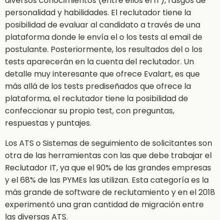
diversos conocimientos (entre ellos el IT), rasgos de
personalidad y habilidades. El reclutador tiene la
posibilidad de evaluar al candidato a través de una
plataforma donde le envía el o los tests al email de
postulante. Posteriormente, los resultados del o los
tests aparecerán en la cuenta del reclutador. Un
detalle muy interesante que ofrece Evalart, es que
más allá de los tests prediseñados que ofrece la
plataforma, el reclutador tiene la posibilidad de
confeccionar su propio test, con preguntas,
respuestas y puntajes.
Los ATS o Sistemas de seguimiento de solicitantes son
otra de las herramientas con las que debe trabajar el
Reclutador IT, ya que el 90% de las grandes empresas
y el 68% de las PYMEs las utilizan. Esta categoría es la
más grande de software de reclutamiento y en el 2018
experimentó una gran cantidad de migración entre
las diversas ATS.