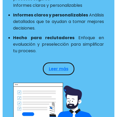
Informes claros y personalizables
Informes claros y personalizables
Análisis
detallados que te ayudan a tomar mejores
decisiones.
Hecho para reclutadores
Enfoque en
evaluación y preselección para simplificar
tu proceso.
Leer más