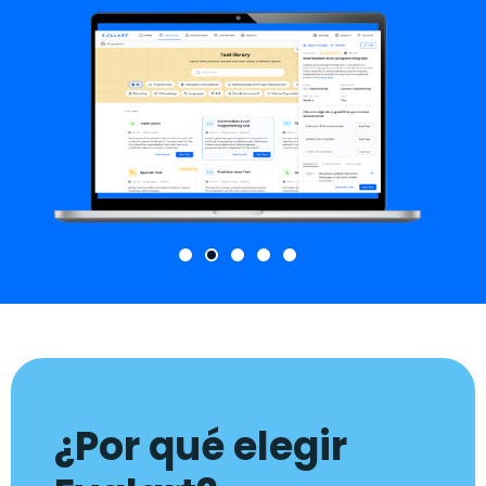
¿Por qué elegir