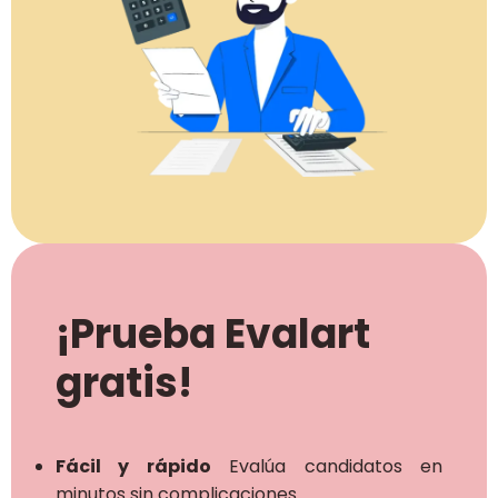
¡Prueba Evalart
gratis!
Fácil y rápido
Evalúa candidatos en
minutos sin complicaciones.