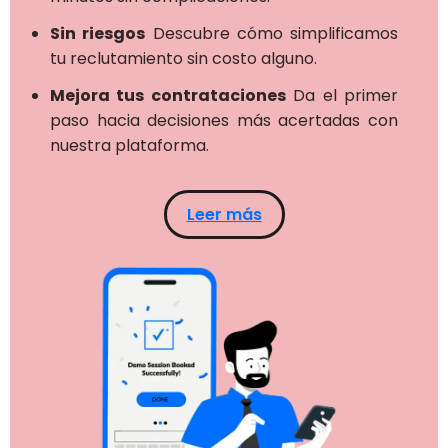
Sin riesgos
Descubre cómo simplificamos
tu reclutamiento sin costo alguno.
Mejora tus contrataciones
Da el primer
paso hacia decisiones más acertadas con
nuestra plataforma.
Leer más