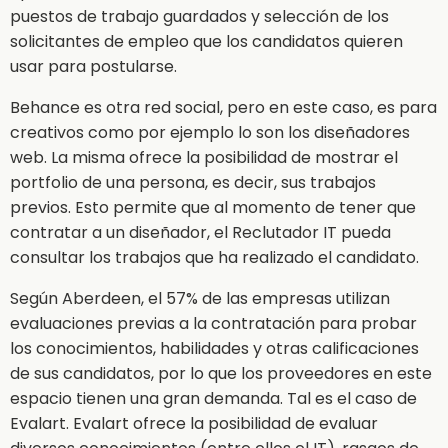
puestos de trabajo guardados y selección de los
solicitantes de empleo que los candidatos quieren
usar para postularse.
Behance es otra red social, pero en este caso, es para
creativos como por ejemplo lo son los diseñadores
web. La misma ofrece la posibilidad de mostrar el
portfolio de una persona, es decir, sus trabajos
previos. Esto permite que al momento de tener que
contratar a un diseñador, el Reclutador IT pueda
consultar los trabajos que ha realizado el candidato.
Según Aberdeen, el 57% de las empresas utilizan
evaluaciones previas a la contratación para probar
los conocimientos, habilidades y otras calificaciones
de sus candidatos, por lo que los proveedores en este
espacio tienen una gran demanda. Tal es el caso de
Evalart. Evalart ofrece la posibilidad de evaluar