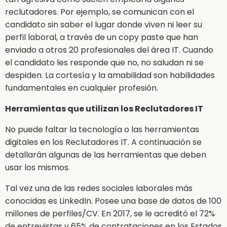
reclutadores. Por ejemplo, se comunican con el
candidato sin saber el lugar donde viven ni leer su
perfil laboral, a través de un copy paste que han
enviado a otros 20 profesionales del área IT. Cuando
el candidato les responde que no, no saludan ni se
despiden. La cortesía y la amabilidad son habilidades
fundamentales en cualquier profesión.
Herramientas que utilizan los Reclutadores IT
No puede faltar la tecnología o las herramientas
digitales en los Reclutadores IT. A continuación se
detallarán algunas de las herramientas que deben
usar los mismos.
Tal vez una de las redes sociales laborales más
conocidas es LinkedIn. Posee una base de datos de 100
millones de perfiles/CV. En 2017, se le acreditó el 72%
de entrevistas y 65% de contrataciones en los Estados