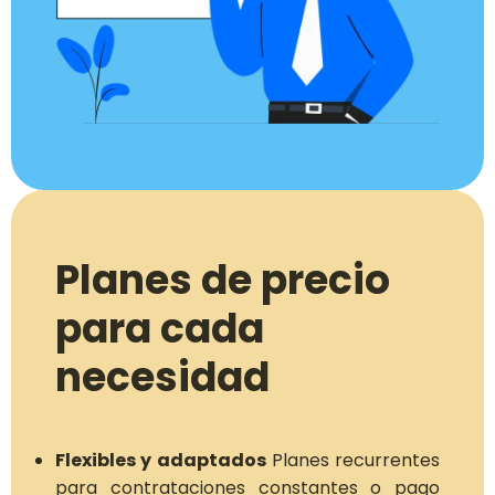
Planes de precio
para cada
necesidad
Flexibles y adaptados
Planes recurrentes
para contrataciones constantes o pago