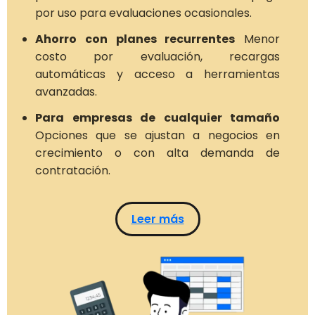
por uso para evaluaciones ocasionales.
Ahorro con planes recurrentes
Menor
costo por evaluación, recargas
automáticas y acceso a herramientas
avanzadas.
Para empresas de cualquier tamaño
Opciones que se ajustan a negocios en
crecimiento o con alta demanda de
contratación.
Leer más