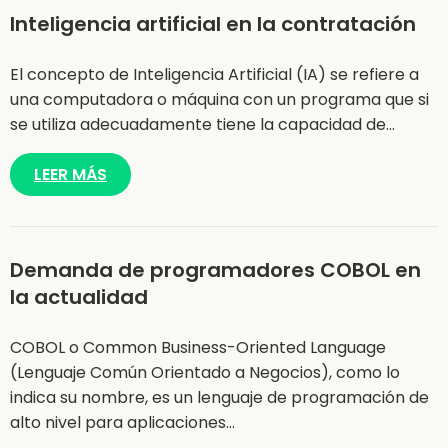
Inteligencia artificial en la contratación
El concepto de Inteligencia Artificial (IA) se refiere a
una computadora o máquina con un programa que si
se utiliza adecuadamente tiene la capacidad de…
LEER MÁS
Demanda de programadores COBOL en
la actualidad
COBOL o Common Business-Oriented Language
(Lenguaje Común Orientado a Negocios), como lo
indica su nombre, es un lenguaje de programación de
alto nivel para aplicaciones…