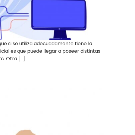
ue si se utiliza adecuadamente tiene la
cial es que puede llegar a poseer distintas
c. Otra […]