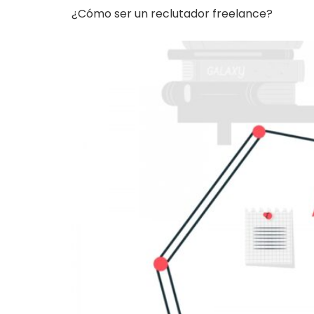
¿Cómo ser un reclutador freelance?