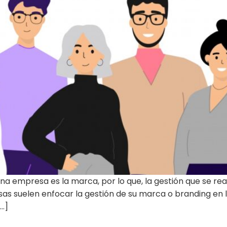
a empresa es la marca, por lo que, la gestión que se re
s suelen enfocar la gestión de su marca o branding en 
[…]