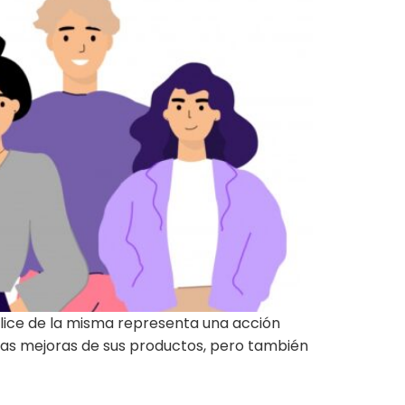
alice de la misma representa una acción
las mejoras de sus productos, pero también