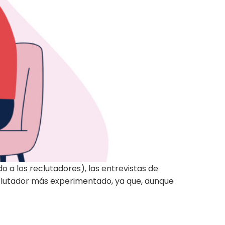
a los reclutadores), las entrevistas de
reclutador más experimentado, ya que, aunque