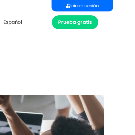
Iniciar sesión
Prueba gratis
Español