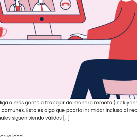
ga a más gente a trabajar de manera remota (incluyendo 
 comunes. Esto es algo que podría intimidar incluso al 
ales siguen siendo válidos […]
ctualidad