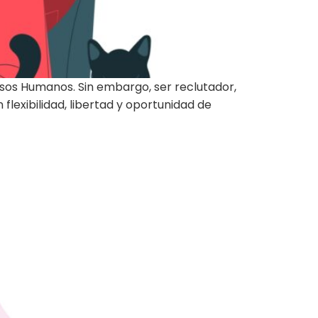
sos Humanos. Sin embargo, ser reclutador,
flexibilidad, libertad y oportunidad de