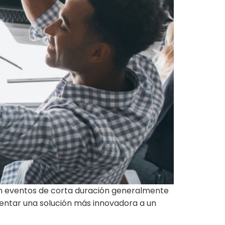
son eventos de corta duración generalmente
sentar una solución más innovadora a un