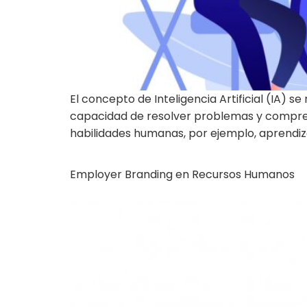
El concepto de Inteligencia Artificial (IA)
capacidad de resolver problemas y comprender
habilidades humanas, por ejemplo, aprendiza
Employer Branding en Recursos Humanos