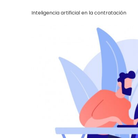
Inteligencia artificial en la contratación