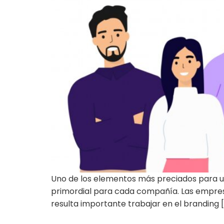
Uno de los elementos más preciados para un
primordial para cada compañía. Las empresa
resulta importante trabajar en el branding 