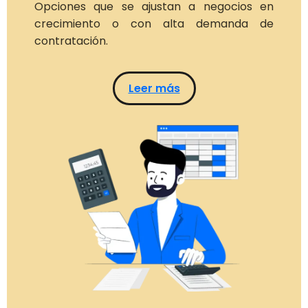
Opciones que se ajustan a negocios en
crecimiento o con alta demanda de
contratación.
Leer más