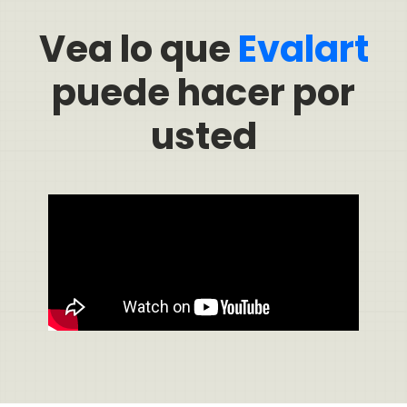
Vea lo que
Evalart
puede hacer por
usted