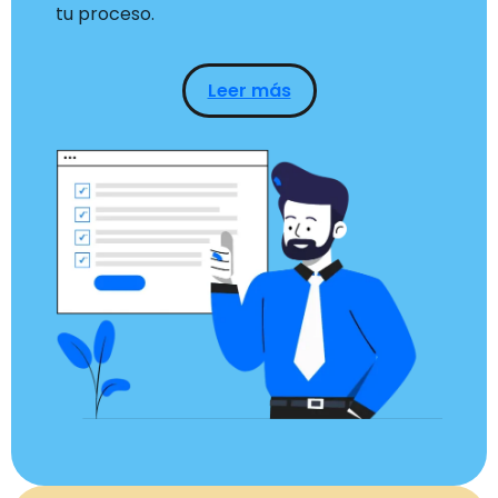
tu proceso.
Leer más