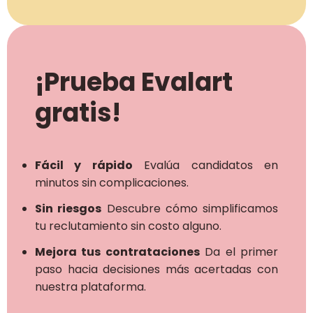
¡Prueba Evalart
gratis!
Fácil y rápido
Evalúa candidatos en
minutos sin complicaciones.
Sin riesgos
Descubre cómo simplificamos
tu reclutamiento sin costo alguno.
Mejora tus contrataciones
Da el primer
paso hacia decisiones más acertadas con
nuestra plataforma.