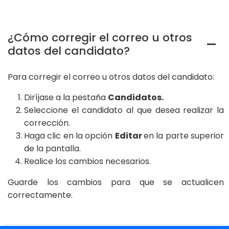
¿Cómo corregir el correo u otros
A
datos del candidato?
Para corregir el correo u otros datos del candidato:
Diríjase a la pestaña
Candidatos.
Seleccione el candidato al que desea realizar la
corrección.
Haga clic en la opción
Editar
en la parte superior
de la pantalla.
Realice los cambios necesarios.
Guarde los cambios para que se actualicen
correctamente.