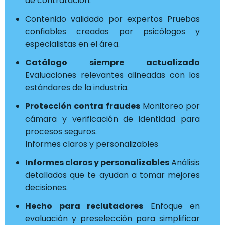
de contratación.
Contenido validado por expertos Pruebas
confiables creadas por psicólogos y
especialistas en el área.
Catálogo siempre actualizado
Evaluaciones relevantes alineadas con los
estándares de la industria.
Protección contra fraudes
Monitoreo por
cámara y verificación de identidad para
procesos seguros.
Informes claros y personalizables
Informes claros y personalizables
Análisis
detallados que te ayudan a tomar mejores
decisiones.
Hecho para reclutadores
Enfoque en
evaluación y preselección para simplificar