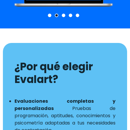
¿Por qué elegir
Evalart?
Evaluaciones completas y
personalizadas
Pruebas de
programación, aptitudes, conocimientos y
psicometría adaptadas a tus necesidades