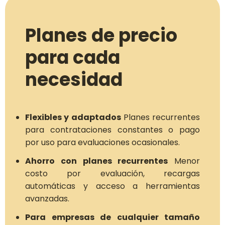
Planes de precio
para cada
necesidad
Flexibles y adaptados
Planes recurrentes
para contrataciones constantes o pago
por uso para evaluaciones ocasionales.
Ahorro con planes recurrentes
Menor
costo por evaluación, recargas
automáticas y acceso a herramientas
avanzadas.
Para empresas de cualquier tamaño