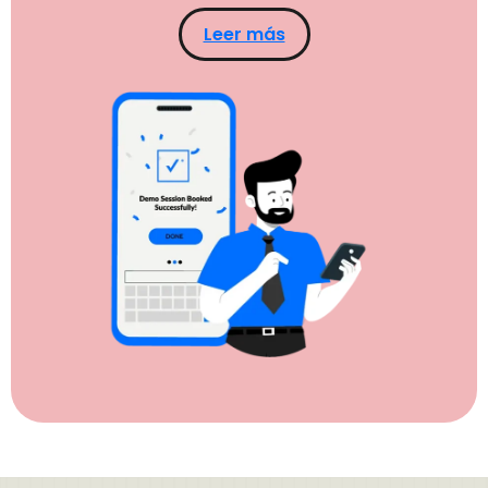
Leer más