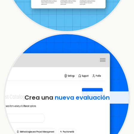
Crea una
nueva
evaluación