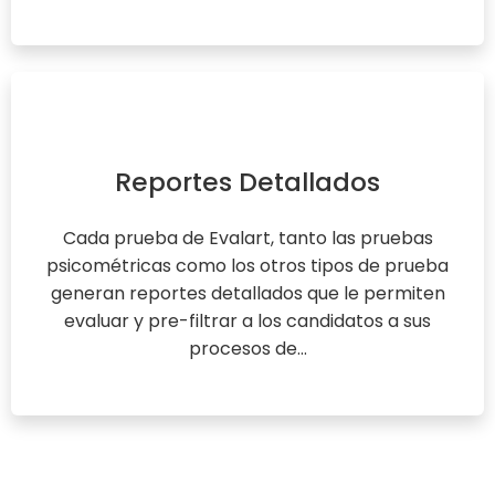
Reportes Detallados
Cada prueba de Evalart, tanto las pruebas
psicométricas como los otros tipos de prueba
generan reportes detallados que le permiten
evaluar y pre-filtrar a los candidatos a sus
procesos de...