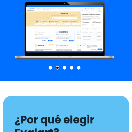
¿Por qué elegir