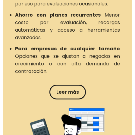
por uso para evaluaciones ocasionales.
Ahorro con planes recurrentes
Menor
costo por evaluación, recargas
automáticas y acceso a herramientas
avanzadas.
Para empresas de cualquier tamaño
Opciones que se ajustan a negocios en
crecimiento o con alta demanda de
contratación.
Leer más