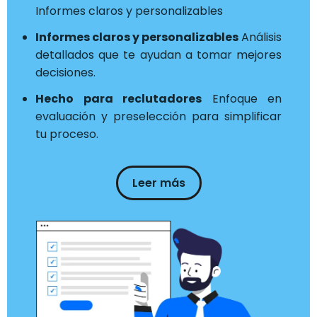
Informes claros y personalizables
Informes claros y personalizables
Análisis
detallados que te ayudan a tomar mejores
decisiones.
Hecho para reclutadores
Enfoque en
evaluación y preselección para simplificar
tu proceso.
Leer más