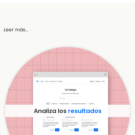
Leer más...
Analiza los
resultados