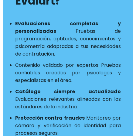
Evalart?
Evaluaciones completas y
personalizadas
Pruebas de
programación, aptitudes, conocimientos y
psicometría adaptadas a tus necesidades
de contratación.
Contenido validado por expertos Pruebas
confiables creadas por psicólogos y
especialistas en el área.
Catálogo siempre actualizado
Evaluaciones relevantes alineadas con los
estándares de la industria.
Protección contra fraudes
Monitoreo por
cámara y verificación de identidad para
procesos seguros.