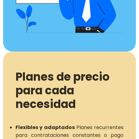
Planes de precio
para cada
necesidad
Flexibles y adaptados
Planes recurrentes
para contrataciones constantes o pago