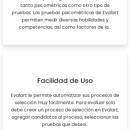
tanto psicométricas como otro tipo de
pruebas. Las pruebas psicométricas de Evalart
permiten medir diversas habilidades y
competencias, así como factores de la...
Facilidad de Uso
Evalart le permite automatizar sus procesos de
selección muy fácilmente. Para evaluar solo
debe crear un proceso de selección en Evalart,
agregar candidatos al proceso, seleccionar las
pruebas que desea...