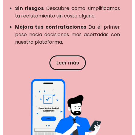
Sin riesgos
Descubre cómo simplificamos
tu reclutamiento sin costo alguno.
Mejora tus contrataciones
Da el primer
paso hacia decisiones más acertadas con
nuestra plataforma.
Leer más