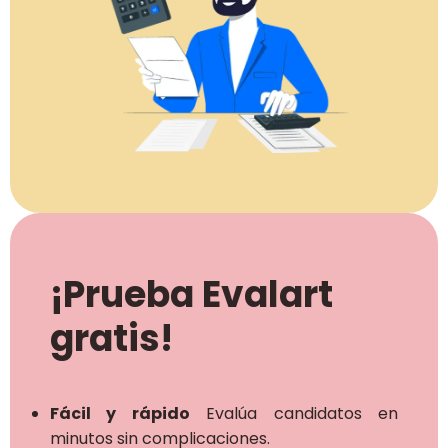
¡Prueba Evalart
gratis!
Fácil y rápido
Evalúa candidatos en
minutos sin complicaciones.