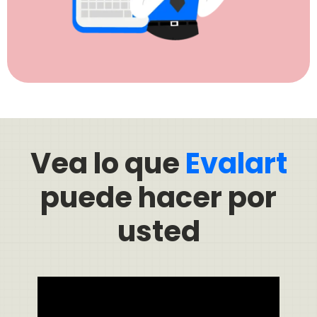
Vea lo que
Evalart
puede hacer por
usted