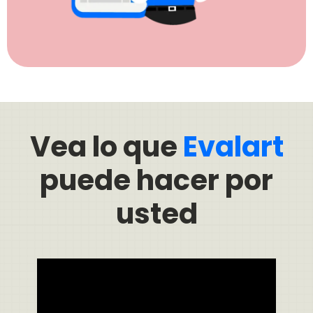
Vea lo que
Evalart
puede hacer por
usted