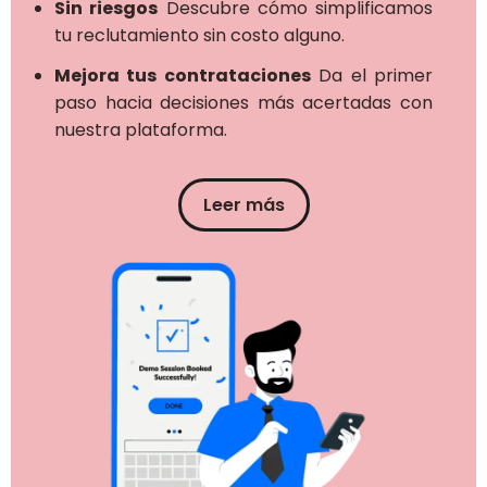
Sin riesgos
Descubre cómo simplificamos
tu reclutamiento sin costo alguno.
Mejora tus contrataciones
Da el primer
paso hacia decisiones más acertadas con
nuestra plataforma.
Leer más