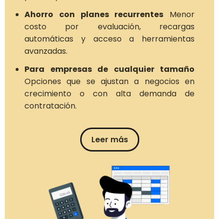
Ahorro con planes recurrentes
Menor
costo por evaluación, recargas
automáticas y acceso a herramientas
avanzadas.
Para empresas de cualquier tamaño
Opciones que se ajustan a negocios en
crecimiento o con alta demanda de
contratación.
Leer más