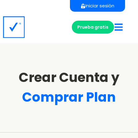
Iniciar sesión
Prueba gratis
Crear Cuenta y
Comprar
Plan