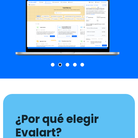
¿Por qué elegir
Evalart?