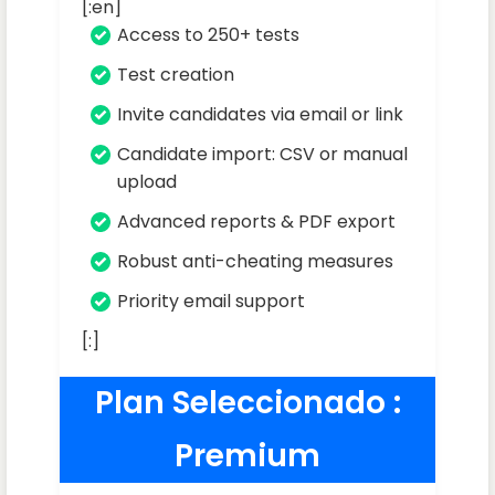
[:en]
Access to 250+ tests
Test creation
Invite candidates via email or link
Candidate import: CSV or manual
upload
Advanced reports & PDF export
Robust anti-cheating measures
Priority email support
[:]
Plan Seleccionado :
Premium