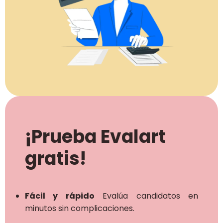
¡Prueba Evalart
gratis!
Fácil y rápido
Evalúa candidatos en
minutos sin complicaciones.