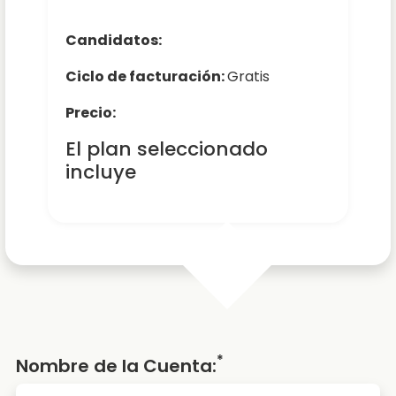
Candidatos:
Ciclo de facturación:
Gratis
Precio:
El plan seleccionado
incluye
*
Nombre de la Cuenta: