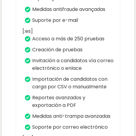
Medidas antifraude avançadas
Suporte por e-mail
[:es]
Acceso a más de 250 pruebas
Creación de pruebas
Invitación a candidatos vía correo
electrónico o enlace
Importación de candidatos con
carga por CSV o manualmente
Reportes avanzados y
exportación a PDF
Medidas anti-trampa avanzadas
Soporte por correo electrónico