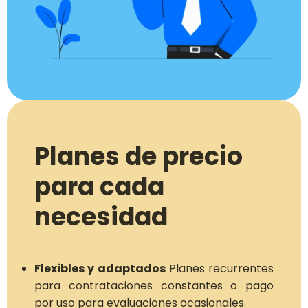
Planes de precio
para cada
necesidad
Flexibles y adaptados
Planes recurrentes
para contrataciones constantes o pago
por uso para evaluaciones ocasionales.