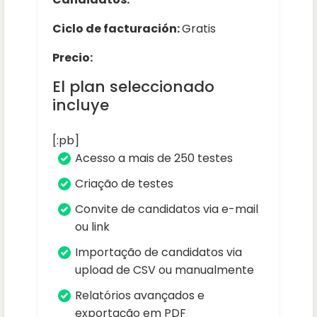
Ciclo de facturación:
Gratis
Precio:
El plan seleccionado
incluye
[:pb]
Acesso a mais de 250 testes
Criação de testes
Convite de candidatos via e-mail
ou link
Importação de candidatos via
upload de CSV ou manualmente
Relatórios avançados e
exportação em PDF