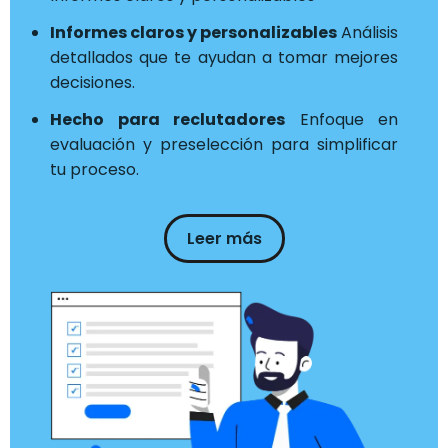
Informes claros y personalizables
Análisis
detallados que te ayudan a tomar mejores
decisiones.
Hecho para reclutadores
Enfoque en
evaluación y preselección para simplificar
tu proceso.
Leer más