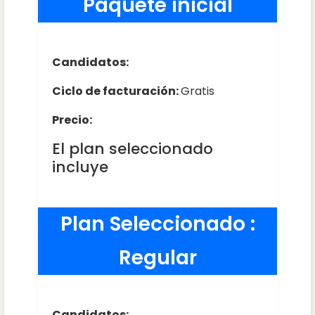
Paquete inicial
Candidatos:
Ciclo de facturación:
Gratis
Precio:
El plan seleccionado
incluye
Plan Seleccionado :
Regular
Candidatos: