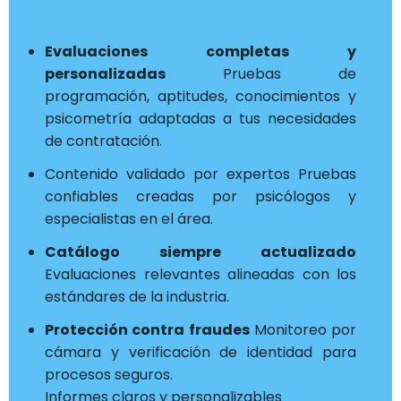
Evaluaciones completas y
personalizadas
Pruebas de
programación, aptitudes, conocimientos y
psicometría adaptadas a tus necesidades
de contratación.
Contenido validado por expertos Pruebas
confiables creadas por psicólogos y
especialistas en el área.
Catálogo siempre actualizado
Evaluaciones relevantes alineadas con los
estándares de la industria.
Protección contra fraudes
Monitoreo por
cámara y verificación de identidad para
procesos seguros.
Informes claros y personalizables