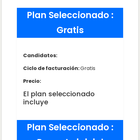
Plan Seleccionado :
Gratis
Candidatos:
Ciclo de facturación:
Gratis
Precio:
El plan seleccionado
incluye
Plan Seleccionado :