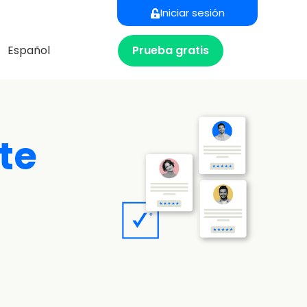
Iniciar sesión
Prueba gratis
Español
te