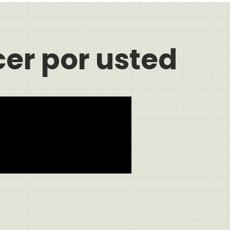
er por usted