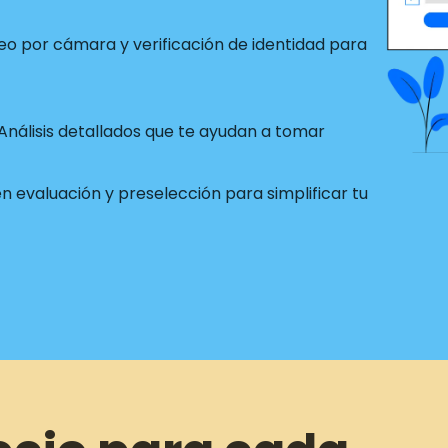
o por cámara y verificación de identidad para
Análisis detallados que te ayudan a tomar
 evaluación y preselección para simplificar tu