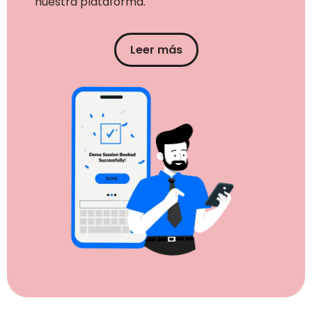
nuestra plataforma.
Leer más