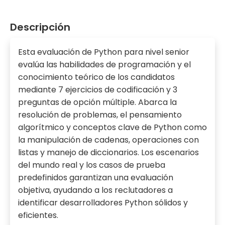
Descripción
Esta evaluación de Python para nivel senior
evalúa las habilidades de programación y el
conocimiento teórico de los candidatos
mediante 7 ejercicios de codificación y 3
preguntas de opción múltiple. Abarca la
resolución de problemas, el pensamiento
algorítmico y conceptos clave de Python como
la manipulación de cadenas, operaciones con
listas y manejo de diccionarios. Los escenarios
del mundo real y los casos de prueba
predefinidos garantizan una evaluación
objetiva, ayudando a los reclutadores a
identificar desarrolladores Python sólidos y
eficientes.