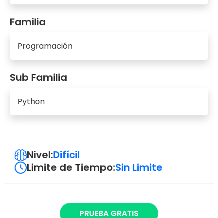
Familia
Programación
Sub Familia
Python
Nivel:
Difícil
Limite de Tiempo:
Sin Limite
PRUEBA GRATIS