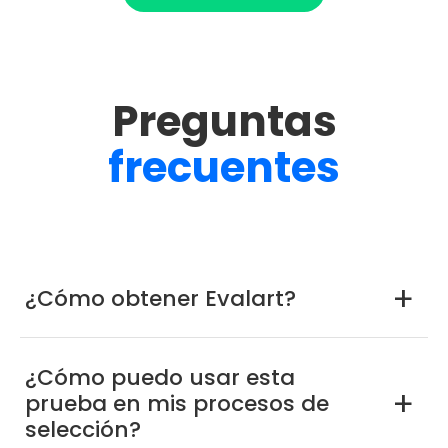
Preguntas
frecuentes
¿Cómo obtener Evalart?
a
¿Cómo puedo usar esta
prueba en mis procesos de
a
selección?