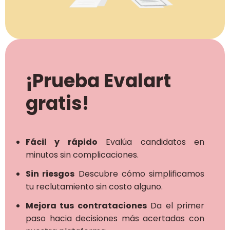
¡Prueba Evalart
gratis!
Fácil y rápido
Evalúa candidatos en
minutos sin complicaciones.
Sin riesgos
Descubre cómo simplificamos
tu reclutamiento sin costo alguno.
Mejora tus contrataciones
Da el primer
paso hacia decisiones más acertadas con