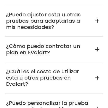
¿Puedo ajustar esta u otras
pruebas para adaptarlas a
a
mis necesidades?
¿Cómo puedo contratar un
a
plan en Evalart?
¿Cuál es el costo de utilizar
esta u otras pruebas en
a
Evalart?
¿Puedo personalizar la prueba