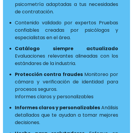
psicometría adaptadas a tus necesidades
de contratación.
Contenido validado por expertos Pruebas
confiables creadas por psicólogos y
especialistas en el área.
Catálogo siempre actualizado
Evaluaciones relevantes alineadas con los
estándares de la industria.
Protección contra fraudes
Monitoreo por
cámara y verificación de identidad para
procesos seguros.
Informes claros y personalizables
Informes claros y personalizables
Análisis
detallados que te ayudan a tomar mejores
decisiones.