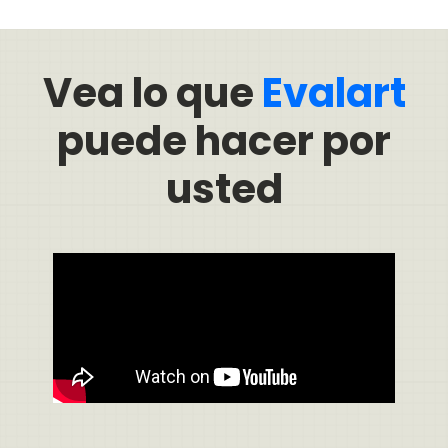
Vea lo que
Evalart
puede hacer por
usted