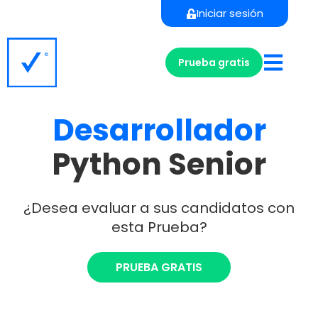
Iniciar sesión
Prueba gratis
Desarrollador
Python Senior
¿Desea evaluar a sus candidatos con
esta Prueba?
PRUEBA GRATIS