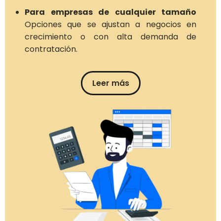
Para empresas de cualquier tamaño
Opciones que se ajustan a negocios en
crecimiento o con alta demanda de
contratación.
Leer más