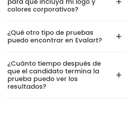
para que incluya mi logo y
a
colores corporativos?
¿Qué otro tipo de pruebas
a
puedo encontrar en Evalart?
¿Cuánto tiempo después de
que el candidato termina la
a
prueba puedo ver los
resultados?