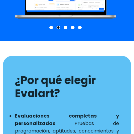
¿Por qué elegir
Evalart?
Evaluaciones completas y
personalizadas
Pruebas de
programación, aptitudes, conocimientos y